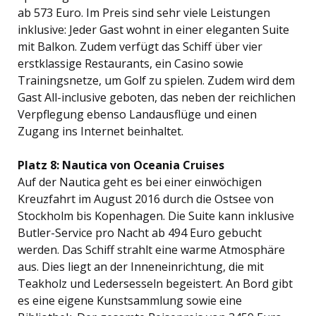
ab 573 Euro. Im Preis sind sehr viele Leistungen
inklusive: Jeder Gast wohnt in einer eleganten Suite
mit Balkon. Zudem verfügt das Schiff über vier
erstklassige Restaurants, ein Casino sowie
Trainingsnetze, um Golf zu spielen. Zudem wird dem
Gast All-inclusive geboten, das neben der reichlichen
Verpflegung ebenso Landausflüge und einen
Zugang ins Internet beinhaltet.
Platz 8: Nautica von Oceania Cruises
Auf der Nautica geht es bei einer einwöchigen
Kreuzfahrt im August 2016 durch die Ostsee von
Stockholm bis Kopenhagen. Die Suite kann inklusive
Butler-Service pro Nacht ab 494 Euro gebucht
werden. Das Schiff strahlt eine warme Atmosphäre
aus. Dies liegt an der Inneneinrichtung, die mit
Teakholz und Ledersesseln begeistert. An Bord gibt
es eine eigene Kunstsammlung sowie eine