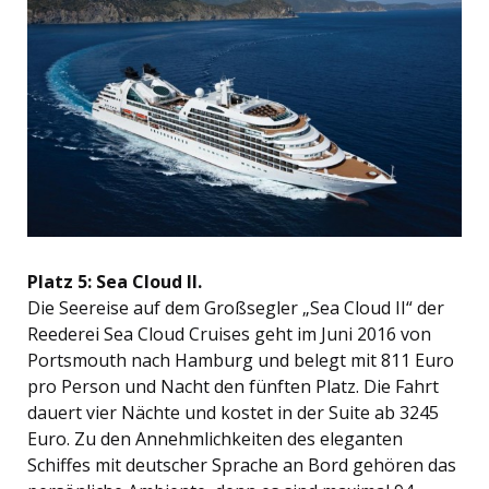
Platz 5: Sea Cloud II.
Die Seereise auf dem Großsegler „Sea Cloud II“ der
Reederei Sea Cloud Cruises geht im Juni 2016 von
Portsmouth nach Hamburg und belegt mit 811 Euro
pro Person und Nacht den fünften Platz. Die Fahrt
dauert vier Nächte und kostet in der Suite ab 3245
Euro. Zu den Annehmlichkeiten des eleganten
Schiffes mit deutscher Sprache an Bord gehören das