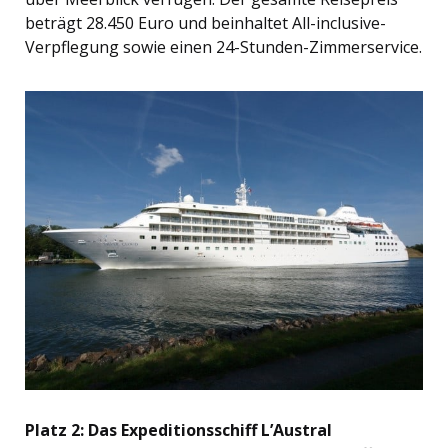
beträgt 28.450 Euro und beinhaltet All-inclusive-
Verpflegung sowie einen 24-Stunden-Zimmerservice.
Platz 2: Das Expeditionsschiff L’Austral