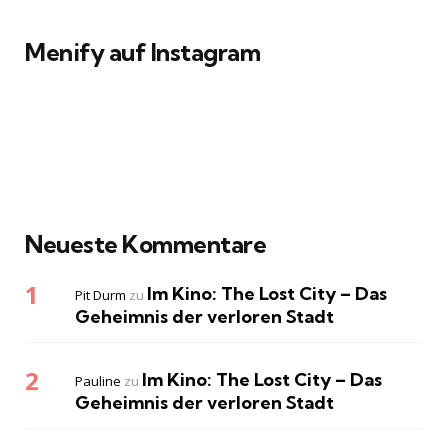
Menify auf Instagram
Neueste Kommentare
Im Kino: The Lost City – Das
Pit Durm
zu
Geheimnis der verloren Stadt
Im Kino: The Lost City – Das
Pauline
zu
Geheimnis der verloren Stadt