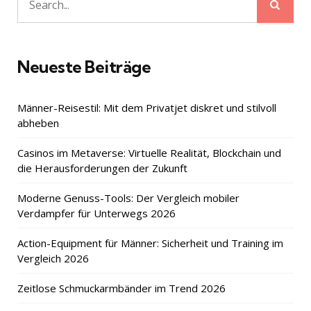
Sear
Search
for:
Neueste Beiträge
Männer-Reisestil: Mit dem Privatjet diskret und stilvoll
abheben
Casinos im Metaverse: Virtuelle Realität, Blockchain und
die Herausforderungen der Zukunft
Moderne Genuss-Tools: Der Vergleich mobiler
Verdampfer für Unterwegs 2026
Action-Equipment für Männer: Sicherheit und Training im
Vergleich 2026
Zeitlose Schmuckarmbänder im Trend 2026