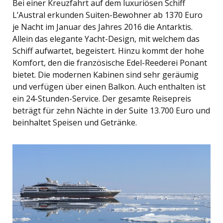
Bei einer Kreuzfahrt auf dem luxuriösen Schiff
L’Austral erkunden Suiten-Bewohner ab 1370 Euro
je Nacht im Januar des Jahres 2016 die Antarktis.
Allein das elegante Yacht-Design, mit welchem das
Schiff aufwartet, begeistert. Hinzu kommt der hohe
Komfort, den die französische Edel-Reederei Ponant
bietet. Die modernen Kabinen sind sehr geräumig
und verfügen über einen Balkon. Auch enthalten ist
ein 24-Stunden-Service. Der gesamte Reisepreis
beträgt für zehn Nächte in der Suite 13.700 Euro und
beinhaltet Speisen und Getränke.