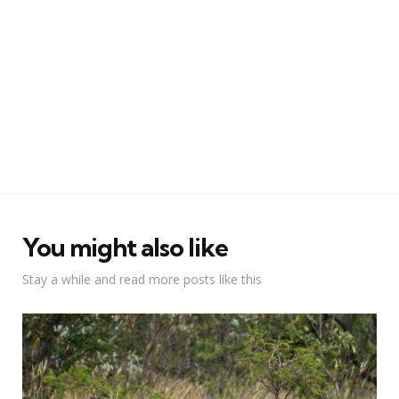
You might also like
Stay a while and read more posts like this