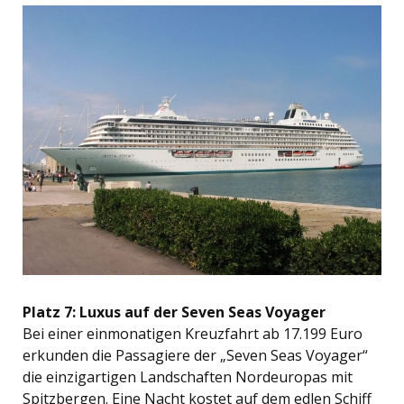
Platz 7: Luxus auf der Seven Seas Voyager
Bei einer einmonatigen Kreuzfahrt ab 17.199 Euro
erkunden die Passagiere der „Seven Seas Voyager“
die einzigartigen Landschaften Nordeuropas mit
Spitzbergen. Eine Nacht kostet auf dem edlen Schiff