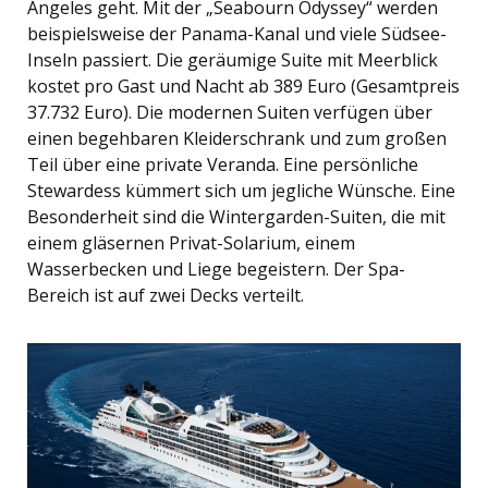
Angeles geht. Mit der „Seabourn Odyssey“ werden
beispielsweise der Panama-Kanal und viele Südsee-
Inseln passiert. Die geräumige Suite mit Meerblick
kostet pro Gast und Nacht ab 389 Euro (Gesamtpreis
37.732 Euro). Die modernen Suiten verfügen über
einen begehbaren Kleiderschrank und zum großen
Teil über eine private Veranda. Eine persönliche
Stewardess kümmert sich um jegliche Wünsche. Eine
Besonderheit sind die Wintergarden-Suiten, die mit
einem gläsernen Privat-Solarium, einem
Wasserbecken und Liege begeistern. Der Spa-
Bereich ist auf zwei Decks verteilt.