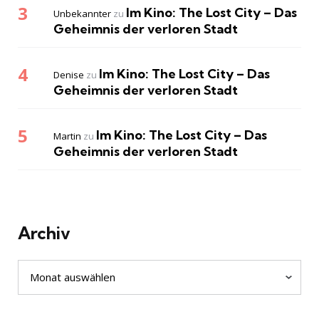
Im Kino: The Lost City – Das
Unbekannter
zu
Geheimnis der verloren Stadt
Im Kino: The Lost City – Das
Denise
zu
Geheimnis der verloren Stadt
Im Kino: The Lost City – Das
Martin
zu
Geheimnis der verloren Stadt
Archiv
Archiv