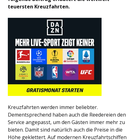
teuersten Kreuzfahrten.
Kreuzfahrten werden immer beliebter.
Dementsprechend haben auch die Reedereien den
Service angepasst, um den Gästen immer mehr zu
bieten. Damit sind natürlich auch die Preise in die
Höhe geklettert. Auf modernen Kreuzfahrtschiffen