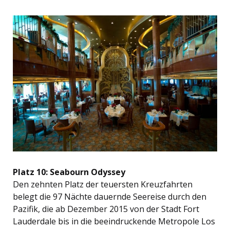
Platz 10: Seabourn Odyssey
Den zehnten Platz der teuersten Kreuzfahrten
belegt die 97 Nächte dauernde Seereise durch den
Pazifik, die ab Dezember 2015 von der Stadt Fort
Lauderdale bis in die beeindruckende Metropole Los