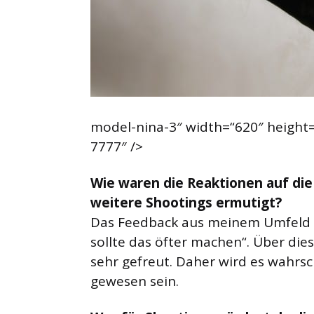
model-nina-3″ width=“620″ height=
7777″ />
Wie waren die Reaktionen auf die
weitere Shootings ermutigt?
Das Feedback aus meinem Umfeld w
sollte das öfter machen“. Über die
sehr gefreut. Daher wird es wahrsc
gewesen sein.