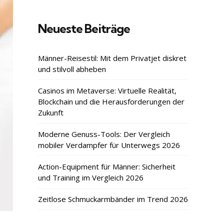
Neueste Beiträge
Männer-Reisestil: Mit dem Privatjet diskret
und stilvoll abheben
Casinos im Metaverse: Virtuelle Realität,
Blockchain und die Herausforderungen der
Zukunft
Moderne Genuss-Tools: Der Vergleich
mobiler Verdampfer für Unterwegs 2026
Action-Equipment für Männer: Sicherheit
und Training im Vergleich 2026
Zeitlose Schmuckarmbänder im Trend 2026