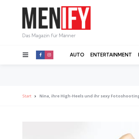
Das Magazin für Männer
Menu
AUTO
ENTERTAINMENT
Start
Nina, ihre High-Heels und ihr sexy Fotoshootin