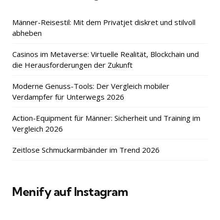
Männer-Reisestil: Mit dem Privatjet diskret und stilvoll
abheben
Casinos im Metaverse: Virtuelle Realität, Blockchain und
die Herausforderungen der Zukunft
Moderne Genuss-Tools: Der Vergleich mobiler
Verdampfer für Unterwegs 2026
Action-Equipment für Männer: Sicherheit und Training im
Vergleich 2026
Zeitlose Schmuckarmbänder im Trend 2026
Menify auf Instagram