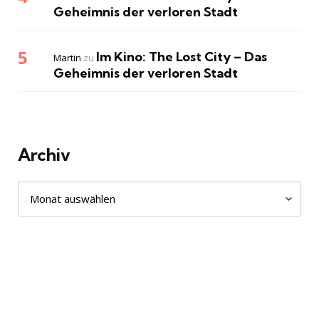
Geheimnis der verloren Stadt
Im Kino: The Lost City – Das
Martin
zu
Geheimnis der verloren Stadt
Archiv
Archiv