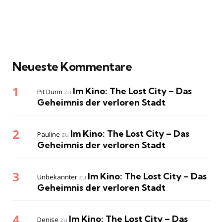
Neueste Kommentare
Im Kino: The Lost City – Das
Pit Durm
zu
Geheimnis der verloren Stadt
Im Kino: The Lost City – Das
Pauline
zu
Geheimnis der verloren Stadt
Im Kino: The Lost City – Das
Unbekannter
zu
Geheimnis der verloren Stadt
Im Kino: The Lost City – Das
Denise
zu