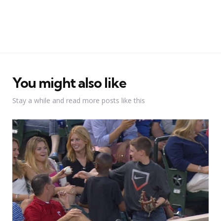
You might also like
Stay a while and read more posts like this