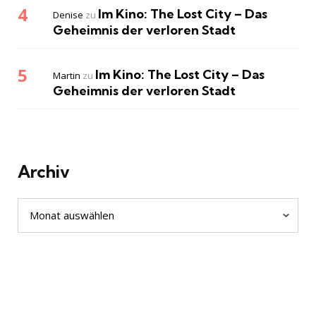
Im Kino: The Lost City – Das
Denise
zu
Geheimnis der verloren Stadt
Im Kino: The Lost City – Das
Martin
zu
Geheimnis der verloren Stadt
Archiv
Archiv