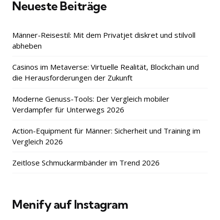
Neueste Beiträge
Männer-Reisestil: Mit dem Privatjet diskret und stilvoll
abheben
Casinos im Metaverse: Virtuelle Realität, Blockchain und
die Herausforderungen der Zukunft
Moderne Genuss-Tools: Der Vergleich mobiler
Verdampfer für Unterwegs 2026
Action-Equipment für Männer: Sicherheit und Training im
Vergleich 2026
Zeitlose Schmuckarmbänder im Trend 2026
Menify auf Instagram