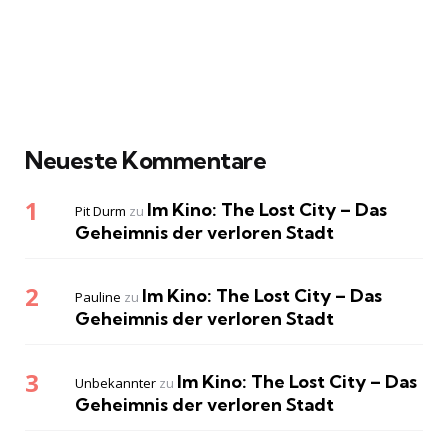
Neueste Kommentare
Im Kino: The Lost City – Das
Pit Durm
zu
Geheimnis der verloren Stadt
Im Kino: The Lost City – Das
Pauline
zu
Geheimnis der verloren Stadt
Im Kino: The Lost City – Das
Unbekannter
zu
Geheimnis der verloren Stadt