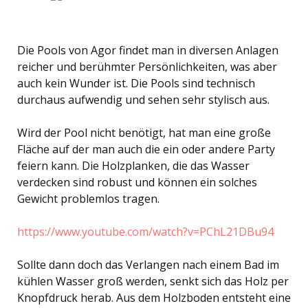
Die Pools von Agor findet man in diversen Anlagen
reicher und berühmter Persönlichkeiten, was aber
auch kein Wunder ist. Die Pools sind technisch
durchaus aufwendig und sehen sehr stylisch aus.
Wird der Pool nicht benötigt, hat man eine große
Fläche auf der man auch die ein oder andere Party
feiern kann. Die Holzplanken, die das Wasser
verdecken sind robust und können ein solches
Gewicht problemlos tragen.
https://www.youtube.com/watch?v=PChL21DBu94
Sollte dann doch das Verlangen nach einem Bad im
kühlen Wasser groß werden, senkt sich das Holz per
Knopfdruck herab. Aus dem Holzboden entsteht eine