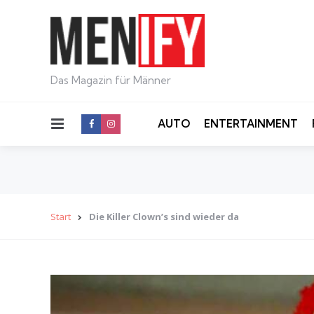
Das Magazin für Männer
Menu
AUTO
ENTERTAINMENT
Start
Die Killer Clown’s sind wieder da