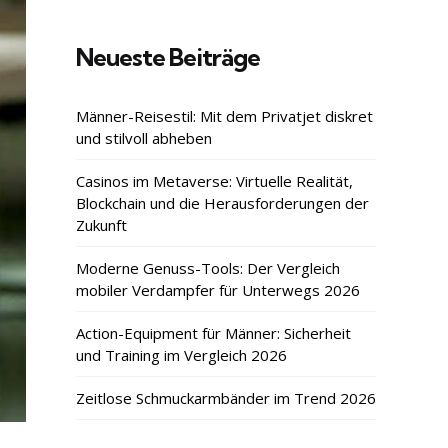
Neueste Beiträge
Männer-Reisestil: Mit dem Privatjet diskret
und stilvoll abheben
Casinos im Metaverse: Virtuelle Realität,
Blockchain und die Herausforderungen der
Zukunft
Moderne Genuss-Tools: Der Vergleich
mobiler Verdampfer für Unterwegs 2026
Action-Equipment für Männer: Sicherheit
und Training im Vergleich 2026
Zeitlose Schmuckarmbänder im Trend 2026