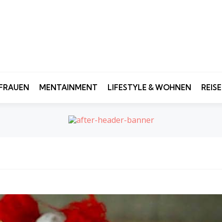
FRAUEN
MENTAINMENT
LIFESTYLE & WOHNEN
REIS