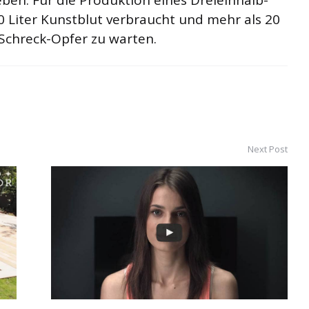
 Liter Kunstblut verbraucht und mehr als 20
 Schreck-Opfer zu warten.
Next Post