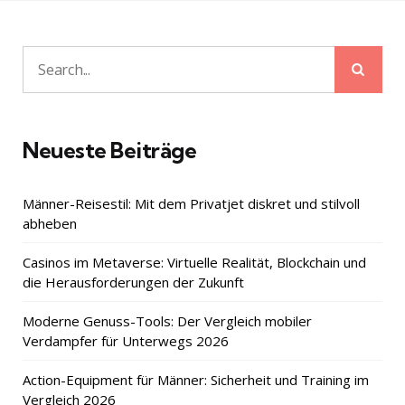
Sear
Search
for:
Neueste Beiträge
Männer-Reisestil: Mit dem Privatjet diskret und stilvoll
abheben
Casinos im Metaverse: Virtuelle Realität, Blockchain und
die Herausforderungen der Zukunft
Moderne Genuss-Tools: Der Vergleich mobiler
Verdampfer für Unterwegs 2026
Action-Equipment für Männer: Sicherheit und Training im
Vergleich 2026