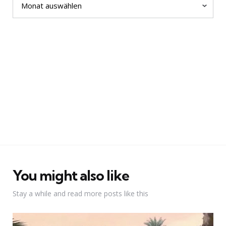
You might also like
Stay a while and read more posts like this