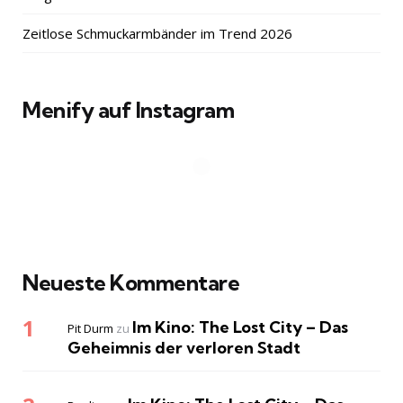
Zeitlose Schmuckarmbänder im Trend 2026
Menify auf Instagram
Neueste Kommentare
Im Kino: The Lost City – Das
Pit Durm
zu
Geheimnis der verloren Stadt