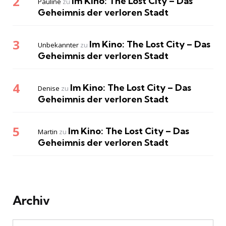
Im Kino: The Lost City – Das
Pauline
zu
Geheimnis der verloren Stadt
Im Kino: The Lost City – Das
Unbekannter
zu
Geheimnis der verloren Stadt
Im Kino: The Lost City – Das
Denise
zu
Geheimnis der verloren Stadt
Im Kino: The Lost City – Das
Martin
zu
Geheimnis der verloren Stadt
Archiv
Archiv