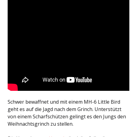
Schwer bewaffnet und mit einem MH-6 Little Bird
geht es auf die Jagd nach dem Grinch. Unterstützt
von einem Scharfschützen gelingt es den Jungs den
Weihnachtsgrinch zu stellen.