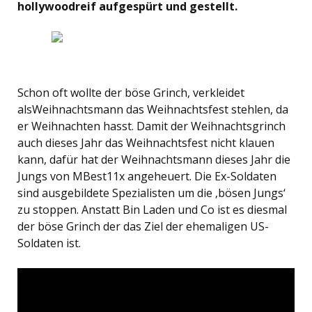
hollywoodreif aufgespürt und gestellt.
Schon oft wollte der böse Grinch, verkleidet
alsWeihnachtsmann das Weihnachtsfest stehlen, da
er Weihnachten hasst. Damit der Weihnachtsgrinch
auch dieses Jahr das Weihnachtsfest nicht klauen
kann, dafür hat der Weihnachtsmann dieses Jahr die
Jungs von MBest11x angeheuert. Die Ex-Soldaten
sind ausgebildete Spezialisten um die ‚bösen Jungs‘
zu stoppen. Anstatt Bin Laden und Co ist es diesmal
der böse Grinch der das Ziel der ehemaligen US-
Soldaten ist.