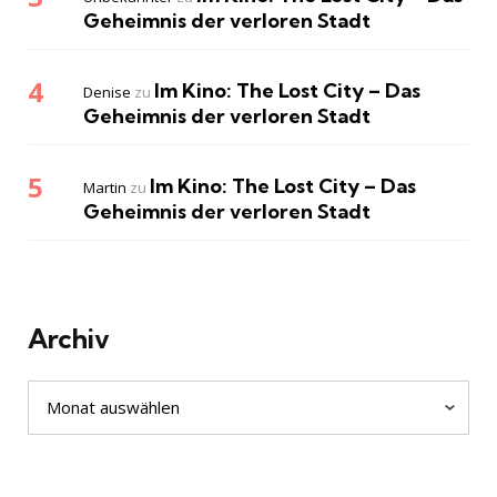
Geheimnis der verloren Stadt
Im Kino: The Lost City – Das
Denise
zu
Geheimnis der verloren Stadt
Im Kino: The Lost City – Das
Martin
zu
Geheimnis der verloren Stadt
Archiv
Archiv