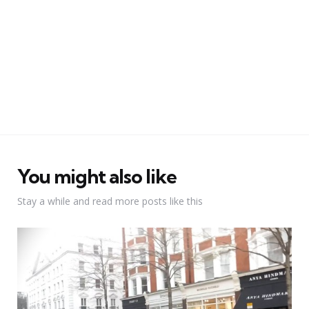
You might also like
Stay a while and read more posts like this