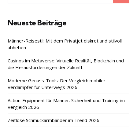
for:
Neueste Beiträge
Männer-Reisestil: Mit dem Privatjet diskret und stilvoll
abheben
Casinos im Metaverse: Virtuelle Realität, Blockchain und
die Herausforderungen der Zukunft
Moderne Genuss-Tools: Der Vergleich mobiler
Verdampfer für Unterwegs 2026
Action-Equipment für Männer: Sicherheit und Training im
Vergleich 2026
Zeitlose Schmuckarmbänder im Trend 2026