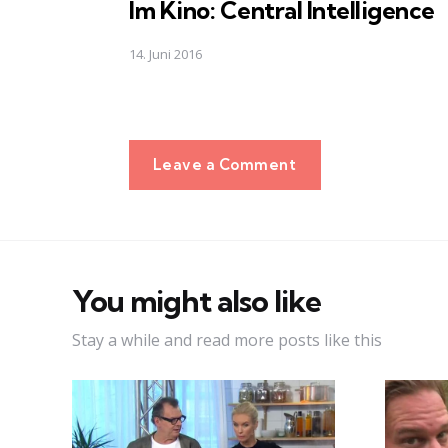
Im Kino: Central Intelligence
14. Juni 2016
Leave a Comment
You might also like
Stay a while and read more posts like this