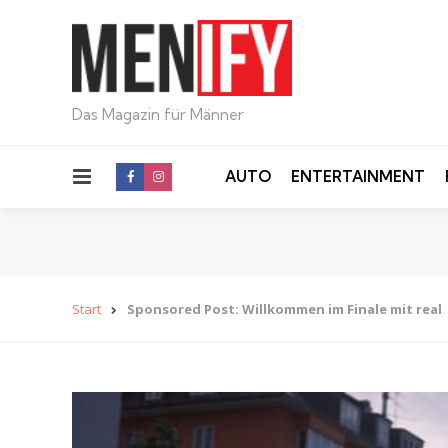
Das Magazin für Männer
Menu
AUTO
ENTERTAINMENT
Start
Sponsored Post: Willkommen im Finale mit real