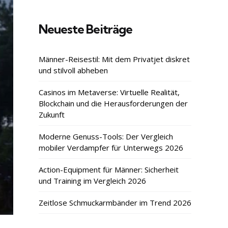
Neueste Beiträge
Männer-Reisestil: Mit dem Privatjet diskret
und stilvoll abheben
Casinos im Metaverse: Virtuelle Realität,
Blockchain und die Herausforderungen der
Zukunft
Moderne Genuss-Tools: Der Vergleich
mobiler Verdampfer für Unterwegs 2026
Action-Equipment für Männer: Sicherheit
und Training im Vergleich 2026
Zeitlose Schmuckarmbänder im Trend 2026