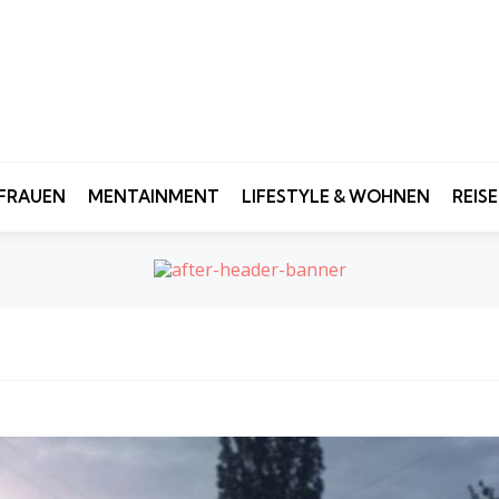
FRAUEN
MENTAINMENT
LIFESTYLE & WOHNEN
REIS