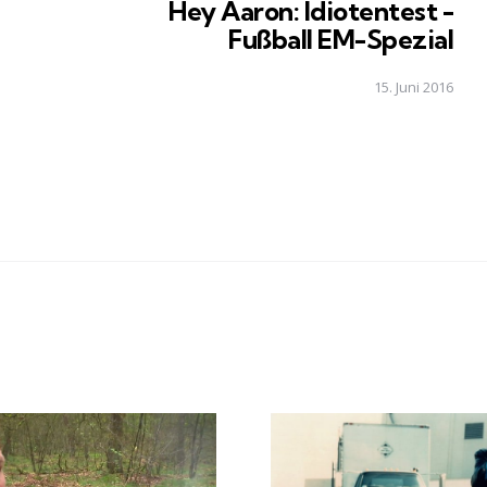
Hey Aaron: Idiotentest -
Fußball EM-Spezial
15. Juni 2016