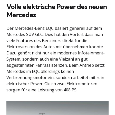
Volle elektrische Power des neuen
Mercedes
Der Mercedes-Benz EQC basiert generell auf dem
Mercedes SUV GLC. Dies hat den Vorteil, dass man
viele Features des Benziners direkt für die
Elektroversion des Autos mit übernehmen konnte.
Dazu gehört nicht nur ein modernes Infotainment-
System, sondern auch eine Vielzahl an gut
abgestimmten Fahrassistenzen. Beim Antrieb setzt
Mercedes im EQC allerdings keinen
Verbrennungsmotor ein, sondern arbeitet mit rein
elektrischer Power. Gleich zwei Elektromotoren
sorgen für eine Leistung von 408 PS.