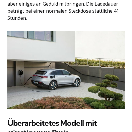
aber einiges an Geduld mitbringen. Die Ladedauer
beträgt bei einer normalen Steckdose stattliche 41
Stunden.
Überarbeitetes Modell mit