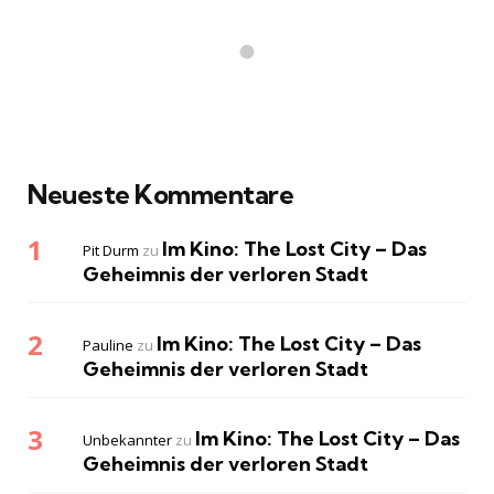
Neueste Kommentare
Im Kino: The Lost City – Das
Pit Durm
zu
Geheimnis der verloren Stadt
Im Kino: The Lost City – Das
Pauline
zu
Geheimnis der verloren Stadt
Im Kino: The Lost City – Das
Unbekannter
zu
Geheimnis der verloren Stadt