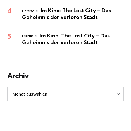
Im Kino: The Lost City – Das
Denise
zu
Geheimnis der verloren Stadt
Im Kino: The Lost City – Das
Martin
zu
Geheimnis der verloren Stadt
Archiv
Archiv