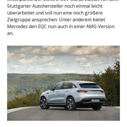
Stuttgarter Autohersteller noch einmal leicht
überarbeitet und soll nun eine noch größere
Zielgruppe ansprechen. Unter anderem bietet
Mercedes den EQC nun auch in einer AMG-Version
an.