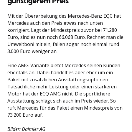
günstigerem Preis
Mit der Überarbeitung des Mercedes-Benz EQC hat
Mercedes auch den Preis etwas nach unten
korrigiert. Lagt der Mindestpreis zuvor bei 71.280
Euro, sind es nun noch 66.068 Euro. Rechnet man die
Umweltboni mit ein, fallen sogar noch einmal rund
3.000 Euro weniger an.
Eine AMG-Variante bietet Mercedes seinen Kunden
ebenfalls an. Dabei handelt es aber eher um ein
Paket mit zusätzlichen Ausstattungsoptionen.
Tatsächliche mehr Leistung oder einen stärkeren
Motor hat der ECQ AMG nicht. Die sportlichere
Ausstattung schlägt sich auch im Preis wieder. So
ruft Mercedes für das Paket einen Mindestpreis von
73.200 Euro auf.
Bilder: Daimler AG