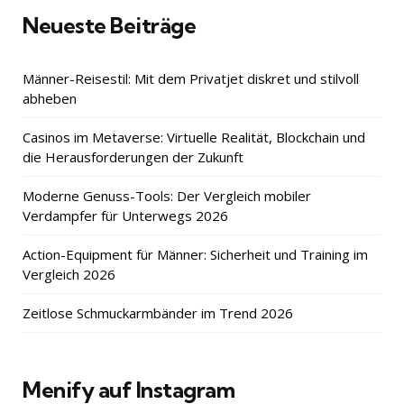
Neueste Beiträge
Männer-Reisestil: Mit dem Privatjet diskret und stilvoll
abheben
Casinos im Metaverse: Virtuelle Realität, Blockchain und
die Herausforderungen der Zukunft
Moderne Genuss-Tools: Der Vergleich mobiler
Verdampfer für Unterwegs 2026
Action-Equipment für Männer: Sicherheit und Training im
Vergleich 2026
Zeitlose Schmuckarmbänder im Trend 2026
Menify auf Instagram