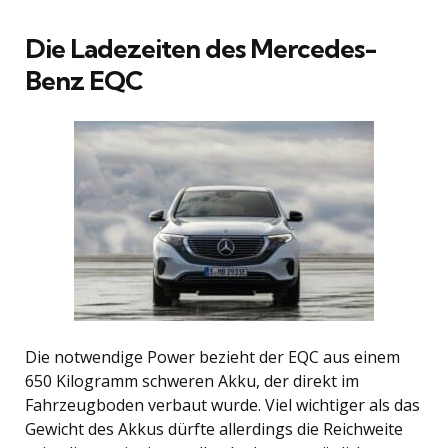
Die Ladezeiten des Mercedes-
Benz EQC
Die notwendige Power bezieht der EQC aus einem
650 Kilogramm schweren Akku, der direkt im
Fahrzeugboden verbaut wurde. Viel wichtiger als das
Gewicht des Akkus dürfte allerdings die Reichweite