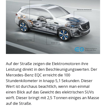
Auf der Straße zeigen die Elektromotoren ihre
Leistung direkt in den Beschleunigungswerten. Der
Mercedes-Benz EQC erreicht die 100
Stundenkilometer in knapp 5,1 Sekunden. Dieser
Wert ist durchaus beachtlich, wenn man einmal
einen Blick auf das Gewicht des elektrischen SUVs
wirft. Dieser bringt mit 2,5 Tonnen einiges an Masse
auf die Straße.