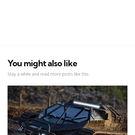
You might also like
Stay a while and read more posts like this