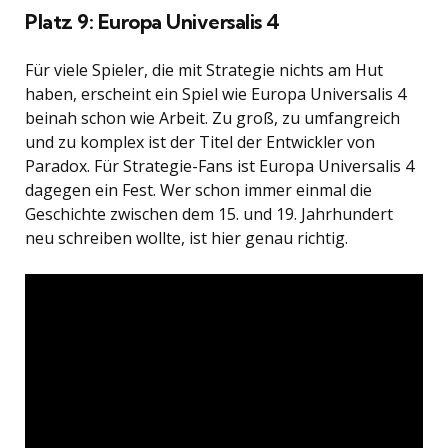
Platz 9: Europa Universalis 4
Für viele Spieler, die mit Strategie nichts am Hut
haben, erscheint ein Spiel wie Europa Universalis 4
beinah schon wie Arbeit. Zu groß, zu umfangreich
und zu komplex ist der Titel der Entwickler von
Paradox. Für Strategie-Fans ist Europa Universalis 4
dagegen ein Fest. Wer schon immer einmal die
Geschichte zwischen dem 15. und 19. Jahrhundert
neu schreiben wollte, ist hier genau richtig.