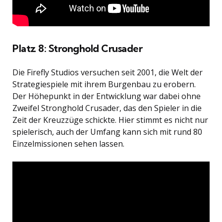
Platz 8: Stronghold Crusader
Die Firefly Studios versuchen seit 2001, die Welt der
Strategiespiele mit ihrem Burgenbau zu erobern.
Der Höhepunkt in der Entwicklung war dabei ohne
Zweifel Stronghold Crusader, das den Spieler in die
Zeit der Kreuzzüge schickte. Hier stimmt es nicht nur
spielerisch, auch der Umfang kann sich mit rund 80
Einzelmissionen sehen lassen.