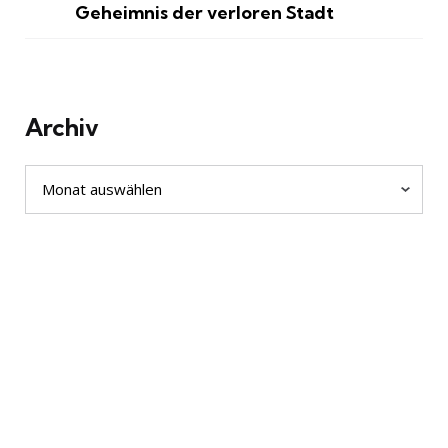
Geheimnis der verloren Stadt
Archiv
Archiv