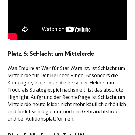
Platz 6: Schlacht um Mittelerde
Was Empire at War für Star Wars ist, ist Schlacht um
Mittelerde für Der Herr der Ringe. Besonders die
Kampagne, in der man die Reise der Helden um
Frodo als Strategiespiel nachspielt, ist das absolute
Highlight. Aufgrund der Rechtefrage ist Schlacht um
Mittelerde heute leider nicht mehr käuflich erhältlich
und findet sich legal nur noch im Gebrauchtshops
und bei Auktionsplattformen.