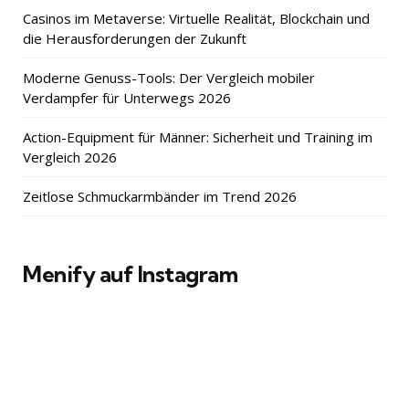
Casinos im Metaverse: Virtuelle Realität, Blockchain und
die Herausforderungen der Zukunft
Moderne Genuss-Tools: Der Vergleich mobiler
Verdampfer für Unterwegs 2026
Action-Equipment für Männer: Sicherheit und Training im
Vergleich 2026
Zeitlose Schmuckarmbänder im Trend 2026
Menify auf Instagram