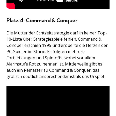
Platz 4: Command & Conquer
Die Mutter der Echtzeitstrategie darf in keiner Top-
10-Liste über Strategiespiele fehlen. Command &
Conquer erschien 1995 und eroberte die Herzen der
PC-Spieler im Sturm. Es folgten mehrere
Fortsetzungen und Spin-offs, wobei vor allem
Alarmstufe Rot zu nennen ist. Mittlerweile gibt es
auch ein Remaster zu Command & Conquer, das
grafisch deutlich ansprechender ist als das Urspiel.