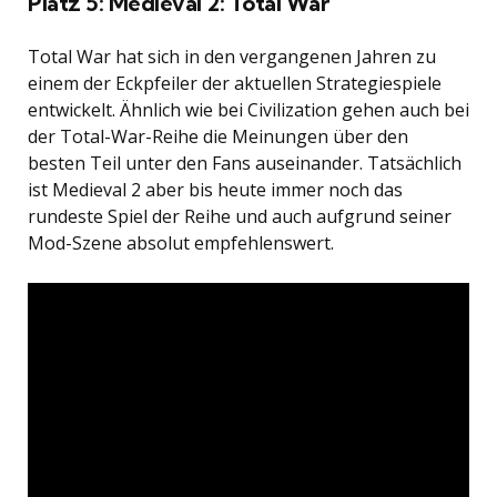
Platz 5: Medieval 2: Total War
Total War hat sich in den vergangenen Jahren zu
einem der Eckpfeiler der aktuellen Strategiespiele
entwickelt. Ähnlich wie bei Civilization gehen auch bei
der Total-War-Reihe die Meinungen über den
besten Teil unter den Fans auseinander. Tatsächlich
ist Medieval 2 aber bis heute immer noch das
rundeste Spiel der Reihe und auch aufgrund seiner
Mod-Szene absolut empfehlenswert.