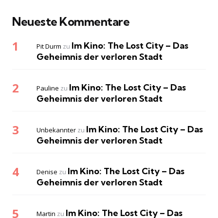
Neueste Kommentare
Im Kino: The Lost City – Das
Pit Durm
zu
Geheimnis der verloren Stadt
Im Kino: The Lost City – Das
Pauline
zu
Geheimnis der verloren Stadt
Im Kino: The Lost City – Das
Unbekannter
zu
Geheimnis der verloren Stadt
Im Kino: The Lost City – Das
Denise
zu
Geheimnis der verloren Stadt
Im Kino: The Lost City – Das
Martin
zu