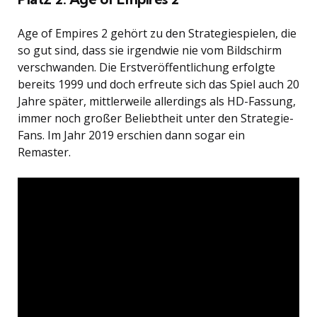
Age of Empires 2 gehört zu den Strategiespielen, die
so gut sind, dass sie irgendwie nie vom Bildschirm
verschwanden. Die Erstveröffentlichung erfolgte
bereits 1999 und doch erfreute sich das Spiel auch 20
Jahre später, mittlerweile allerdings als HD-Fassung,
immer noch großer Beliebtheit unter den Strategie-
Fans. Im Jahr 2019 erschien dann sogar ein
Remaster.