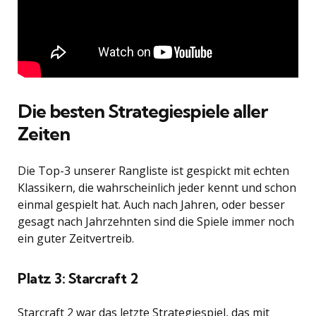
Die besten Strategiespiele aller
Zeiten
Die Top-3 unserer Rangliste ist gespickt mit echten
Klassikern, die wahrscheinlich jeder kennt und schon
einmal gespielt hat. Auch nach Jahren, oder besser
gesagt nach Jahrzehnten sind die Spiele immer noch
ein guter Zeitvertreib.
Platz 3: Starcraft 2
Starcraft 2 war das letzte Strategiespiel, das mit