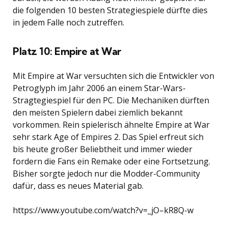
die folgenden 10 besten Strategiespiele dürfte dies
in jedem Falle noch zutreffen.
Platz 10: Empire at War
Mit Empire at War versuchten sich die Entwickler von
Petroglyph im Jahr 2006 an einem Star-Wars-
Stragtegiespiel für den PC. Die Mechaniken dürften
den meisten Spielern dabei ziemlich bekannt
vorkommen. Rein spielerisch ähnelte Empire at War
sehr stark Age of Empires 2. Das Spiel erfreut sich
bis heute großer Beliebtheit und immer wieder
fordern die Fans ein Remake oder eine Fortsetzung.
Bisher sorgte jedoch nur die Modder-Community
dafür, dass es neues Material gab.
https://www.youtube.com/watch?v=_jO–kR8Q-w