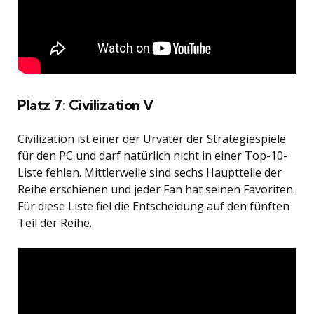
Platz 7: Civilization V
Civilization ist einer der Urväter der Strategiespiele
für den PC und darf natürlich nicht in einer Top-10-
Liste fehlen. Mittlerweile sind sechs Hauptteile der
Reihe erschienen und jeder Fan hat seinen Favoriten.
Für diese Liste fiel die Entscheidung auf den fünften
Teil der Reihe.