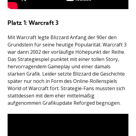
Platz 1: Warcraft 3
Mit Warcraft legte Blizzard Anfang der 90er den
Grundstein für seine heutige Popularität. Warcraft 3
war dann 2002 der vorläufige Höhepunkt der Reihe.
Das Strategiespiel punktet mit einer tollen Story,
hervorragendem Gameplay und einer damals
starken Grafik. Leider setzte Blizzard die Geschichte
später nur noch in Form des Online-Rollenspiels
World of Warcraft fort. Strategie-Fans mussten sich
stattdessen mit dem eher mittelmäßig
aufgenommen Grafikupdate Reforged begnügen.