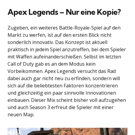
Apex Legends – Nur eine Kopie?
Zugeben, ein weiteres Battle-Royale-Spiel auf den
Markt zu werfen, ist auf den ersten Blick nicht
sonderlich innovativ. Das Konzept ist aktuell
praktisch in jedem Spiel anzutreffen, bei dem Spieler
mit Waffen aufeinanderschießen. Selbst im letzten
Call of Duty gab es an dem Modus kein
Vorbeikommen. Apex Legends versucht das Rad
dabei auch gar nicht neu zu erfinden, sondern will
sich auf die beliebtesten Faktoren konzentrieren
und gleichzeitig ein paar sinnvolle Innovationen
einbauen. Dieser Mix scheint bisher voll aufzugehen
und auch Season 3 erfreut die Spieler mit einer
neuen Map.