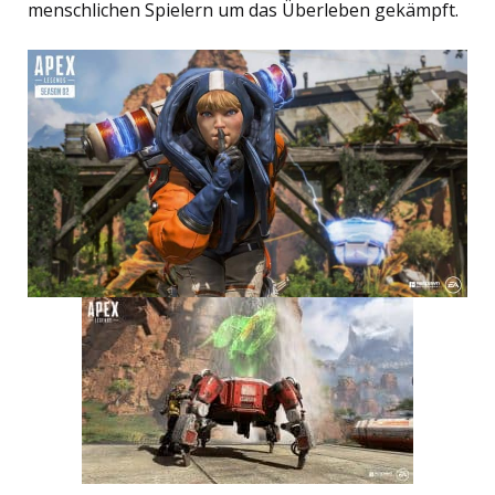
menschlichen Spielern um das Überleben gekämpft.