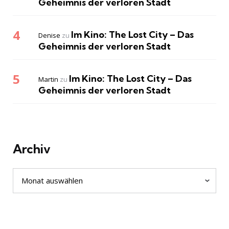
Geheimnis der verloren Stadt
Im Kino: The Lost City – Das
Denise
zu
Geheimnis der verloren Stadt
Im Kino: The Lost City – Das
Martin
zu
Geheimnis der verloren Stadt
Archiv
Archiv