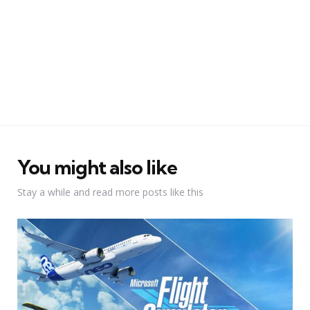
You might also like
Stay a while and read more posts like this