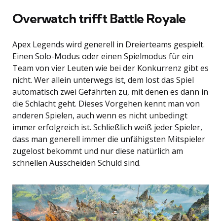
Overwatch trifft Battle Royale
Apex Legends wird generell in Dreierteams gespielt.
Einen Solo-Modus oder einen Spielmodus für ein
Team von vier Leuten wie bei der Konkurrenz gibt es
nicht. Wer allein unterwegs ist, dem lost das Spiel
automatisch zwei Gefährten zu, mit denen es dann in
die Schlacht geht. Dieses Vorgehen kennt man von
anderen Spielen, auch wenn es nicht unbedingt
immer erfolgreich ist. Schließlich weiß jeder Spieler,
dass man generell immer die unfähigsten Mitspieler
zugelost bekommt und nur diese natürlich am
schnellen Ausscheiden Schuld sind.