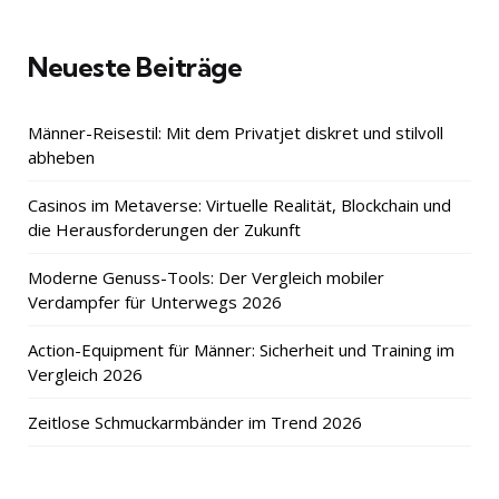
Neueste Beiträge
Männer-Reisestil: Mit dem Privatjet diskret und stilvoll
abheben
Casinos im Metaverse: Virtuelle Realität, Blockchain und
die Herausforderungen der Zukunft
Moderne Genuss-Tools: Der Vergleich mobiler
Verdampfer für Unterwegs 2026
Action-Equipment für Männer: Sicherheit und Training im
Vergleich 2026
Zeitlose Schmuckarmbänder im Trend 2026