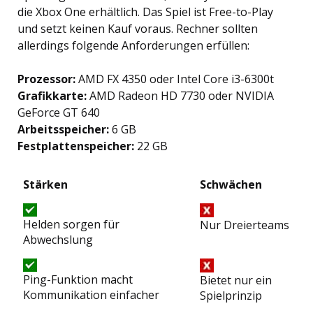
die Xbox One erhältlich. Das Spiel ist Free-to-Play
und setzt keinen Kauf voraus. Rechner sollten
allerdings folgende Anforderungen erfüllen:
Prozessor:
AMD FX 4350 oder Intel Core i3-6300t
Grafikkarte:
AMD Radeon HD 7730 oder NVIDIA
GeForce GT 640
Arbeitsspeicher:
6 GB
Festplattenspeicher:
22 GB
Stärken
Schwächen
Helden sorgen für
Nur Dreierteams
Abwechslung
Ping-Funktion macht
Bietet nur ein
Kommunikation einfacher
Spielprinzip