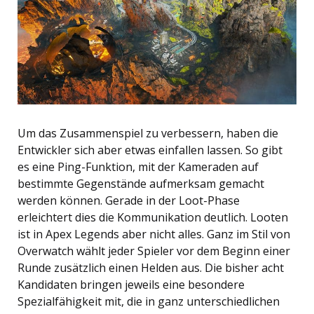
Um das Zusammenspiel zu verbessern, haben die
Entwickler sich aber etwas einfallen lassen. So gibt
es eine Ping-Funktion, mit der Kameraden auf
bestimmte Gegenstände aufmerksam gemacht
werden können. Gerade in der Loot-Phase
erleichtert dies die Kommunikation deutlich. Looten
ist in Apex Legends aber nicht alles. Ganz im Stil von
Overwatch wählt jeder Spieler vor dem Beginn einer
Runde zusätzlich einen Helden aus. Die bisher acht
Kandidaten bringen jeweils eine besondere
Spezialfähigkeit mit, die in ganz unterschiedlichen