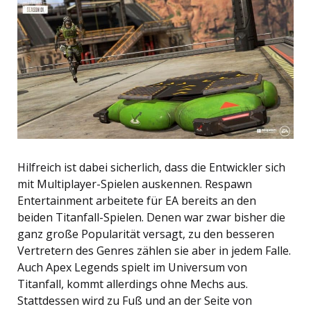
Hilfreich ist dabei sicherlich, dass die Entwickler sich
mit Multiplayer-Spielen auskennen. Respawn
Entertainment arbeitete für EA bereits an den
beiden Titanfall-Spielen. Denen war zwar bisher die
ganz große Popularität versagt, zu den besseren
Vertretern des Genres zählen sie aber in jedem Falle.
Auch Apex Legends spielt im Universum von
Titanfall, kommt allerdings ohne Mechs aus.
Stattdessen wird zu Fuß und an der Seite von