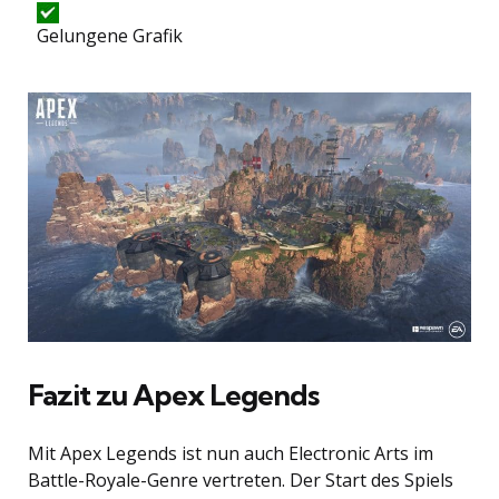
Gelungene Grafik
Fazit zu Apex Legends
Mit Apex Legends ist nun auch Electronic Arts im
Battle-Royale-Genre vertreten. Der Start des Spiels