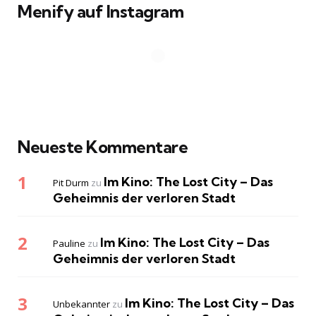
Menify auf Instagram
Neueste Kommentare
Im Kino: The Lost City – Das
Pit Durm
zu
Geheimnis der verloren Stadt
Im Kino: The Lost City – Das
Pauline
zu
Geheimnis der verloren Stadt
Im Kino: The Lost City – Das
Unbekannter
zu