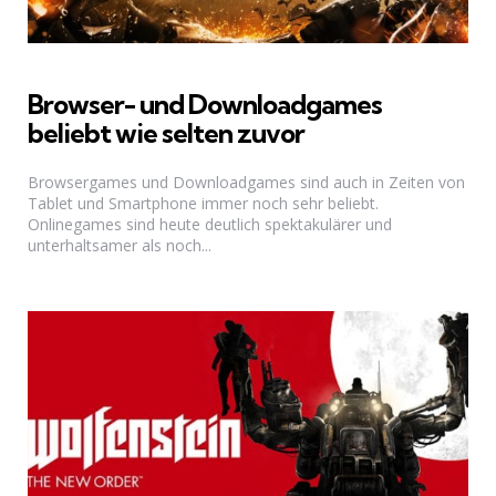
Browser- und Downloadgames
beliebt wie selten zuvor
Browsergames und Downloadgames sind auch in Zeiten von
Tablet und Smartphone immer noch sehr beliebt.
Onlinegames sind heute deutlich spektakulärer und
unterhaltsamer als noch...