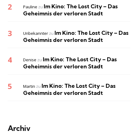
Im Kino: The Lost City – Das
Pauline
zu
Geheimnis der verloren Stadt
Im Kino: The Lost City – Das
Unbekannter
zu
Geheimnis der verloren Stadt
Im Kino: The Lost City – Das
Denise
zu
Geheimnis der verloren Stadt
Im Kino: The Lost City – Das
Martin
zu
Geheimnis der verloren Stadt
Archiv