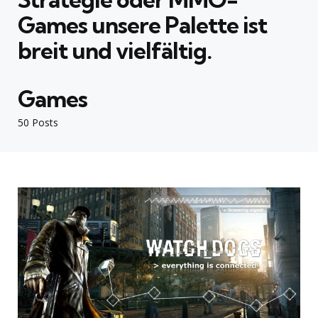
Games
unsere Palette ist
breit und vielfältig.
Games
50 Posts