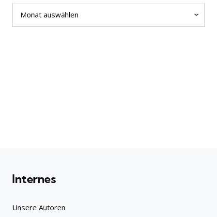
Archiv
Internes
Unsere Autoren