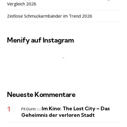
Vergleich 2026
Zeitlose Schmuckarmbänder im Trend 2026
Menify auf Instagram
Neueste Kommentare
Im Kino: The Lost City – Das
Pit Durm
zu
Geheimnis der verloren Stadt