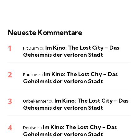
Neueste Kommentare
Im Kino: The Lost City – Das
Pit Durm
zu
Geheimnis der verloren Stadt
Im Kino: The Lost City – Das
Pauline
zu
Geheimnis der verloren Stadt
Im Kino: The Lost City – Das
Unbekannter
zu
Geheimnis der verloren Stadt
Im Kino: The Lost City – Das
Denise
zu
Geheimnis der verloren Stadt