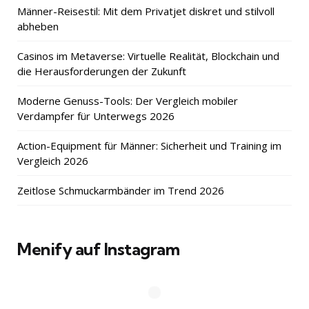
Männer-Reisestil: Mit dem Privatjet diskret und stilvoll
abheben
Casinos im Metaverse: Virtuelle Realität, Blockchain und
die Herausforderungen der Zukunft
Moderne Genuss-Tools: Der Vergleich mobiler
Verdampfer für Unterwegs 2026
Action-Equipment für Männer: Sicherheit und Training im
Vergleich 2026
Zeitlose Schmuckarmbänder im Trend 2026
Menify auf Instagram