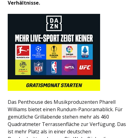
Verhältnisse.
Das Penthouse des Musikproduzenten Pharell
Williams bietet einen Rundum-Panoramablick. Für
gemütliche Grillabende stehen mehr als 460
Quadratmeter Terrassenfläche zur Verfügung. Das
ist mehr Platz als in einer deutschen