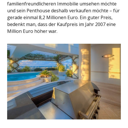
familienfreundlicheren Immobilie umsehen möchte
und sein Penthouse deshalb verkaufen möchte – für
gerade einmal 8,2 Millionen Euro. Ein guter Preis,
bedenkt man, dass der Kaufpreis im Jahr 2007 eine
Million Euro höher war.