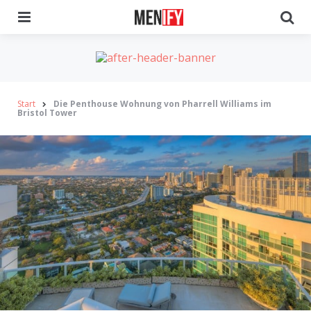
Menu
Se
Start
Die Penthouse Wohnung von Pharrell Williams im
Bristol Tower