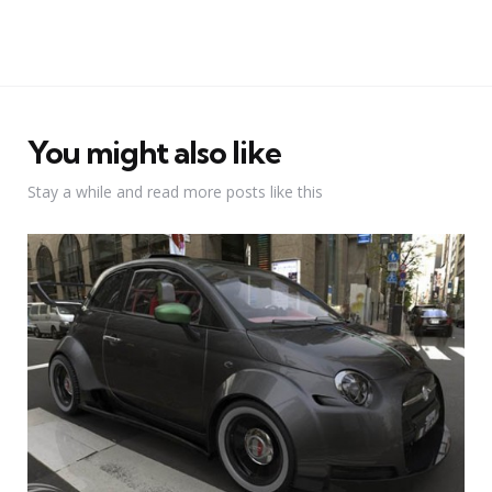
You might also like
Stay a while and read more posts like this