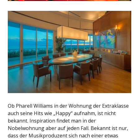
Ob Pharell Williams in der Wohnung der Extraklasse
auch seine Hits wie „Happy“ aufnahm, ist nicht
bekannt. Inspiration findet man in der
Nobelwohnung aber auf jeden Fall. Bekannt ist nur,
dass der Musikproduzent sich nach einer etwas