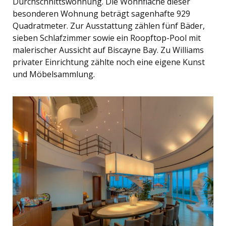
Durchschnittswohnung. Die Wohnfläche dieser
besonderen Wohnung beträgt sagenhafte 929
Quadratmeter. Zur Ausstattung zählen fünf Bäder,
sieben Schlafzimmer sowie ein Roopftop-Pool mit
malerischer Aussicht auf Biscayne Bay. Zu Williams
privater Einrichtung zählte noch eine eigene Kunst
und Möbelsammlung.