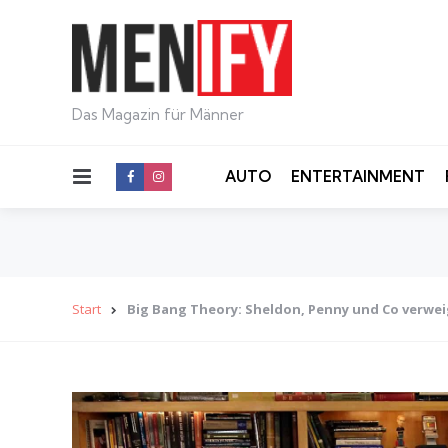
Das Magazin für Männer
Menu
AUTO
ENTERTAINMENT
Start
Big Bang Theory: Sheldon, Penny und Co verwei