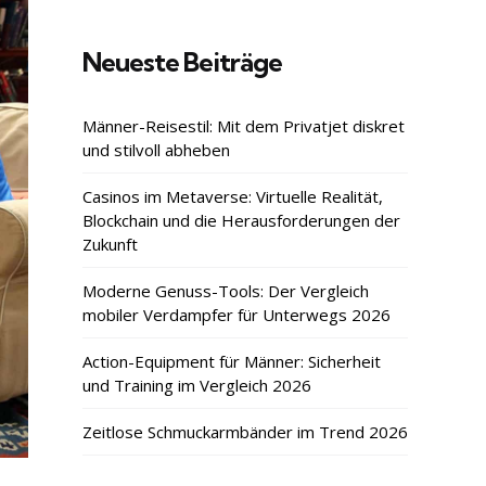
Neueste Beiträge
Männer-Reisestil: Mit dem Privatjet diskret
und stilvoll abheben
Casinos im Metaverse: Virtuelle Realität,
Blockchain und die Herausforderungen der
Zukunft
Moderne Genuss-Tools: Der Vergleich
mobiler Verdampfer für Unterwegs 2026
Action-Equipment für Männer: Sicherheit
und Training im Vergleich 2026
Zeitlose Schmuckarmbänder im Trend 2026