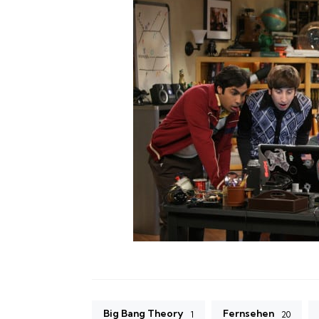
Big Bang Theory
Fernsehen
1
20