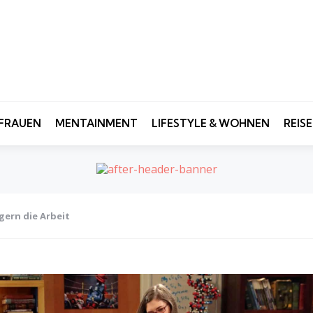
FRAUEN
MENTAINMENT
LIFESTYLE & WOHNEN
REIS
gern die Arbeit