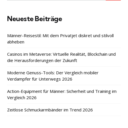
for:
Neueste Beiträge
Männer-Reisestil: Mit dem Privatjet diskret und stilvoll
abheben
Casinos im Metaverse: Virtuelle Realität, Blockchain und
die Herausforderungen der Zukunft
Moderne Genuss-Tools: Der Vergleich mobiler
Verdampfer für Unterwegs 2026
Action-Equipment für Männer: Sicherheit und Training im
Vergleich 2026
Zeitlose Schmuckarmbänder im Trend 2026