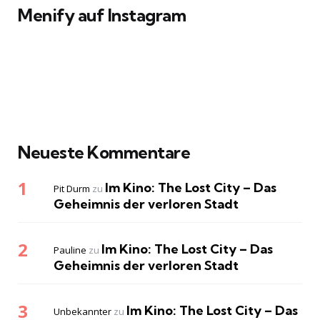
Menify auf Instagram
Neueste Kommentare
Im Kino: The Lost City – Das
Pit Durm
zu
Geheimnis der verloren Stadt
Im Kino: The Lost City – Das
Pauline
zu
Geheimnis der verloren Stadt
Im Kino: The Lost City – Das
Unbekannter
zu