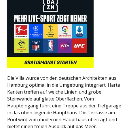
Die Villa wurde von den deutschen Architekten aus
Hamburg optimal in die Umgebung integriert. Harte
Kanten treffen auf weiche Linien und grobe
Steinwände auf glatte Oberflächen. Vom
Haupteingang führt eine Treppe aus der Tiefgarage
in das oben liegende Haupthaus. Die Terrasse am
Pool wird vom modernen Haupthaus überragt und
bietet einen freien Ausblick auf das Meer.