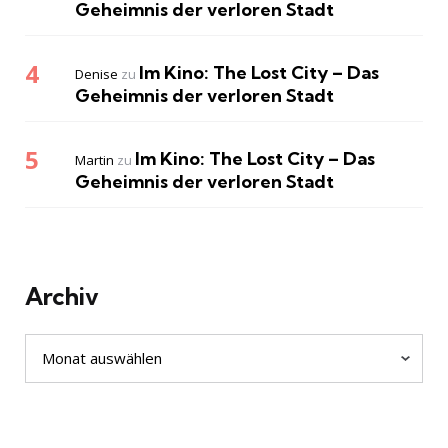
Geheimnis der verloren Stadt
Im Kino: The Lost City – Das
Denise
zu
Geheimnis der verloren Stadt
Im Kino: The Lost City – Das
Martin
zu
Geheimnis der verloren Stadt
Archiv
Archiv