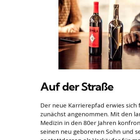
Auf der Straße
Der neue Karrierepfad erwies sich f
zunächst angenommen. Mit den lan
Medizin in den 80er Jahren konfron
seinen neu geborenen Sohn und se