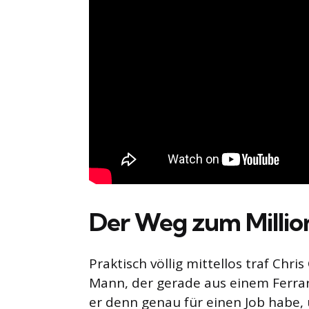
Der Weg zum Millio
Praktisch völlig mittellos traf Chri
Mann, der gerade aus einem Ferrari
er denn genau für einen Job habe,