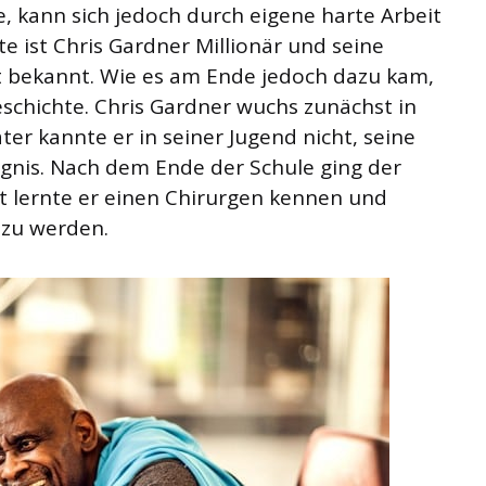
e, kann sich jedoch durch eigene harte Arbeit
e ist Chris Gardner Millionär und seine
t bekannt. Wie es am Ende jedoch dazu kam,
eschichte. Chris Gardner wuchs zunächst in
ter kannte er in seiner Jugend nicht, seine
gnis. Nach dem Ende der Schule ging der
 lernte er einen Chirurgen kennen und
 zu werden.