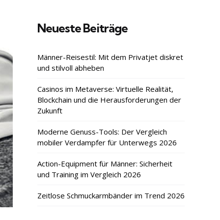
Neueste Beiträge
Männer-Reisestil: Mit dem Privatjet diskret
und stilvoll abheben
Casinos im Metaverse: Virtuelle Realität,
Blockchain und die Herausforderungen der
Zukunft
Moderne Genuss-Tools: Der Vergleich
mobiler Verdampfer für Unterwegs 2026
Action-Equipment für Männer: Sicherheit
und Training im Vergleich 2026
Zeitlose Schmuckarmbänder im Trend 2026