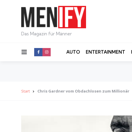
Das Magazin für Männer
Menu
AUTO
ENTERTAINMENT
Start
Chris Gardner vom Obdachlosen zum Millionär