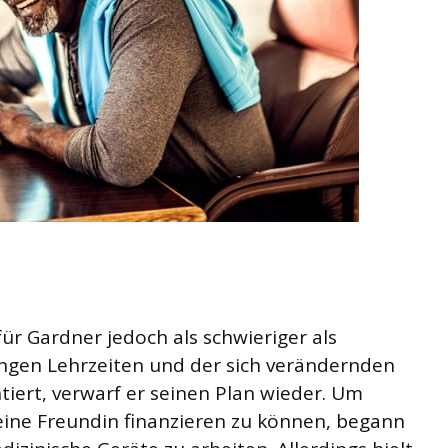
ür Gardner jedoch als schwieriger als
gen Lehrzeiten und der sich verändernden
tiert, verwarf er seinen Plan wieder. Um
ine Freundin finanzieren zu können, begann