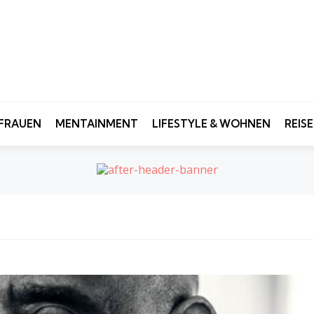
FRAUEN
MENTAINMENT
LIFESTYLE & WOHNEN
REIS