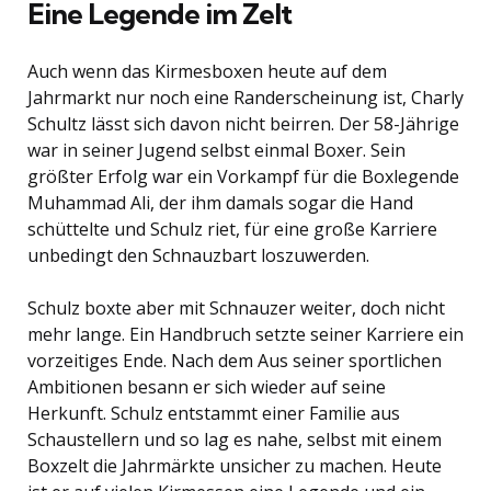
Eine Legende im Zelt
Auch wenn das Kirmesboxen heute auf dem
Jahrmarkt nur noch eine Randerscheinung ist, Charly
Schultz lässt sich davon nicht beirren. Der 58-Jährige
war in seiner Jugend selbst einmal Boxer. Sein
größter Erfolg war ein Vorkampf für die Boxlegende
Muhammad Ali, der ihm damals sogar die Hand
schüttelte und Schulz riet, für eine große Karriere
unbedingt den Schnauzbart loszuwerden.
Schulz boxte aber mit Schnauzer weiter, doch nicht
mehr lange. Ein Handbruch setzte seiner Karriere ein
vorzeitiges Ende. Nach dem Aus seiner sportlichen
Ambitionen besann er sich wieder auf seine
Herkunft. Schulz entstammt einer Familie aus
Schaustellern und so lag es nahe, selbst mit einem
Boxzelt die Jahrmärkte unsicher zu machen. Heute