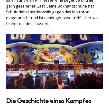
ist er auf vielen Kirmessen eine Legende und ein
gern gesehener Gast. Seine Boxhandschuhe hat
Schulz dabei mittlerweile gegen das Mikrofon
eingetauscht und ist damit genauso treffsicher wie
früher mit den Fäusten.
Die Geschichte eines Kampfes