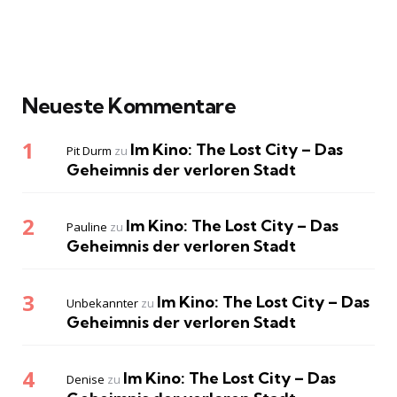
Neueste Kommentare
Im Kino: The Lost City – Das
Pit Durm
zu
Geheimnis der verloren Stadt
Im Kino: The Lost City – Das
Pauline
zu
Geheimnis der verloren Stadt
Im Kino: The Lost City – Das
Unbekannter
zu
Geheimnis der verloren Stadt
Im Kino: The Lost City – Das
Denise
zu