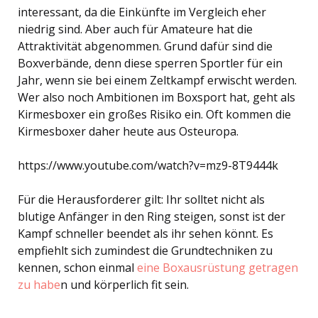
interessant, da die Einkünfte im Vergleich eher
niedrig sind. Aber auch für Amateure hat die
Attraktivität abgenommen. Grund dafür sind die
Boxverbände, denn diese sperren Sportler für ein
Jahr, wenn sie bei einem Zeltkampf erwischt werden.
Wer also noch Ambitionen im Boxsport hat, geht als
Kirmesboxer ein großes Risiko ein. Oft kommen die
Kirmesboxer daher heute aus Osteuropa.
https://www.youtube.com/watch?v=mz9-8T9444k
Für die Herausforderer gilt: Ihr solltet nicht als
blutige Anfänger in den Ring steigen, sonst ist der
Kampf schneller beendet als ihr sehen könnt. Es
empfiehlt sich zumindest die Grundtechniken zu
kennen, schon einmal
eine Boxausrüstung getragen
zu habe
n und körperlich fit sein.