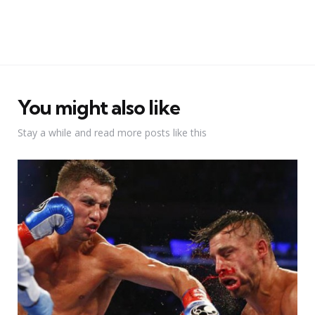
You might also like
Stay a while and read more posts like this