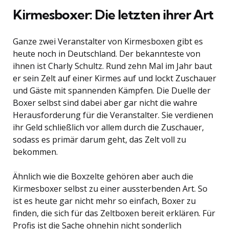
Kirmesboxer: Die letzten ihrer Art
Ganze zwei Veranstalter von Kirmesboxen gibt es
heute noch in Deutschland. Der bekannteste von
ihnen ist Charly Schultz. Rund zehn Mal im Jahr baut
er sein Zelt auf einer Kirmes auf und lockt Zuschauer
und Gäste mit spannenden Kämpfen. Die Duelle der
Boxer selbst sind dabei aber gar nicht die wahre
Herausforderung für die Veranstalter. Sie verdienen
ihr Geld schließlich vor allem durch die Zuschauer,
sodass es primär darum geht, das Zelt voll zu
bekommen.
Ähnlich wie die Boxzelte gehören aber auch die
Kirmesboxer selbst zu einer aussterbenden Art. So
ist es heute gar nicht mehr so einfach, Boxer zu
finden, die sich für das Zeltboxen bereit erklären. Für
Profis ist die Sache ohnehin nicht sonderlich