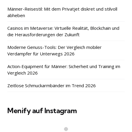
Männer-Reisestil: Mit dem Privatjet diskret und stilvoll
abheben
Casinos im Metaverse: Virtuelle Realität, Blockchain und
die Herausforderungen der Zukunft
Moderne Genuss-Tools: Der Vergleich mobiler
Verdampfer für Unterwegs 2026
Action-Equipment für Männer: Sicherheit und Training im
Vergleich 2026
Zeitlose Schmuckarmbänder im Trend 2026
Menify auf Instagram