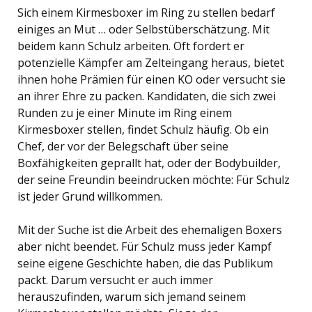
Sich einem Kirmesboxer im Ring zu stellen bedarf
einiges an Mut … oder Selbstüberschätzung. Mit
beidem kann Schulz arbeiten. Oft fordert er
potenzielle Kämpfer am Zelteingang heraus, bietet
ihnen hohe Prämien für einen KO oder versucht sie
an ihrer Ehre zu packen. Kandidaten, die sich zwei
Runden zu je einer Minute im Ring einem
Kirmesboxer stellen, findet Schulz häufig. Ob ein
Chef, der vor der Belegschaft über seine
Boxfähigkeiten geprallt hat, oder der Bodybuilder,
der seine Freundin beeindrucken möchte: Für Schulz
ist jeder Grund willkommen.
Mit der Suche ist die Arbeit des ehemaligen Boxers
aber nicht beendet. Für Schulz muss jeder Kampf
seine eigene Geschichte haben, die das Publikum
packt. Darum versucht er auch immer
herauszufinden, warum sich jemand seinem