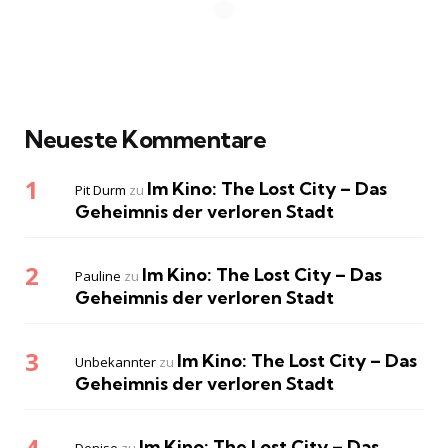
Neueste Kommentare
Im Kino: The Lost City – Das
Pit Durm
zu
Geheimnis der verloren Stadt
Im Kino: The Lost City – Das
Pauline
zu
Geheimnis der verloren Stadt
Im Kino: The Lost City – Das
Unbekannter
zu
Geheimnis der verloren Stadt
Im Kino: The Lost City – Das