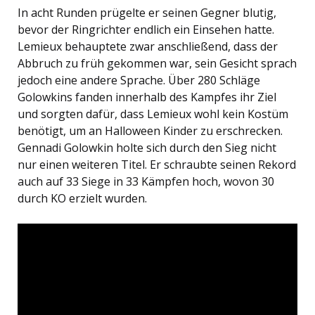
In acht Runden prügelte er seinen Gegner blutig,
bevor der Ringrichter endlich ein Einsehen hatte.
Lemieux behauptete zwar anschließend, dass der
Abbruch zu früh gekommen war, sein Gesicht sprach
jedoch eine andere Sprache. Über 280 Schläge
Golowkins fanden innerhalb des Kampfes ihr Ziel
und sorgten dafür, dass Lemieux wohl kein Kostüm
benötigt, um an Halloween Kinder zu erschrecken.
Gennadi Golowkin holte sich durch den Sieg nicht
nur einen weiteren Titel. Er schraubte seinen Rekord
auch auf 33 Siege in 33 Kämpfen hoch, wovon 30
durch KO erzielt wurden.