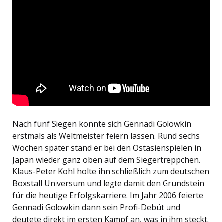
Nach fünf Siegen konnte sich Gennadi Golowkin
erstmals als Weltmeister feiern lassen. Rund sechs
Wochen später stand er bei den Ostasienspielen in
Japan wieder ganz oben auf dem Siegertreppchen.
Klaus-Peter Kohl holte ihn schließlich zum deutschen
Boxstall Universum und legte damit den Grundstein
für die heutige Erfolgskarriere. Im Jahr 2006 feierte
Gennadi Golowkin dann sein Profi-Debüt und
deutete direkt im ersten Kampf an, was in ihm steckt.