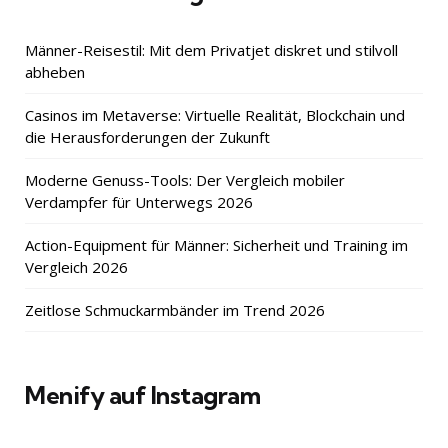
Männer-Reisestil: Mit dem Privatjet diskret und stilvoll
abheben
Casinos im Metaverse: Virtuelle Realität, Blockchain und
die Herausforderungen der Zukunft
Moderne Genuss-Tools: Der Vergleich mobiler
Verdampfer für Unterwegs 2026
Action-Equipment für Männer: Sicherheit und Training im
Vergleich 2026
Zeitlose Schmuckarmbänder im Trend 2026
Menify auf Instagram