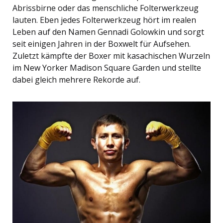
Abrissbirne oder das menschliche Folterwerkzeug
lauten. Eben jedes Folterwerkzeug hört im realen
Leben auf den Namen Gennadi Golowkin und sorgt
seit einigen Jahren in der Boxwelt für Aufsehen.
Zuletzt kämpfte der Boxer mit kasachischen Wurzeln
im New Yorker Madison Square Garden und stellte
dabei gleich mehrere Rekorde auf.