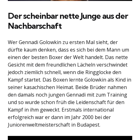
Der scheinbar nette Junge aus der
Nachbarschaft
Wer Gennadi Golowkin zu ersten Mal sieht, der
dürfte kaum denken, dass es sich bei dem Mann um
einen der besten Boxer der Welt handelt. Das nette
Gesicht mit dem freundlichen Lächeln verschwindet
jedoch ziemlich schnell, wenn die Ringglocke den
Kampf startet. Das Boxen lernte Golowkin als Kind in
seiner kasachischen Heimat. Beide Brüder nahmen
den damals noch jungen Gennadi mit zum Training
und so wurde schon früh die Leidenschaft für den
Kampf in ihm geweckt. Erstmals international
erfolgreich war er dann im Jahr 2000 bei der
Juniorenweltmeisterschaft in Budapest.