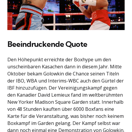
Beeindruckende Quote
Den Höhepunkt erreichte der Boxhype um den
unscheinbaren Kasachen dann in diesem Jahr. Mitte
Oktober bekam Golowkin die Chance seinen Titeln
der IBO, WBA und Interims-WBC auch den Gürtel der
IBF hinzuzufügen. Der Vereinigungskampf gegen
den Kanadier David Lemieux fand im weltberühmten
New Yorker Madison Square Garden statt. Innerhalb
von 48 Stunden kauften über 6000 Boxfans eine
Karte für die Veranstaltung, was bisher noch keinem
Boxkampf im Garden gelang. Der Kampf selbst war
dann noch einmal eine Demonstration von Golowkin.