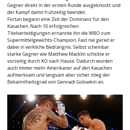
Gegner direkt in der ersten Runde ausgeknockt und
der Kampf damit frühzeitig beendet.
Fortan begann eine Zeit der Dominanz für den
Kasachen. Nach 10 erfolgreichen
Titelverteidigungen ernannte ihn die WBO zum
Supermittelgewichts-Champion. Fast nie geriet er
dabei in wirkliche Bedrängnis. Selbst scheinbar
starke Gegner wie Matthew Macklin schickte er
vorzeitig durch KO nach Hause. Dadurch wurden
auch immer mehr Amerikaner auf den Kasachen
aufmerksam und langsam aber sicher stieg der
Bekanntheitsgrad von Gennadi Golowkin an.