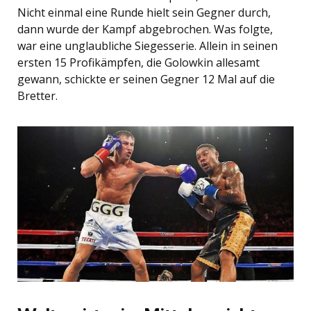
Nicht einmal eine Runde hielt sein Gegner durch,
dann wurde der Kampf abgebrochen. Was folgte,
war eine unglaubliche Siegesserie. Allein in seinen
ersten 15 Profikämpfen, die Golowkin allesamt
gewann, schickte er seinen Gegner 12 Mal auf die
Bretter.