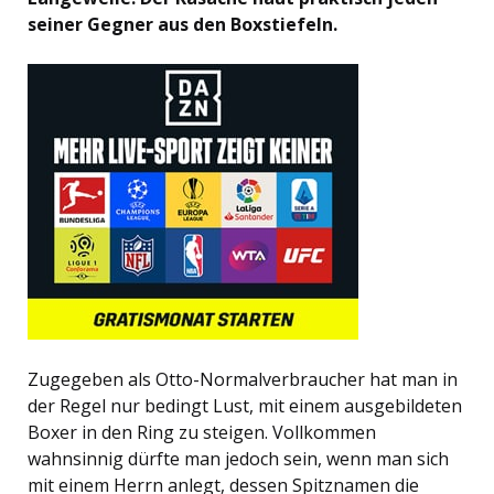
seiner Gegner aus den Boxstiefeln.
Zugegeben als Otto-Normalverbraucher hat man in
der Regel nur bedingt Lust, mit einem ausgebildeten
Boxer in den Ring zu steigen. Vollkommen
wahnsinnig dürfte man jedoch sein, wenn man sich
mit einem Herrn anlegt, dessen Spitznamen die