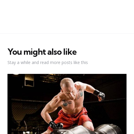
You might also like
Stay a while and read more posts like this