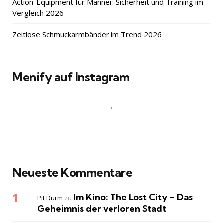
Action-Equipment für Männer: Sicherheit und Training im
Vergleich 2026
Zeitlose Schmuckarmbänder im Trend 2026
Menify auf Instagram
Neueste Kommentare
Im Kino: The Lost City – Das
Pit Durm
zu
Geheimnis der verloren Stadt