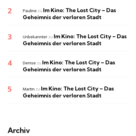
Im Kino: The Lost City – Das
Pauline
zu
Geheimnis der verloren Stadt
Im Kino: The Lost City – Das
Unbekannter
zu
Geheimnis der verloren Stadt
Im Kino: The Lost City – Das
Denise
zu
Geheimnis der verloren Stadt
Im Kino: The Lost City – Das
Martin
zu
Geheimnis der verloren Stadt
Archiv