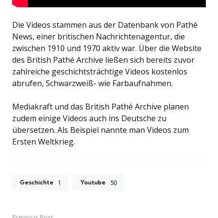
Die Videos stammen aus der Datenbank von Pathé
News, einer britischen Nachrichtenagentur, die
zwischen 1910 und 1970 aktiv war. Über die Website
des British Pathé Archive ließen sich bereits zuvor
zahlreiche geschichtsträchtige Videos kostenlos
abrufen, Schwarzweiß- wie Farbaufnahmen.
Mediakraft und das British Pathé Archive planen
zudem einige Videos auch ins Deutsche zu
übersetzen. Als Beispiel nannte man Videos zum
Ersten Weltkrieg.
Geschichte
Youtube
1
50
Previous Post