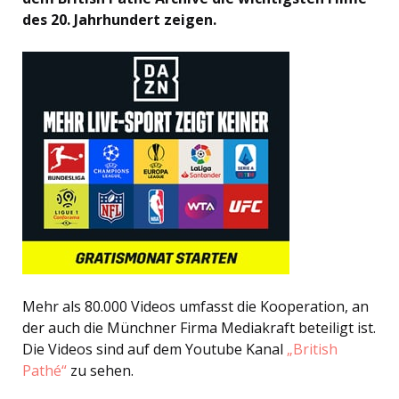
des 20. Jahrhundert zeigen.
Mehr als 80.000 Videos umfasst die Kooperation, an
der auch die Münchner Firma Mediakraft beteiligt ist.
Die Videos sind auf dem Youtube Kanal
„British
Pathé“
zu sehen.