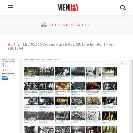
Menu
Se
Start
Mit 80.000 Videos durch das 20. Jahrhundert – via
Youtube