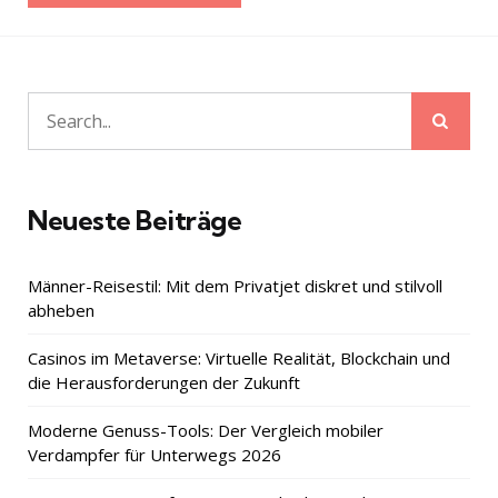
Sear
Search
for:
Neueste Beiträge
Männer-Reisestil: Mit dem Privatjet diskret und stilvoll
abheben
Casinos im Metaverse: Virtuelle Realität, Blockchain und
die Herausforderungen der Zukunft
Moderne Genuss-Tools: Der Vergleich mobiler
Verdampfer für Unterwegs 2026