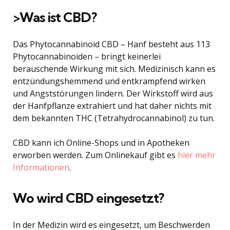
>Was ist CBD?
Das Phytocannabinoid CBD – Hanf besteht aus 113
Phytocannabinoiden – bringt keinerlei
berauschende Wirkung mit sich. Medizinisch kann es
entzündungshemmend und entkrampfend wirken
und Angststörungen lindern. Der Wirkstoff wird aus
der Hanfpflanze extrahiert und hat daher nichts mit
dem bekannten THC (Tetrahydrocannabinol) zu tun.
CBD kann ich Online-Shops und in Apotheken
erworben werden. Zum Onlinekauf gibt es
hier mehr
Informationen
.
Wo wird CBD eingesetzt?
In der Medizin wird es eingesetzt, um Beschwerden