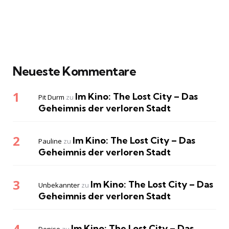
Neueste Kommentare
Im Kino: The Lost City – Das
Pit Durm
zu
Geheimnis der verloren Stadt
Im Kino: The Lost City – Das
Pauline
zu
Geheimnis der verloren Stadt
Im Kino: The Lost City – Das
Unbekannter
zu
Geheimnis der verloren Stadt
Im Kino: The Lost City – Das