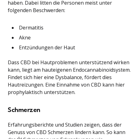
haben. Dabei litten die Personen meist unter
folgenden Beschwerden:
Dermatitis
Akne
Entzündungen der Haut
Dass CBD bei Hautproblemen unterstützend wirken
kann, liegt am hauteigenen Endocannabinoidsystem.
Findet sich hier eine Dysbalance, fördert dies
Hautreizungen. Eine Einnahme von CBD kann hier
prophylaktisch unterstützen.
Schmerzen
Erfahrungsberichte und Studien zeigen, dass der
Genuss von CBD Schmerzen lindern kann. So kann