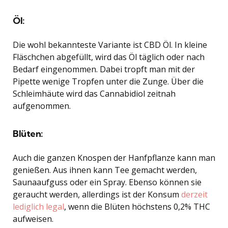
Öl:
Die wohl bekannteste Variante ist CBD Öl. In kleine
Fläschchen abgefüllt, wird das Öl täglich oder nach
Bedarf eingenommen. Dabei tropft man mit der
Pipette wenige Tropfen unter die Zunge. Über die
Schleimhäute wird das Cannabidiol zeitnah
aufgenommen.
Blüten:
Auch die ganzen Knospen der Hanfpflanze kann man
genießen. Aus ihnen kann Tee gemacht werden,
Saunaaufguss oder ein Spray. Ebenso können sie
geraucht werden, allerdings ist der Konsum
derzeit
lediglich legal
, wenn die Blüten höchstens 0,2% THC
aufweisen.