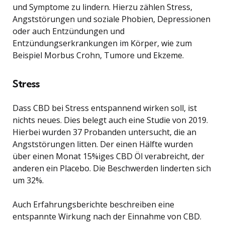
und Symptome zu lindern. Hierzu zählen Stress,
Angststörungen und soziale Phobien, Depressionen
oder auch Entzündungen und
Entzündungserkrankungen im Körper, wie zum
Beispiel Morbus Crohn, Tumore und Ekzeme.
Stress
Dass CBD bei Stress entspannend wirken soll, ist
nichts neues. Dies belegt auch eine Studie von 2019.
Hierbei wurden 37 Probanden untersucht, die an
Angststörungen litten. Der einen Hälfte wurden
über einen Monat 15%iges CBD Öl verabreicht, der
anderen ein Placebo. Die Beschwerden linderten sich
um 32%.
Auch Erfahrungsberichte beschreiben eine
entspannte Wirkung nach der Einnahme von CBD.