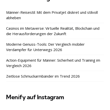
Männer-Reisestil: Mit dem Privatjet diskret und stilvoll
abheben
Casinos im Metaverse: Virtuelle Realität, Blockchain und
die Herausforderungen der Zukunft
Moderne Genuss-Tools: Der Vergleich mobiler
Verdampfer für Unterwegs 2026
Action-Equipment für Männer: Sicherheit und Training im
Vergleich 2026
Zeitlose Schmuckarmbänder im Trend 2026
Menify auf Instagram