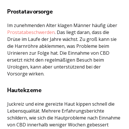
Prostatavorsorge
Im zunehmenden Alter klagen Männer häufig über
Prostatabeschwerden
. Das liegt daran, dass die
Drüse im Laufe der Jahre wächst. Zu groß kann sie
die Harnröhre abklemmen, was Probleme beim
Urinieren zur Folge hat. Die Einnahme von CBD
ersetzt nicht den regelmäßigen Besuch beim
Urologen, kann aber unterstützend bei der
Vorsorge wirken.
Hautekzeme
Juckreiz und eine gereizte Haut kippen schnell die
Lebensqualität. Mehrere Erfahrungsberichte
schildern, wie sich die Hautprobleme nach Einnahme
von CBD innerhalb weniger Wochen gebessert