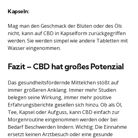
Kapseln:
Mag man den Geschmack der Blüten oder des Öls
nicht, kann auf CBD in Kapselform zurückgegriffen
werden. Sie werden simpel wie andere Tabletten mit
Wasser eingenommen.
Fazit – CBD hat großes Potenzial
Das gesundheitsfördernde Mittelchen stößt auf
immer größeren Anklang. Immer mehr Studien
belegen seine Wirkung, immer mehr positive
Erfahrungsberichte gesellen sich hinzu. Ob als Öl,
Tee, Kapsel oder Aufguss, kann CBD einfach zur
Morgenroutine eingenommen werden oder bei
Bedarf Beschwerden lindern. Wichtig: Die Einnahme
ersetzt keinen Arztbesuch oder eine gesunde