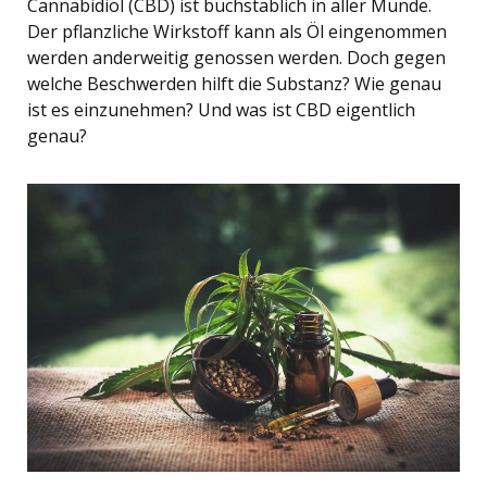
Cannabidiol (CBD) ist buchstäblich in aller Munde.
Der pflanzliche Wirkstoff kann als Öl eingenommen
werden anderweitig genossen werden. Doch gegen
welche Beschwerden hilft die Substanz? Wie genau
ist es einzunehmen? Und was ist CBD eigentlich
genau?