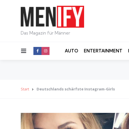
Das Magazin für Männer
Menu
AUTO
ENTERTAINMENT
Start
Deutschlands schärfste Instagram-Girls