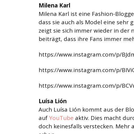
Milena Karl
Milena Karl ist eine Fashion-Blogge
dass sie auch als Model eine sehr 
zeigt sie sich immer wieder in der
beiträgt, dass ihre Fans immer me
https://www.instagram.com/p/BJd
https://www.instagram.com/p/BIVi
https://www.instagram.com/p/BCV
Luísa Lión
Auch Luísa Lión kommt aus der Blo
auf
YouTube
aktiv. Dies macht dur
doch keinesfalls verstecken. Mehr 