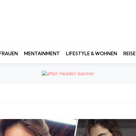
FRAUEN
MENTAINMENT
LIFESTYLE & WOHNEN
REIS