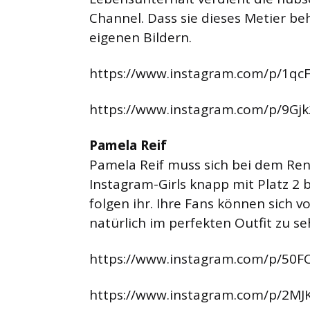
Channel. Dass sie dieses Metier be
eigenen Bildern.
https://www.instagram.com/p/1q
https://www.instagram.com/p/9Gj
Pamela Reif
Pamela Reif muss sich bei dem Ren
Instagram-Girls knapp mit Platz 2
folgen ihr. Ihre Fans können sich v
natürlich im perfekten Outfit zu seh
https://www.instagram.com/p/50F
https://www.instagram.com/p/2M