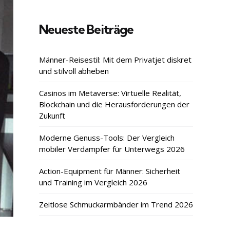
Neueste Beiträge
Männer-Reisestil: Mit dem Privatjet diskret
und stilvoll abheben
Casinos im Metaverse: Virtuelle Realität,
Blockchain und die Herausforderungen der
Zukunft
Moderne Genuss-Tools: Der Vergleich
mobiler Verdampfer für Unterwegs 2026
Action-Equipment für Männer: Sicherheit
und Training im Vergleich 2026
Zeitlose Schmuckarmbänder im Trend 2026