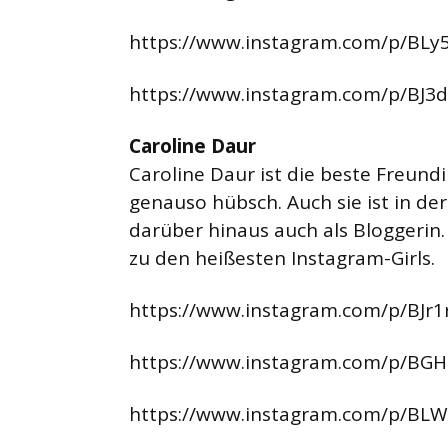
https://www.instagram.com/p/BLy5
https://www.instagram.com/p/BJ3
Caroline Daur
Caroline Daur ist die beste Freund
genauso hübsch. Auch sie ist in d
darüber hinaus auch als Bloggerin
zu den heißesten Instagram-Girls.
https://www.instagram.com/p/BJr1
https://www.instagram.com/p/BG
https://www.instagram.com/p/BLW