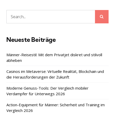
Sear
Search
for:
Neueste Beiträge
Männer-Reisestil: Mit dem Privatjet diskret und stilvoll
abheben
Casinos im Metaverse: Virtuelle Realität, Blockchain und
die Herausforderungen der Zukunft
Moderne Genuss-Tools: Der Vergleich mobiler
Verdampfer für Unterwegs 2026
Action-Equipment für Männer: Sicherheit und Training im
Vergleich 2026