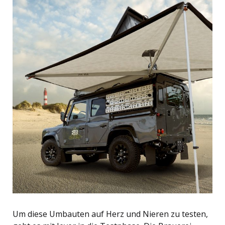
Um diese Umbauten auf Herz und Nieren zu testen,