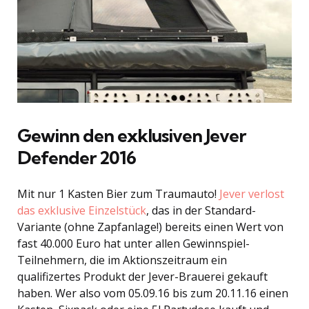
Gewinn den exklusiven Jever
Defender 2016
Mit nur 1 Kasten Bier zum Traumauto!
Jever verlost
das exklusive Einzelstück
, das in der Standard-
Variante (ohne Zapfanlage!) bereits einen Wert von
fast 40.000 Euro hat unter allen Gewinnspiel-
Teilnehmern, die im Aktionszeitraum ein
qualifizertes Produkt der Jever-Brauerei gekauft
haben. Wer also vom 05.09.16 bis zum 20.11.16 einen