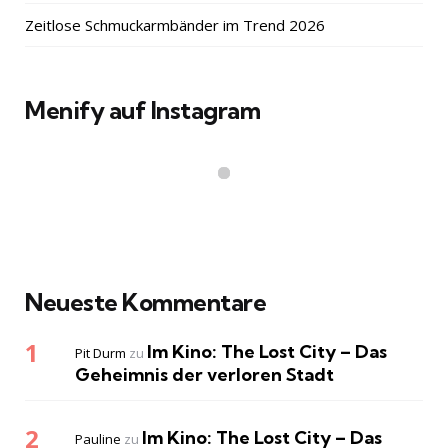
Zeitlose Schmuckarmbänder im Trend 2026
Menify auf Instagram
Neueste Kommentare
Im Kino: The Lost City – Das
Pit Durm
zu
Geheimnis der verloren Stadt
Im Kino: The Lost City – Das
Pauline
zu