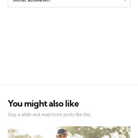
You might also like
Stay a while and read more posts like this