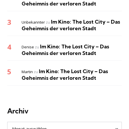
Geheimnis der verloren Stadt
Im Kino: The Lost City – Das
Unbekannter
zu
Geheimnis der verloren Stadt
Im Kino: The Lost City – Das
Denise
zu
Geheimnis der verloren Stadt
Im Kino: The Lost City – Das
Martin
zu
Geheimnis der verloren Stadt
Archiv
Archiv