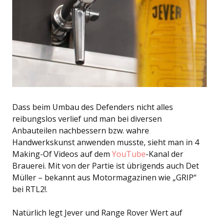
Dass beim Umbau des Defenders nicht alles
reibungslos verlief und man bei diversen
Anbauteilen nachbessern bzw. wahre
Handwerkskunst anwenden musste, sieht man in 4
Making-Of Videos auf dem
YouTube
-Kanal der
Brauerei. Mit von der Partie ist übrigends auch Det
Müller – bekannt aus Motormagazinen wie „GRIP“
bei RTL2!.
Natürlich legt Jever und Range Rover Wert auf