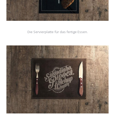
Die Servierplatte für das fertige Essen.