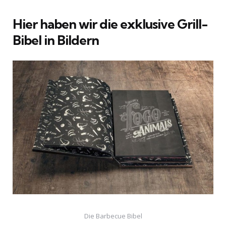
Hier haben wir die exklusive Grill-
Bibel in Bildern
Die Barbecue Bibel