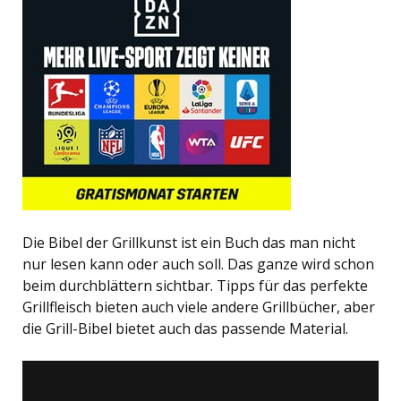
Die Bibel der Grillkunst ist ein Buch das man nicht
nur lesen kann oder auch soll. Das ganze wird schon
beim durchblättern sichtbar. Tipps für das perfekte
Grillfleisch bieten auch viele andere Grillbücher, aber
die Grill-Bibel bietet auch das passende Material.