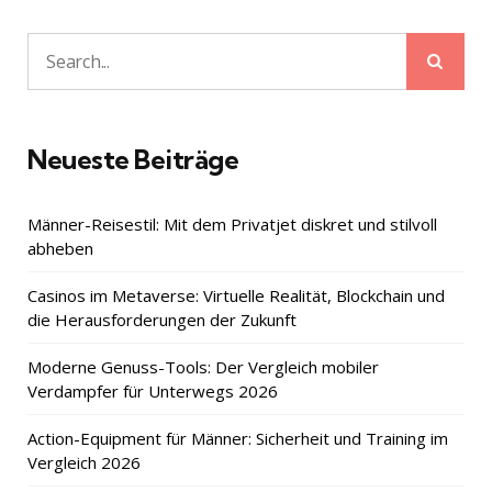
Sear
Search
for:
Neueste Beiträge
Männer-Reisestil: Mit dem Privatjet diskret und stilvoll
abheben
Casinos im Metaverse: Virtuelle Realität, Blockchain und
die Herausforderungen der Zukunft
Moderne Genuss-Tools: Der Vergleich mobiler
Verdampfer für Unterwegs 2026
Action-Equipment für Männer: Sicherheit und Training im
Vergleich 2026