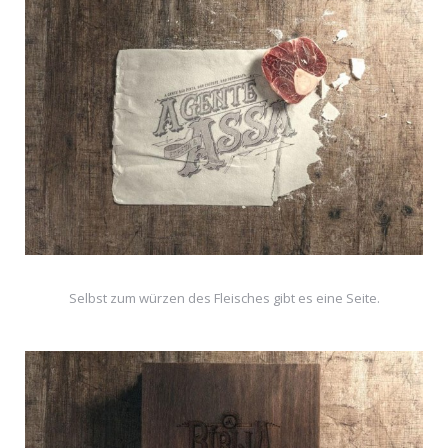
Selbst zum würzen des Fleisches gibt es eine Seite.