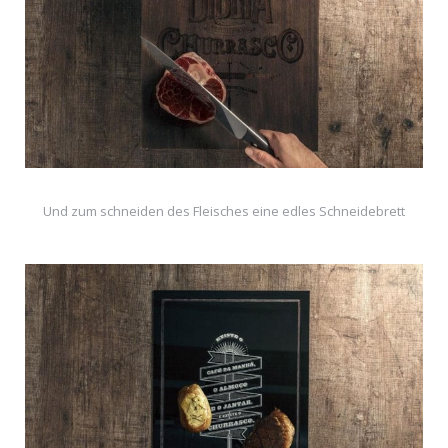
Und zum schneiden des Fleisches eine edles Schneidebrett