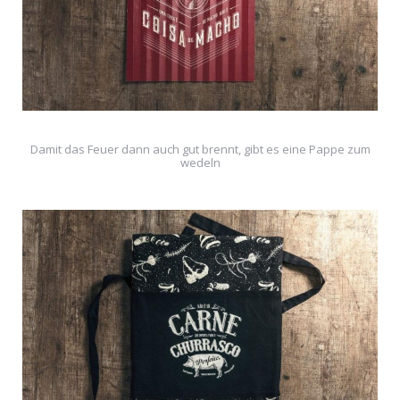
Damit das Feuer dann auch gut brennt, gibt es eine Pappe zum
wedeln