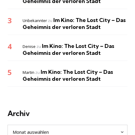
Geheimnis der verloren Stadt
Im Kino: The Lost City – Das
Unbekannter
zu
Geheimnis der verloren Stadt
Im Kino: The Lost City – Das
Denise
zu
Geheimnis der verloren Stadt
Im Kino: The Lost City – Das
Martin
zu
Geheimnis der verloren Stadt
Archiv
Archiv