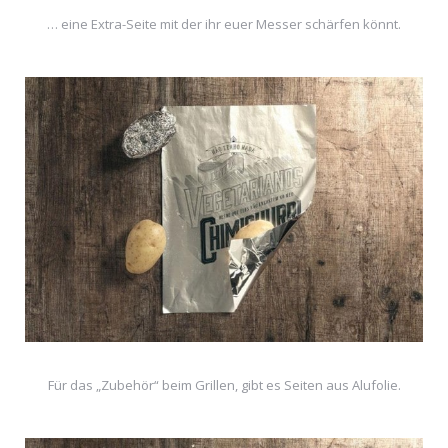
… eine Extra-Seite mit der ihr euer Messer schärfen könnt.
Für das „Zubehör“ beim Grillen, gibt es Seiten aus Alufolie.