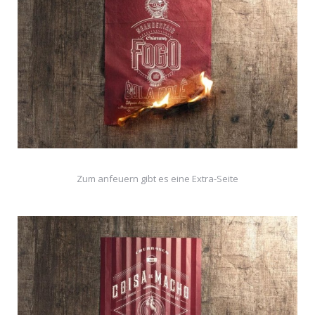
Zum anfeuern gibt es eine Extra-Seite