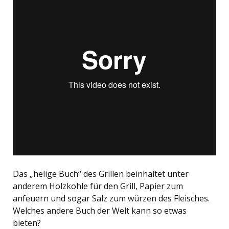
Das „helige Buch“ des Grillen beinhaltet unter
anderem Holzkohle für den Grill, Papier zum
anfeuern und sogar Salz zum würzen des Fleisches.
Welches andere Buch der Welt kann so etwas
bieten?