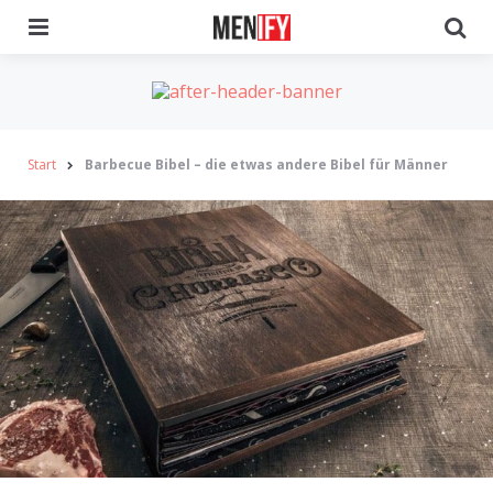
Menu
Se
Start
Barbecue Bibel – die etwas andere Bibel für Männer