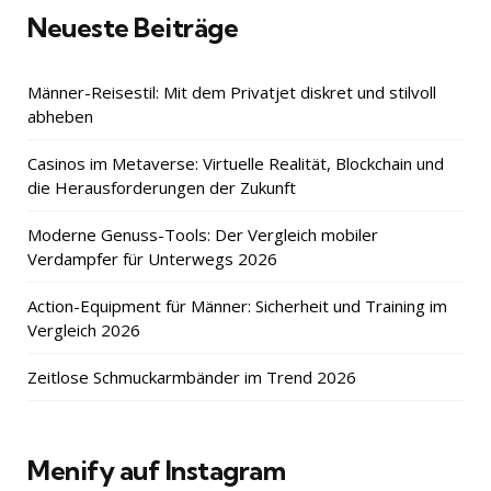
Neueste Beiträge
Männer-Reisestil: Mit dem Privatjet diskret und stilvoll
abheben
Casinos im Metaverse: Virtuelle Realität, Blockchain und
die Herausforderungen der Zukunft
Moderne Genuss-Tools: Der Vergleich mobiler
Verdampfer für Unterwegs 2026
Action-Equipment für Männer: Sicherheit und Training im
Vergleich 2026
Zeitlose Schmuckarmbänder im Trend 2026
Menify auf Instagram