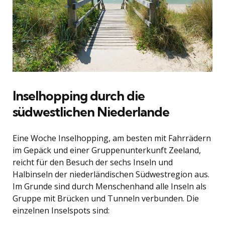
Inselhopping durch die
südwestlichen Niederlande
Eine Woche Inselhopping, am besten mit Fahrrädern
im Gepäck und einer Gruppenunterkunft Zeeland,
reicht für den Besuch der sechs Inseln und
Halbinseln der niederländischen Südwestregion aus.
Im Grunde sind durch Menschenhand alle Inseln als
Gruppe mit Brücken und Tunneln verbunden. Die
einzelnen Inselspots sind: