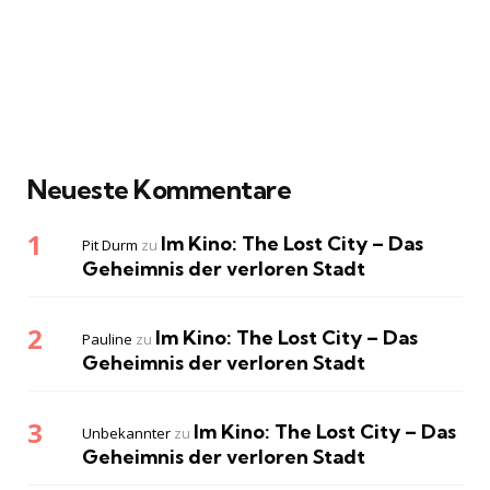
Neueste Kommentare
Im Kino: The Lost City – Das
Pit Durm
zu
Geheimnis der verloren Stadt
Im Kino: The Lost City – Das
Pauline
zu
Geheimnis der verloren Stadt
Im Kino: The Lost City – Das
Unbekannter
zu
Geheimnis der verloren Stadt