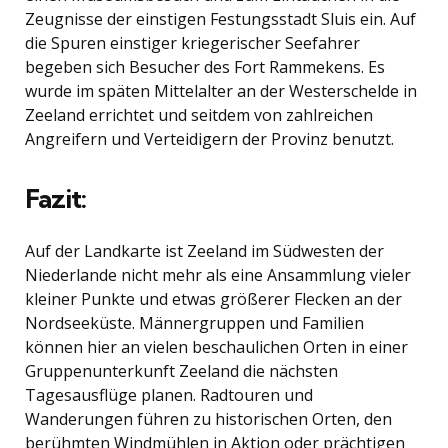
Zeugnisse der einstigen Festungsstadt Sluis ein. Auf
die Spuren einstiger kriegerischer Seefahrer
begeben sich Besucher des Fort Rammekens. Es
wurde im späten Mittelalter an der Westerschelde in
Zeeland errichtet und seitdem von zahlreichen
Angreifern und Verteidigern der Provinz benutzt.
Fazit:
Auf der Landkarte ist Zeeland im Südwesten der
Niederlande nicht mehr als eine Ansammlung vieler
kleiner Punkte und etwas größerer Flecken an der
Nordseeküste. Männergruppen und Familien
können hier an vielen beschaulichen Orten in einer
Gruppenunterkunft Zeeland die nächsten
Tagesausflüge planen. Radtouren und
Wanderungen führen zu historischen Orten, den
berühmten Windmühlen in Aktion oder prächtigen