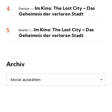
Im Kino: The Lost City – Das
Denise
zu
Geheimnis der verloren Stadt
Im Kino: The Lost City – Das
Martin
zu
Geheimnis der verloren Stadt
Archiv
Archiv