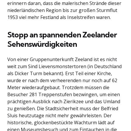
erinnern daran, dass die malerischen Strände dieser
niederländischen Region bis zur großen Sturmflut
1953 viel mehr Festland als Inselstreifen waren.
Stopp an spannenden Zeelander
Sehenswürdigkeiten
Von einer Gruppenunterkunft Zeeland ist es nicht
weit zum Sind Lievensmonstertoren (in Deutschland
als Dicker Turm bekannt). Erst Teil einer Kirche,
wurde er nach dem verheerenden nur noch auf 62
Meter wiederaufgebaut. Trotzdem müssen die
Besucher 281 Treppenstufen bezwingen, um einen
prächtigen Ausblick nach Zierikzee und das Umland
zu genießen. Die Stadtsicherheit muss der Belfried
Sluis heutzutage nicht mehr gewährleisten. Der
historische, glockenbestückte Wachturm lädt auf
einen Museumsbesuch und zum Eintauchen in die