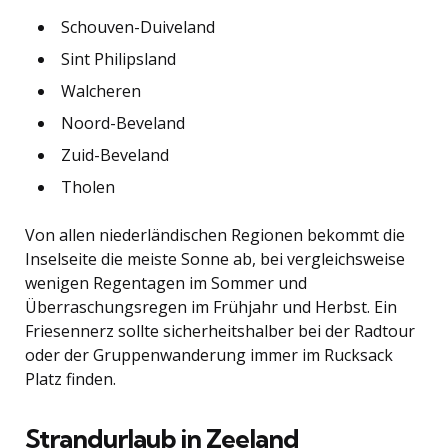
Schouven-Duiveland
Sint Philipsland
Walcheren
Noord-Beveland
Zuid-Beveland
Tholen
Von allen niederländischen Regionen bekommt die
Inselseite die meiste Sonne ab, bei vergleichsweise
wenigen Regentagen im Sommer und
Überraschungsregen im Frühjahr und Herbst. Ein
Friesennerz sollte sicherheitshalber bei der Radtour
oder der Gruppenwanderung immer im Rucksack
Platz finden.
Strandurlaub in Zeeland