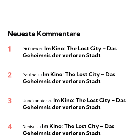
Neueste Kommentare
Im Kino: The Lost City – Das
Pit Durm
zu
Geheimnis der verloren Stadt
Im Kino: The Lost City – Das
Pauline
zu
Geheimnis der verloren Stadt
Im Kino: The Lost City – Das
Unbekannter
zu
Geheimnis der verloren Stadt
Im Kino: The Lost City – Das
Denise
zu
Geheimnis der verloren Stadt