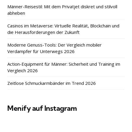
Männer-Reisestil: Mit dem Privatjet diskret und stilvoll
abheben
Casinos im Metaverse: Virtuelle Realität, Blockchain und
die Herausforderungen der Zukunft
Moderne Genuss-Tools: Der Vergleich mobiler
Verdampfer für Unterwegs 2026
Action-Equipment für Männer: Sicherheit und Training im
Vergleich 2026
Zeitlose Schmuckarmbänder im Trend 2026
Menify auf Instagram