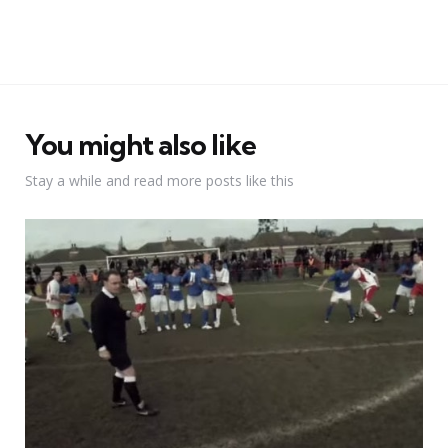
You might also like
Stay a while and read more posts like this