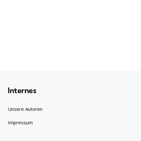
Internes
Unsere Autoren
Impressum