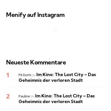
Menify auf Instagram
Neueste Kommentare
Im Kino: The Lost City – Das
Pit Durm
zu
Geheimnis der verloren Stadt
Im Kino: The Lost City – Das
Pauline
zu
Geheimnis der verloren Stadt