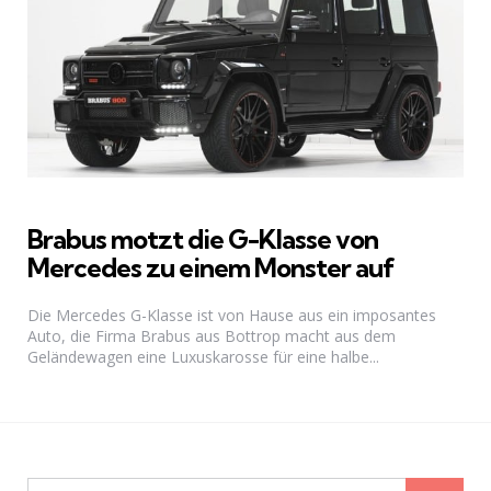
Brabus motzt die G-Klasse von
Mercedes zu einem Monster auf
Die Mercedes G-Klasse ist von Hause aus ein imposantes
Auto, die Firma Brabus aus Bottrop macht aus dem
Geländewagen eine Luxuskarosse für eine halbe...