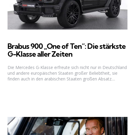
Brabus 900 „One of Ten“: Die stärkste
G-Klasse aller Zeiten
Die Mercedes G-Klasse erfreute sich nicht nur in Deutschland
und andere europäischen Staaten großer Beliebtheit, sie
finden auch in den arabischen Staaten großen Absatz....