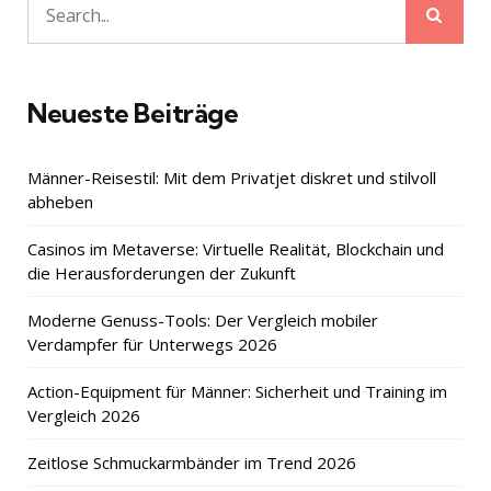
Sear
Search
for:
Neueste Beiträge
Männer-Reisestil: Mit dem Privatjet diskret und stilvoll
abheben
Casinos im Metaverse: Virtuelle Realität, Blockchain und
die Herausforderungen der Zukunft
Moderne Genuss-Tools: Der Vergleich mobiler
Verdampfer für Unterwegs 2026
Action-Equipment für Männer: Sicherheit und Training im
Vergleich 2026
Zeitlose Schmuckarmbänder im Trend 2026