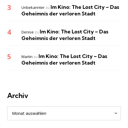
Im Kino: The Lost City – Das
Unbekannter
zu
Geheimnis der verloren Stadt
Im Kino: The Lost City – Das
Denise
zu
Geheimnis der verloren Stadt
Im Kino: The Lost City – Das
Martin
zu
Geheimnis der verloren Stadt
Archiv
Archiv