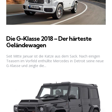
Die G-Klasse 2018 – Der härteste
Geländewagen
Seit Mitte Januar ist die Katze aus dem Sack. Nach einigen
Teasern im Vorfeld enthüllte Mercedes in Detroit seine neue
G-Klasse und zeigte die...