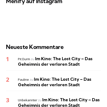
Menify auf Instagram
Neueste Kommentare
Im Kino: The Lost City – Das
Pit Durm
zu
Geheimnis der verloren Stadt
Im Kino: The Lost City – Das
Pauline
zu
Geheimnis der verloren Stadt
Im Kino: The Lost City – Das
Unbekannter
zu
Geheimnis der verloren Stadt