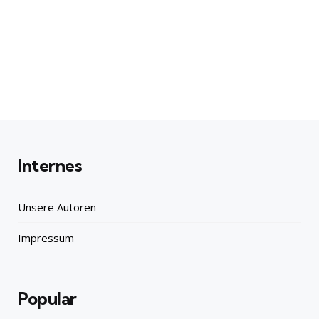
Internes
Unsere Autoren
Impressum
Popular