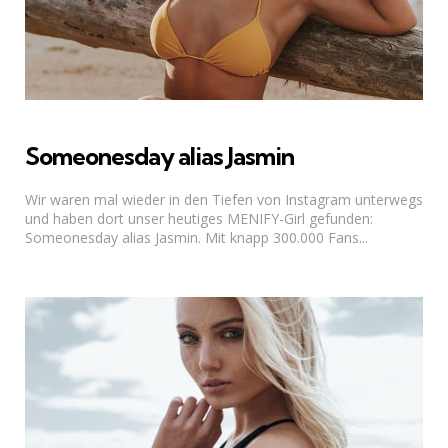
Someonesday alias Jasmin
Wir waren mal wieder in den Tiefen von Instagram unterwegs
und haben dort unser heutiges MENIFY-Girl gefunden:
Someonesday alias Jasmin. Mit knapp 300.000 Fans...