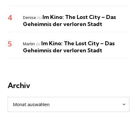
Im Kino: The Lost City – Das
Denise
zu
Geheimnis der verloren Stadt
Im Kino: The Lost City – Das
Martin
zu
Geheimnis der verloren Stadt
Archiv
Archiv