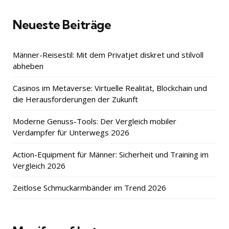
Neueste Beiträge
Männer-Reisestil: Mit dem Privatjet diskret und stilvoll
abheben
Casinos im Metaverse: Virtuelle Realität, Blockchain und
die Herausforderungen der Zukunft
Moderne Genuss-Tools: Der Vergleich mobiler
Verdampfer für Unterwegs 2026
Action-Equipment für Männer: Sicherheit und Training im
Vergleich 2026
Zeitlose Schmuckarmbänder im Trend 2026