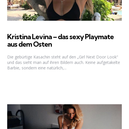
Kristina Levina – das sexy Playmate
aus dem Osten
Die gebürtige Kasachin steht auf den „Girl Next Door Look“
und das sieht man auf ihren Bildern auch. Keine aufgetakelte
Barbie, sondern eine natürlich,...