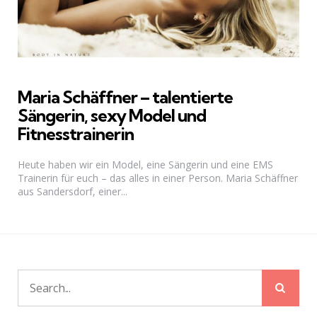
Maria Schäffner – talentierte
Sängerin, sexy Model und
Fitnesstrainerin
Heute haben wir ein Model, eine Sängerin und eine EMS
Trainerin für euch – das alles in einer Person. Maria Schäffner
aus Sandersdorf, einer...
Sear
Search
for: