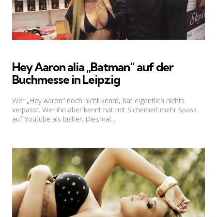
Hey Aaron alia „Batman“ auf der
Buchmesse in Leipzig
Wer „Hey Aaron“ noch nicht kennt, hat eigentlich nichts
verpasst. Wer ihn aber kennt hat mit Sicherheit mehr Spass
auf Youtube als bisher. Diesmal...