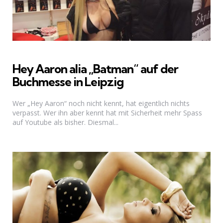
Hey Aaron alia „Batman“ auf der
Buchmesse in Leipzig
Wer „Hey Aaron“ noch nicht kennt, hat eigentlich nichts
verpasst. Wer ihn aber kennt hat mit Sicherheit mehr Spass
auf Youtube als bisher. Diesmal...