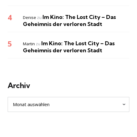
Im Kino: The Lost City – Das
Denise
zu
Geheimnis der verloren Stadt
Im Kino: The Lost City – Das
Martin
zu
Geheimnis der verloren Stadt
Archiv
Archiv