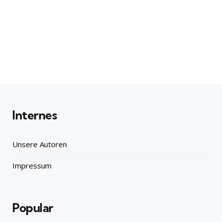
Internes
Unsere Autoren
Impressum
Popular