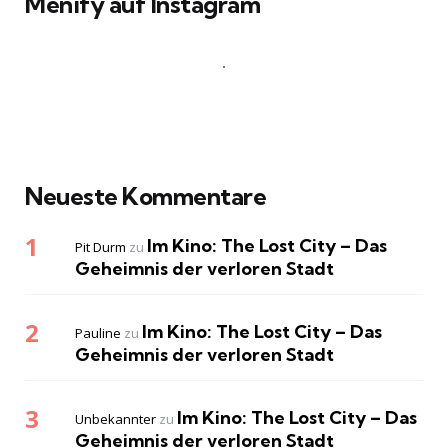
Menify auf Instagram
Neueste Kommentare
Im Kino: The Lost City – Das
Pit Durm
zu
Geheimnis der verloren Stadt
Im Kino: The Lost City – Das
Pauline
zu
Geheimnis der verloren Stadt
Im Kino: The Lost City – Das
Unbekannter
zu
Geheimnis der verloren Stadt