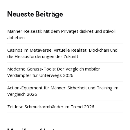
Neueste Beiträge
Männer-Reisestil: Mit dem Privatjet diskret und stilvoll
abheben
Casinos im Metaverse: Virtuelle Realität, Blockchain und
die Herausforderungen der Zukunft
Moderne Genuss-Tools: Der Vergleich mobiler
Verdampfer für Unterwegs 2026
Action-Equipment für Männer: Sicherheit und Training im
Vergleich 2026
Zeitlose Schmuckarmbänder im Trend 2026