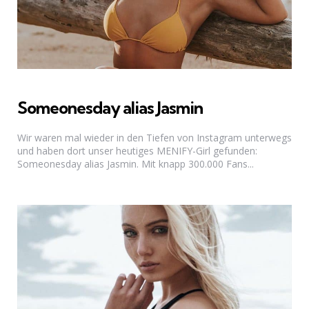
Someonesday alias Jasmin
Wir waren mal wieder in den Tiefen von Instagram unterwegs
und haben dort unser heutiges MENIFY-Girl gefunden:
Someonesday alias Jasmin. Mit knapp 300.000 Fans...