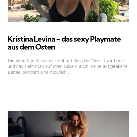
Kristina Levina – das sexy Playmate
aus dem Osten
Die gebürtige Kasachin steht auf den „Girl Next Door Look“
und das sieht man auf ihren Bildern auch. Keine aufgetakelte
Barbie, sondern eine natürlich,...