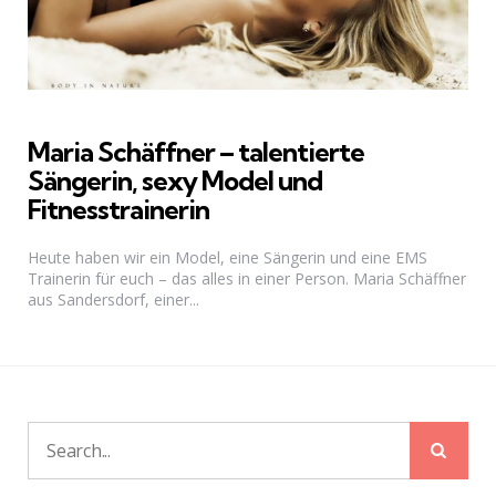
Maria Schäffner – talentierte
Sängerin, sexy Model und
Fitnesstrainerin
Heute haben wir ein Model, eine Sängerin und eine EMS
Trainerin für euch – das alles in einer Person. Maria Schäffner
aus Sandersdorf, einer...
Sear
Search
for: