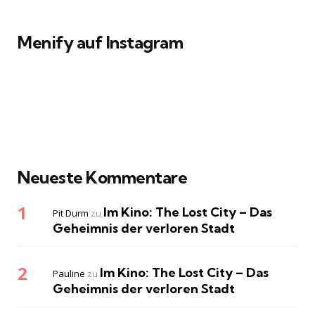
Menify auf Instagram
Neueste Kommentare
Im Kino: The Lost City – Das
Pit Durm
zu
Geheimnis der verloren Stadt
Im Kino: The Lost City – Das
Pauline
zu
Geheimnis der verloren Stadt