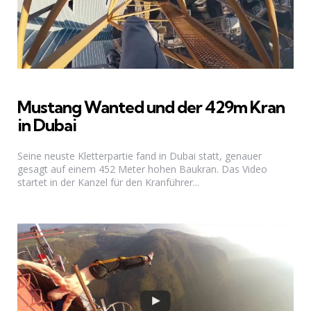
Mustang Wanted und der 429m Kran
in Dubai
Seine neuste Kletterpartie fand in Dubai statt, genauer
gesagt auf einem 452 Meter hohen Baukran. Das Video
startet in der Kanzel für den Kranführer...