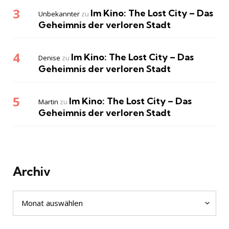
Im Kino: The Lost City – Das
Unbekannter
zu
Geheimnis der verloren Stadt
Im Kino: The Lost City – Das
Denise
zu
Geheimnis der verloren Stadt
Im Kino: The Lost City – Das
Martin
zu
Geheimnis der verloren Stadt
Archiv
Archiv