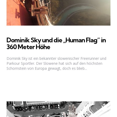
Dominik Sky und die „Human Flag“ in
360 Meter Höhe
Dominik Sky ist ein bekannter slowenischer Freerunner und
Parkour Sportler. Der Slowene hat sich auf den höchsten
Schornstein von Europa gewagt, doch es blieb...