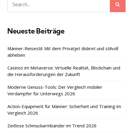
Sear
Search
for:
Neueste Beiträge
Männer-Reisestil: Mit dem Privatjet diskret und stilvoll
abheben
Casinos im Metaverse: Virtuelle Realität, Blockchain und
die Herausforderungen der Zukunft
Moderne Genuss-Tools: Der Vergleich mobiler
Verdampfer für Unterwegs 2026
Action-Equipment für Männer: Sicherheit und Training im
Vergleich 2026
Zeitlose Schmuckarmbänder im Trend 2026