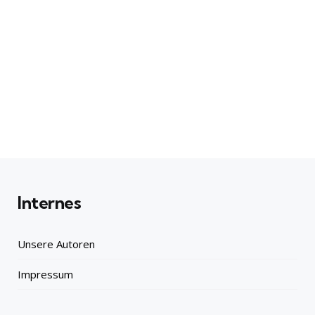
Internes
Unsere Autoren
Impressum