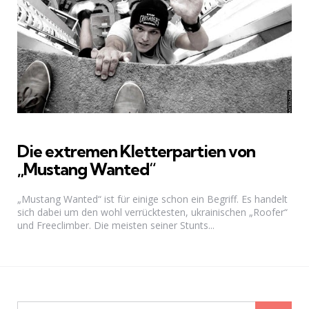
Die extremen Kletterpartien von
„Mustang Wanted“
„Mustang Wanted“ ist für einige schon ein Begriff. Es handelt
sich dabei um den wohl verrücktesten, ukrainischen „Roofer“
und Freeclimber. Die meisten seiner Stunts...