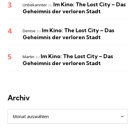
Im Kino: The Lost City – Das
Unbekannter
zu
Geheimnis der verloren Stadt
Im Kino: The Lost City – Das
Denise
zu
Geheimnis der verloren Stadt
Im Kino: The Lost City – Das
Martin
zu
Geheimnis der verloren Stadt
Archiv
Archiv