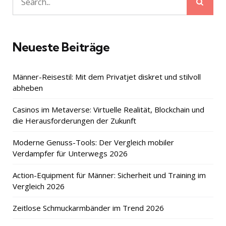
Sear
Search
for:
Neueste Beiträge
Männer-Reisestil: Mit dem Privatjet diskret und stilvoll
abheben
Casinos im Metaverse: Virtuelle Realität, Blockchain und
die Herausforderungen der Zukunft
Moderne Genuss-Tools: Der Vergleich mobiler
Verdampfer für Unterwegs 2026
Action-Equipment für Männer: Sicherheit und Training im
Vergleich 2026
Zeitlose Schmuckarmbänder im Trend 2026