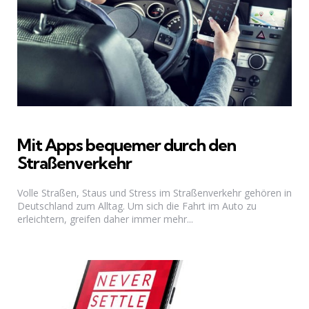
Mit Apps bequemer durch den
Straßenverkehr
Volle Straßen, Staus und Stress im Straßenverkehr gehören in
Deutschland zum Alltag. Um sich die Fahrt im Auto zu
erleichtern, greifen daher immer mehr...