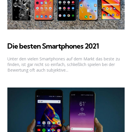
Die besten Smartphones 2021
Unter den vielen Smartphones auf dem Markt das beste zu
finden, ist gar nicht so einfach, schließlich spielen bei der
Bewertung oft auch subjektive...