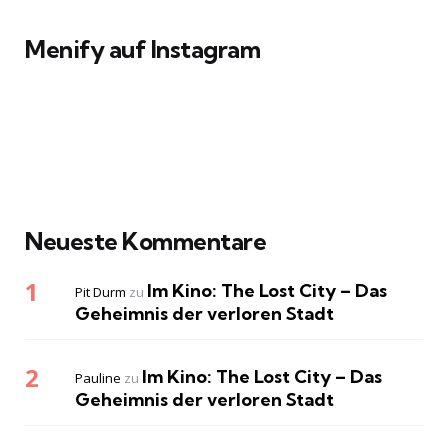
Menify auf Instagram
Neueste Kommentare
Im Kino: The Lost City – Das
Pit Durm
zu
Geheimnis der verloren Stadt
Im Kino: The Lost City – Das
Pauline
zu
Geheimnis der verloren Stadt