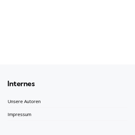
Internes
Unsere Autoren
Impressum