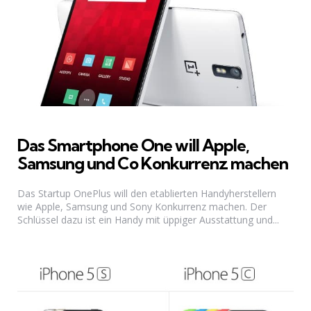
Das Smartphone One will Apple,
Samsung und Co Konkurrenz machen
Das Startup OnePlus will den etablierten Handyherstellern
wie Apple, Samsung und Sony Konkurrenz machen. Der
Schlüssel dazu ist ein Handy mit üppiger Ausstattung und...