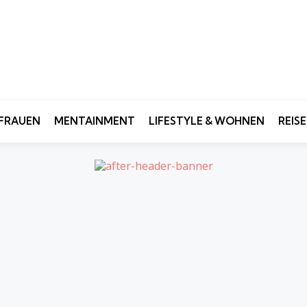
FRAUEN
MENTAINMENT
LIFESTYLE & WOHNEN
REIS