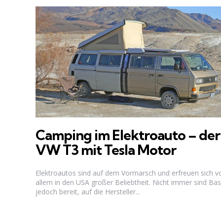
Camping im Elektroauto – der
VW T3 mit Tesla Motor
Elektroautos sind auf dem Vormarsch und erfreuen sich v
allem in den USA großer Beliebtheit. Nicht immer sind Bas
jedoch bereit, auf die Hersteller...