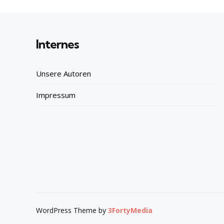
Internes
Unsere Autoren
Impressum
WordPress Theme by
3FortyMedia