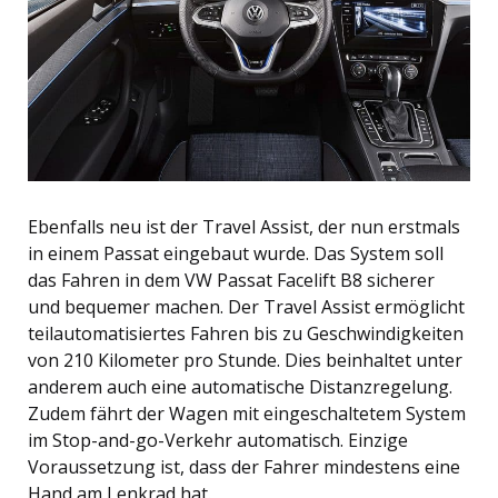
Ebenfalls neu ist der Travel Assist, der nun erstmals
in einem Passat eingebaut wurde. Das System soll
das Fahren in dem VW Passat Facelift B8 sicherer
und bequemer machen. Der Travel Assist ermöglicht
teilautomatisiertes Fahren bis zu Geschwindigkeiten
von 210 Kilometer pro Stunde. Dies beinhaltet unter
anderem auch eine automatische Distanzregelung.
Zudem fährt der Wagen mit eingeschaltetem System
im Stop-and-go-Verkehr automatisch. Einzige
Voraussetzung ist, dass der Fahrer mindestens eine
Hand am Lenkrad hat.