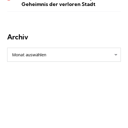
Geheimnis der verloren Stadt
Archiv
Archiv