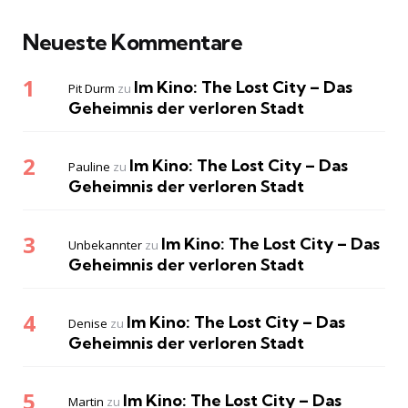
Neueste Kommentare
Im Kino: The Lost City – Das
Pit Durm
zu
Geheimnis der verloren Stadt
Im Kino: The Lost City – Das
Pauline
zu
Geheimnis der verloren Stadt
Im Kino: The Lost City – Das
Unbekannter
zu
Geheimnis der verloren Stadt
Im Kino: The Lost City – Das
Denise
zu
Geheimnis der verloren Stadt
Im Kino: The Lost City – Das
Martin
zu