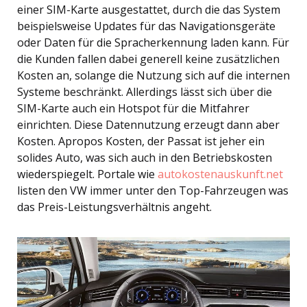
einer SIM-Karte ausgestattet, durch die das System
beispielsweise Updates für das Navigationsgeräte
oder Daten für die Spracherkennung laden kann. Für
die Kunden fallen dabei generell keine zusätzlichen
Kosten an, solange die Nutzung sich auf die internen
Systeme beschränkt. Allerdings lässt sich über die
SIM-Karte auch ein Hotspot für die Mitfahrer
einrichten. Diese Datennutzung erzeugt dann aber
Kosten. Apropos Kosten, der Passat ist jeher ein
solides Auto, was sich auch in den Betriebskosten
wiederspiegelt. Portale wie
autokostenauskunft.net
listen den VW immer unter den Top-Fahrzeugen was
das Preis-Leistungsverhältnis angeht.