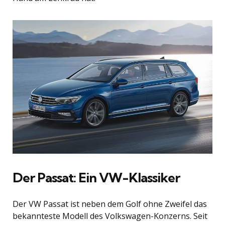
Der Passat: Ein VW-Klassiker
Der VW Passat ist neben dem Golf ohne Zweifel das
bekannteste Modell des Volkswagen-Konzerns. Seit