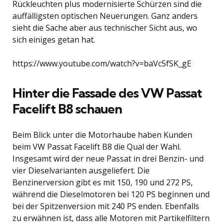
Rückleuchten plus modernisierte Schürzen sind die
auffälligsten optischen Neuerungen. Ganz anders
sieht die Sache aber aus technischer Sicht aus, wo
sich einiges getan hat.
https://www.youtube.com/watch?v=baVc5fSK_gE
Hinter die Fassade des VW Passat
Facelift B8 schauen
Beim Blick unter die Motorhaube haben Kunden
beim VW Passat Facelift B8 die Qual der Wahl.
Insgesamt wird der neue Passat in drei Benzin- und
vier Dieselvarianten ausgeliefert. Die
Benzinerversion gibt es mit 150, 190 und 272 PS,
während die Dieselmotoren bei 120 PS beginnen und
bei der Spitzenversion mit 240 PS enden. Ebenfalls
zu erwähnen ist, dass alle Motoren mit Partikelfiltern