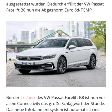
ausgestattet wurden. Dadurch erfüllt der VW Passat
Facelift B8 nun die Abgasnorm Euro 6d-TEMP.
Bei der
Technik
des VW Passat Facelift B8 ist nun vor
allem Connectivity das große Schlagwort der Stunde.
Das neue Infotainmentsystem ist automatisch mit