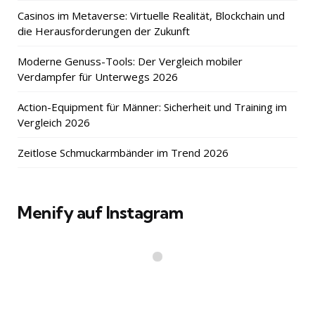
Casinos im Metaverse: Virtuelle Realität, Blockchain und
die Herausforderungen der Zukunft
Moderne Genuss-Tools: Der Vergleich mobiler
Verdampfer für Unterwegs 2026
Action-Equipment für Männer: Sicherheit und Training im
Vergleich 2026
Zeitlose Schmuckarmbänder im Trend 2026
Menify auf Instagram