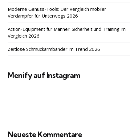
Moderne Genuss-Tools: Der Vergleich mobiler
Verdampfer für Unterwegs 2026
Action-Equipment für Männer: Sicherheit und Training im
Vergleich 2026
Zeitlose Schmuckarmbänder im Trend 2026
Menify auf Instagram
Neueste Kommentare