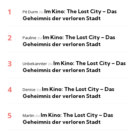
Im Kino: The Lost City – Das
Pit Durm
zu
Geheimnis der verloren Stadt
Im Kino: The Lost City – Das
Pauline
zu
Geheimnis der verloren Stadt
Im Kino: The Lost City – Das
Unbekannter
zu
Geheimnis der verloren Stadt
Im Kino: The Lost City – Das
Denise
zu
Geheimnis der verloren Stadt
Im Kino: The Lost City – Das
Martin
zu
Geheimnis der verloren Stadt