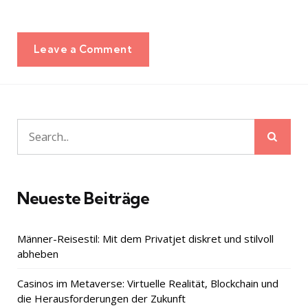
Leave a Comment
Sear
Search
for:
Neueste Beiträge
Männer-Reisestil: Mit dem Privatjet diskret und stilvoll
abheben
Casinos im Metaverse: Virtuelle Realität, Blockchain und
die Herausforderungen der Zukunft