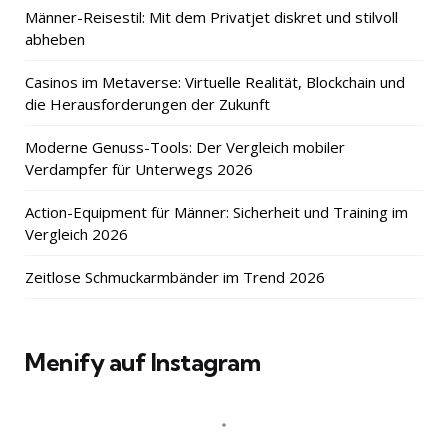
Männer-Reisestil: Mit dem Privatjet diskret und stilvoll
abheben
Casinos im Metaverse: Virtuelle Realität, Blockchain und
die Herausforderungen der Zukunft
Moderne Genuss-Tools: Der Vergleich mobiler
Verdampfer für Unterwegs 2026
Action-Equipment für Männer: Sicherheit und Training im
Vergleich 2026
Zeitlose Schmuckarmbänder im Trend 2026
Menify auf Instagram