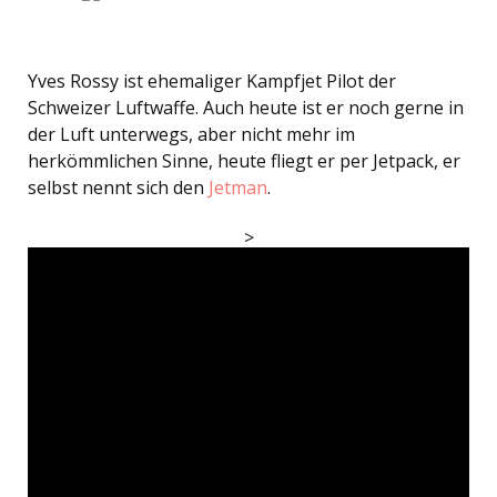
Yves Rossy ist ehemaliger Kampfjet Pilot der
Schweizer Luftwaffe. Auch heute ist er noch gerne in
der Luft unterwegs, aber nicht mehr im
herkömmlichen Sinne, heute fliegt er per Jetpack, er
selbst nennt sich den
Jetman
.
>