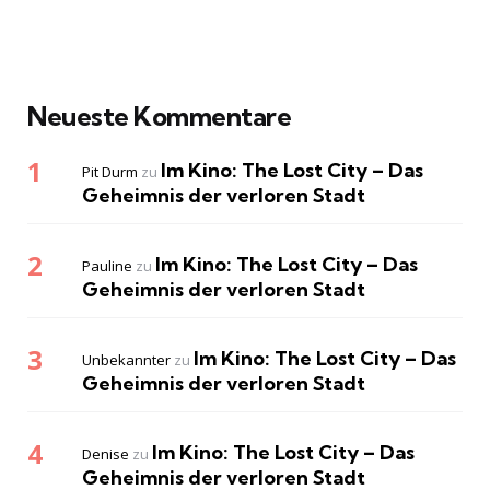
Neueste Kommentare
Im Kino: The Lost City – Das
Pit Durm
zu
Geheimnis der verloren Stadt
Im Kino: The Lost City – Das
Pauline
zu
Geheimnis der verloren Stadt
Im Kino: The Lost City – Das
Unbekannter
zu
Geheimnis der verloren Stadt
Im Kino: The Lost City – Das
Denise
zu
Geheimnis der verloren Stadt