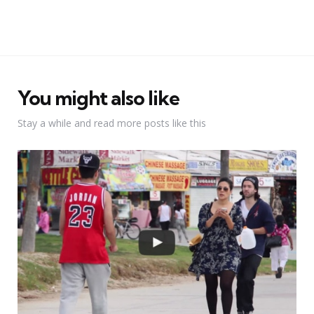
You might also like
Stay a while and read more posts like this