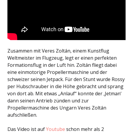
Zusammen mit Veres Zoltán, einem Kunstflug
Weltmeister im Flugzeug, legt er einen perfekten
Formationsflug in der Luft hin. Zoltán fliegt dabei
eine einmotorige Propellermaschine und der
schweizer seinen Jetpack. Für den Stunt wurde Rossy
per Hubschrauber in die Höhe gebracht und sprang
von dort ab. Mit etwas „Anlauf“ konnte der ‚Jetman‘
dann seinen Antrieb zünden und zur
Propellermaschine des Ungarn Veres Zoltán
aufschließen.
Das Video ist auf
Youtube
schon mehr als 2