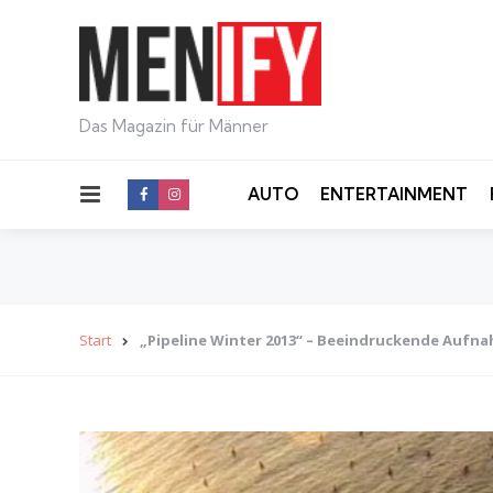
Das Magazin für Männer
Menu
AUTO
ENTERTAINMENT
Start
„Pipeline Winter 2013“ – Beeindruckende Aufna