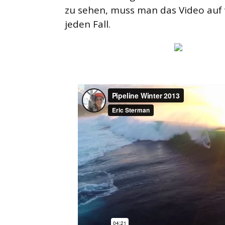
zu sehen, muss man das Video auf v
jeden Fall.