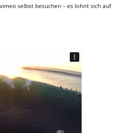
imeo selbst besuchen – es lohnt sich auf