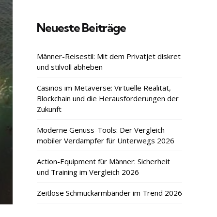
Neueste Beiträge
Männer-Reisestil: Mit dem Privatjet diskret
und stilvoll abheben
Casinos im Metaverse: Virtuelle Realität,
Blockchain und die Herausforderungen der
Zukunft
Moderne Genuss-Tools: Der Vergleich
mobiler Verdampfer für Unterwegs 2026
Action-Equipment für Männer: Sicherheit
und Training im Vergleich 2026
Zeitlose Schmuckarmbänder im Trend 2026