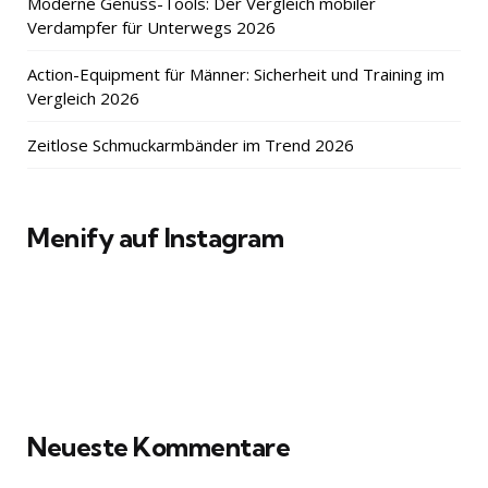
Moderne Genuss-Tools: Der Vergleich mobiler
Verdampfer für Unterwegs 2026
Action-Equipment für Männer: Sicherheit und Training im
Vergleich 2026
Zeitlose Schmuckarmbänder im Trend 2026
Menify auf Instagram
Neueste Kommentare