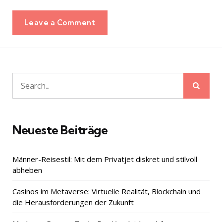
Leave a Comment
Sear
Search
for:
Neueste Beiträge
Männer-Reisestil: Mit dem Privatjet diskret und stilvoll
abheben
Casinos im Metaverse: Virtuelle Realität, Blockchain und
die Herausforderungen der Zukunft