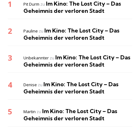
Im Kino: The Lost City – Das
Pit Durm
zu
Geheimnis der verloren Stadt
Im Kino: The Lost City – Das
Pauline
zu
Geheimnis der verloren Stadt
Im Kino: The Lost City – Das
Unbekannter
zu
Geheimnis der verloren Stadt
Im Kino: The Lost City – Das
Denise
zu
Geheimnis der verloren Stadt
Im Kino: The Lost City – Das
Martin
zu
Geheimnis der verloren Stadt