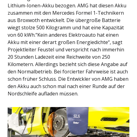
Lithium-Ionen-Akku bezogen. AMG hat diesen Akku
zusammen mit den Mercedes Formel 1-Technikern
aus Broxwoth entwickelt. Die übergroße Batterie
wiegt stolze 500 Kilogramm und hat eine Kapazität
von 60 kWh.“Kein anderes Elektroauto hat einen
Akku mit einer derart großen Energiedichte“, sagt
Projektleiter Feustel und verspricht nach immerhin
20 Stunden Ladezeit eine Reichweite von 250
Kilometern. Allerdings bezieht sich diese Angabe auf
den Normalbetrieb. Bei forcierter Fahrweise ist auch
schon früher Schluss. Die Entwickler von AMG haben
den Akku auch schon mal nach einer Runde auf der
Nordschleife aufladen müssen.