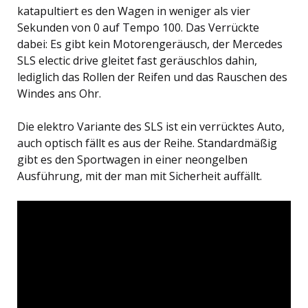
katapultiert es den Wagen in weniger als vier
Sekunden von 0 auf Tempo 100. Das Verrückte
dabei: Es gibt kein Motorengeräusch, der Mercedes
SLS electic drive gleitet fast geräuschlos dahin,
lediglich das Rollen der Reifen und das Rauschen des
Windes ans Ohr.
Die elektro Variante des SLS ist ein verrücktes Auto,
auch optisch fällt es aus der Reihe. Standardmäßig
gibt es den Sportwagen in einer neongelben
Ausführung, mit der man mit Sicherheit auffällt.