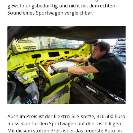
gewöhnungsbedürftig und nicht mit dem echten
Sound eines Sportwagen vergleichbar.
Auch im Preis ist der Elektro-SLS spitze, 416.600 Euro
muss man für den Sportwagen auf den Tisch legen.
Mit diesem stolzen Preis ist er das teuerste Auto im