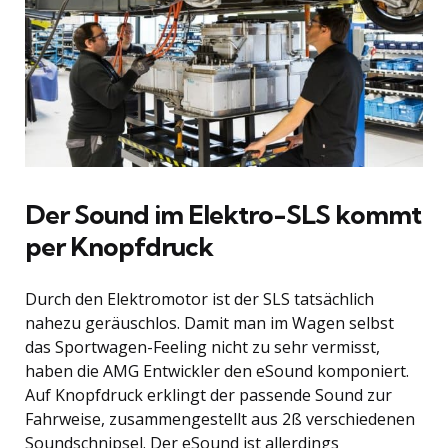
Der Sound im Elektro-SLS kommt
per Knopfdruck
Durch den Elektromotor ist der SLS tatsächlich
nahezu geräuschlos. Damit man im Wagen selbst
das Sportwagen-Feeling nicht zu sehr vermisst,
haben die AMG Entwickler den eSound komponiert.
Auf Knopfdruck erklingt der passende Sound zur
Fahrweise, zusammengestellt aus 2ß verschiedenen
Soundschnipsel. Der eSound ist allerdings