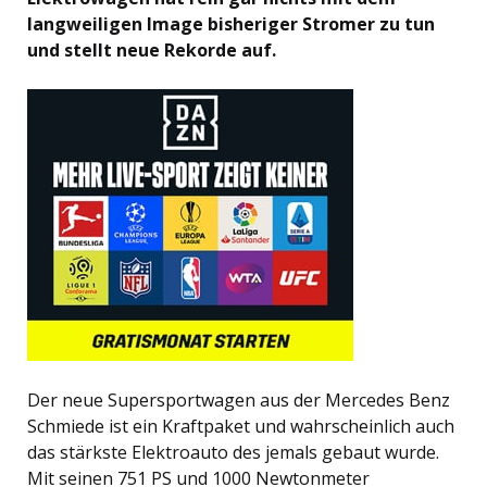
langweiligen Image bisheriger Stromer zu tun
und stellt neue Rekorde auf.
Der neue Supersportwagen aus der Mercedes Benz
Schmiede ist ein Kraftpaket und wahrscheinlich auch
das stärkste Elektroauto des jemals gebaut wurde.
Mit seinen 751 PS und 1000 Newtonmeter