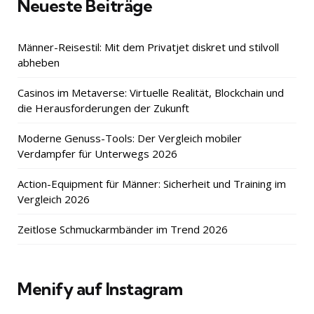
Neueste Beiträge
Männer-Reisestil: Mit dem Privatjet diskret und stilvoll
abheben
Casinos im Metaverse: Virtuelle Realität, Blockchain und
die Herausforderungen der Zukunft
Moderne Genuss-Tools: Der Vergleich mobiler
Verdampfer für Unterwegs 2026
Action-Equipment für Männer: Sicherheit und Training im
Vergleich 2026
Zeitlose Schmuckarmbänder im Trend 2026
Menify auf Instagram