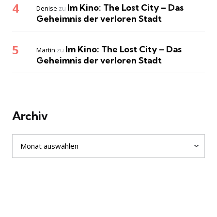
Im Kino: The Lost City – Das
Denise
zu
Geheimnis der verloren Stadt
Im Kino: The Lost City – Das
Martin
zu
Geheimnis der verloren Stadt
Archiv
Archiv