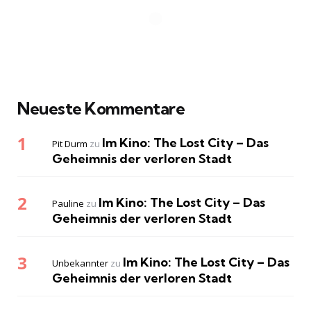
Neueste Kommentare
Im Kino: The Lost City – Das
Pit Durm
zu
Geheimnis der verloren Stadt
Im Kino: The Lost City – Das
Pauline
zu
Geheimnis der verloren Stadt
Im Kino: The Lost City – Das
Unbekannter
zu
Geheimnis der verloren Stadt