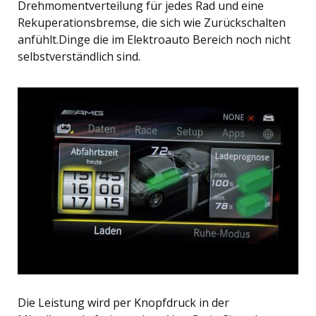
Drehmomentverteilung für jedes Rad und eine
Rekuperationsbremse, die sich wie Zurückschalten
anfühlt.Dinge die im Elektroauto Bereich noch nicht
selbstverständlich sind.
Die Leistung wird per Knopfdruck in der