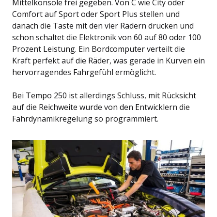
Mittelkonsole frei gegeben. Von C wie City oder
Comfort auf Sport oder Sport Plus stellen und
danach die Taste mit den vier Rädern drücken und
schon schaltet die Elektronik von 60 auf 80 oder 100
Prozent Leistung. Ein Bordcomputer verteilt die
Kraft perfekt auf die Räder, was gerade in Kurven ein
hervorragendes Fahrgefühl ermöglicht.
Bei Tempo 250 ist allerdings Schluss, mit Rücksicht
auf die Reichweite wurde von den Entwicklern die
Fahrdynamikregelung so programmiert.