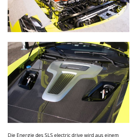
Die Energie des SLS electric drive wird aus einem