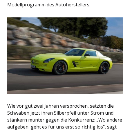
Modellprogramm des Autoherstellers.
Wie vor gut zwei Jahren versprochen, setzten die
Schwaben jetzt ihren Silberpfeil unter Strom und
stänkern munter gegen die Konkurrenz: „Wo andere
aufgeben, geht es für uns erst so richtig los“, sagt