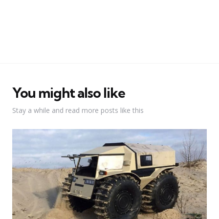
You might also like
Stay a while and read more posts like this