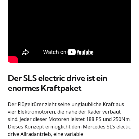
Der SLS electric drive ist ein
enormes Kraftpaket
Der Flügeltürer zieht seine unglaubliche Kraft aus
vier Elektromotoren, die nahe der Räder verbaut
sind. Jeder dieser Motoren leistet 188 PS und 250Nm.
Dieses Konzept ermöglicht dem Mercedes SLS electic
drive Allradantrieb, eine variable