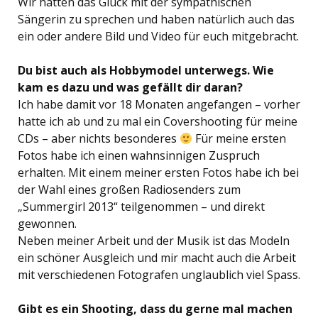
Wir hatten das Glück mit der sympathischen
Sängerin zu sprechen und haben natürlich auch das
ein oder andere Bild und Video für euch mitgebracht.
Du bist auch als Hobbymodel unterwegs. Wie
kam es dazu und was gefällt dir daran?
Ich habe damit vor 18 Monaten angefangen – vorher
hatte ich ab und zu mal ein Covershooting für meine
CDs – aber nichts besonderes
Für meine ersten
Fotos habe ich einen wahnsinnigen Zuspruch
erhalten. Mit einem meiner ersten Fotos habe ich bei
der Wahl eines großen Radiosenders zum
„Summergirl 2013“ teilgenommen – und direkt
gewonnen.
Neben meiner Arbeit und der Musik ist das Modeln
ein schöner Ausgleich und mir macht auch die Arbeit
mit verschiedenen Fotografen unglaublich viel Spass.
Gibt es ein Shooting, dass du gerne mal machen