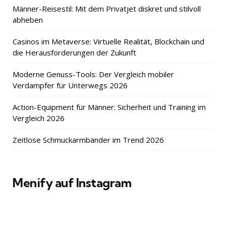
Männer-Reisestil: Mit dem Privatjet diskret und stilvoll
abheben
Casinos im Metaverse: Virtuelle Realität, Blockchain und
die Herausforderungen der Zukunft
Moderne Genuss-Tools: Der Vergleich mobiler
Verdampfer für Unterwegs 2026
Action-Equipment für Männer: Sicherheit und Training im
Vergleich 2026
Zeitlose Schmuckarmbänder im Trend 2026
Menify auf Instagram