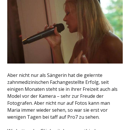
Aber nicht nur als Sängerin hat die gelernte
zahnmedizinischen Fachangestellte Erfolg, seit
einigen Monaten steht sie in ihrer Freizeit auch als
Model vor der Kamera – sehr zur Freude der
Fotografen. Aber nicht nur auf Fotos kann man
Maria immer wieder sehen, so war sie erst vor
wenigen Tagen bei taff auf Pro7 zu sehen.