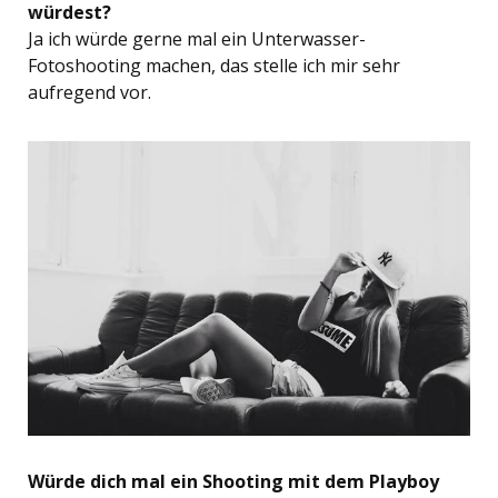
würdest?
Ja ich würde gerne mal ein Unterwasser-
Fotoshooting machen, das stelle ich mir sehr
aufregend vor.
Würde dich mal ein Shooting mit dem Playboy