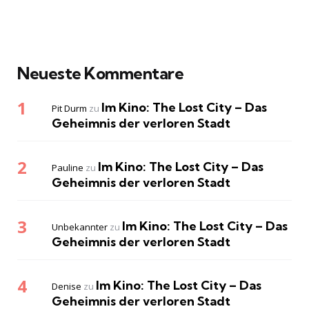
Neueste Kommentare
Im Kino: The Lost City – Das
Pit Durm
zu
Geheimnis der verloren Stadt
Im Kino: The Lost City – Das
Pauline
zu
Geheimnis der verloren Stadt
Im Kino: The Lost City – Das
Unbekannter
zu
Geheimnis der verloren Stadt
Im Kino: The Lost City – Das
Denise
zu
Geheimnis der verloren Stadt