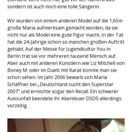
sondern ist auch noch eine tolle Sängerin.
Wir wurden von einem anderen Model auf die 1,65m
große Maria aufmerksam gemacht worden, da sie
nicht nur als Model eine gute Figur macht. In der Tat
hat die 24-Jährige schon so manchen großen Auftritt
gehabt. Auf der Messe für Jugendkultur You in
Berlin trat sie vor mehreren tausend Mensch auf.
Aber auch mit anderen Künstlern wie Liz Mitchell von
Boney M. oder im Duett mit Karat konnte man sie
schon sehen. Im Jahr 2006 bewarb sich Maria
Schäffner bei „Deutschland sucht den Superstar
2007“ und erreichte sogar den Recall. Ein schwerer
Autounfall beendete ihr Abenteuer DSDS allerdings
vorzeitig.