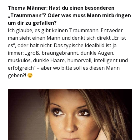
Thema Männer: Hast du einen besonderen
„Traummann“? Oder was muss Mann mitbringen
um dir zu gefallen?
Ich glaube, es gibt keinen Traummann. Entweder
man sieht einen Mann und denkt sich direkt „Er ist
es“, oder halt nicht. Das typische Idealbild ist ja
immer: „groß, braungebrannt, dunkle Augen,
muskulös, dunkle Haare, humorvoll, intelligent und
erfolgreich“ – aber wo bitte soll es diesen Mann
geben?!