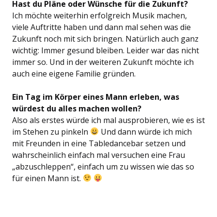
Hast du Pläne oder Wünsche für die Zukunft?
Ich möchte weiterhin erfolgreich Musik machen,
viele Auftritte haben und dann mal sehen was die
Zukunft noch mit sich bringen. Natürlich auch ganz
wichtig: Immer gesund bleiben. Leider war das nicht
immer so. Und in der weiteren Zukunft möchte ich
auch eine eigene Familie gründen.
Ein Tag im Körper eines Mann erleben, was
würdest du alles machen wollen?
Also als erstes würde ich mal ausprobieren, wie es ist
im Stehen zu pinkeln
Und dann würde ich mich
mit Freunden in eine Tabledancebar setzen und
wahrscheinlich einfach mal versuchen eine Frau
„abzuschleppen“, einfach um zu wissen wie das so
für einen Mann ist.