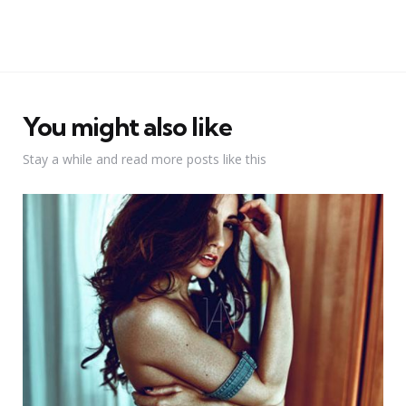
You might also like
Stay a while and read more posts like this