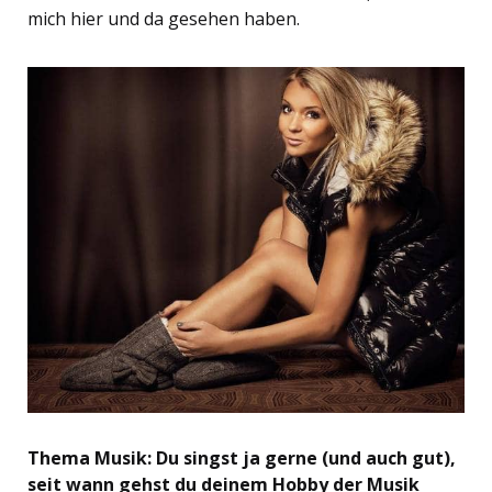
mich hier und da gesehen haben.
Thema Musik: Du singst ja gerne (und auch gut),
seit wann gehst du deinem Hobby der Musik