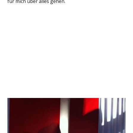
für mich über alles gehen.