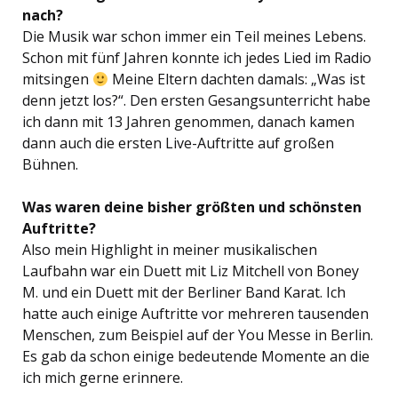
nach?
Die Musik war schon immer ein Teil meines Lebens.
Schon mit fünf Jahren konnte ich jedes Lied im Radio
mitsingen
Meine Eltern dachten damals: „Was ist
denn jetzt los?“. Den ersten Gesangsunterricht habe
ich dann mit 13 Jahren genommen, danach kamen
dann auch die ersten Live-Auftritte auf großen
Bühnen.
Was waren deine bisher größten und schönsten
Auftritte?
Also mein Highlight in meiner musikalischen
Laufbahn war ein Duett mit Liz Mitchell von Boney
M. und ein Duett mit der Berliner Band Karat. Ich
hatte auch einige Auftritte vor mehreren tausenden
Menschen, zum Beispiel auf der You Messe in Berlin.
Es gab da schon einige bedeutende Momente an die
ich mich gerne erinnere.