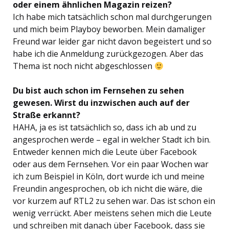
oder einem ähnlichen Magazin reizen?
Ich habe mich tatsächlich schon mal durchgerungen
und mich beim Playboy beworben. Mein damaliger
Freund war leider gar nicht davon begeistert und so
habe ich die Anmeldung zurückgezogen. Aber das
Thema ist noch nicht abgeschlossen
Du bist auch schon im Fernsehen zu sehen
gewesen. Wirst du inzwischen auch auf der
Straße erkannt?
HAHA, ja es ist tatsächlich so, dass ich ab und zu
angesprochen werde – egal in welcher Stadt ich bin.
Entweder kennen mich die Leute über Facebook
oder aus dem Fernsehen. Vor ein paar Wochen war
ich zum Beispiel in Köln, dort wurde ich und meine
Freundin angesprochen, ob ich nicht die wäre, die
vor kurzem auf RTL2 zu sehen war. Das ist schon ein
wenig verrückt. Aber meistens sehen mich die Leute
und schreiben mit danach über Facebook, dass sie