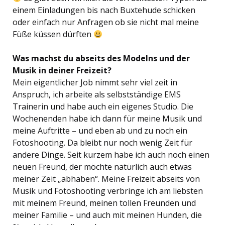
einem Einladungen bis nach Buxtehude schicken
oder einfach nur Anfragen ob sie nicht mal meine
Füße küssen dürften
Was machst du abseits des Modelns und der
Musik in deiner Freizeit?
Mein eigentlicher Job nimmt sehr viel zeit in
Anspruch, ich arbeite als selbstständige EMS
Trainerin und habe auch ein eigenes Studio. Die
Wochenenden habe ich dann für meine Musik und
meine Auftritte – und eben ab und zu noch ein
Fotoshooting. Da bleibt nur noch wenig Zeit für
andere Dinge. Seit kurzem habe ich auch noch einen
neuen Freund, der möchte natürlich auch etwas
meiner Zeit „abhaben“. Meine Freizeit abseits von
Musik und Fotoshooting verbringe ich am liebsten
mit meinem Freund, meinen tollen Freunden und
meiner Familie – und auch mit meinen Hunden, die