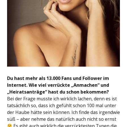
Du hast mehr als 13.000 Fans und Follower im
Internet. Wie viel verrückte „Anmachen“ und
„Heiratsanträge“ hast du schon bekommen?
Bei der Frage musste ich wirklich lachen, denn es ist
tatsächlich so, dass ich gefühlt schon 100 mal unter
der Haube hätte sein können. Ich finde das irgendwie
süß – aber nehme das natürlich auch nicht so ernst
Es gibt auch wirklich die verrücktesten Typen die