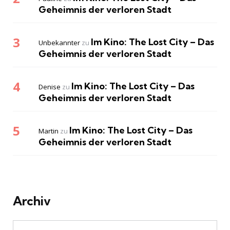
Geheimnis der verloren Stadt
Im Kino: The Lost City – Das
Unbekannter
zu
Geheimnis der verloren Stadt
Im Kino: The Lost City – Das
Denise
zu
Geheimnis der verloren Stadt
Im Kino: The Lost City – Das
Martin
zu
Geheimnis der verloren Stadt
Archiv
Archiv