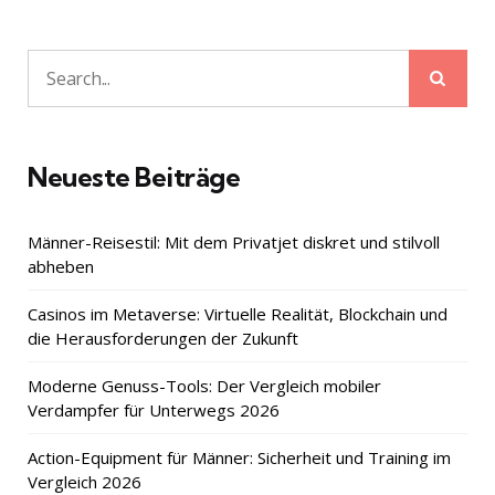
Sear
Search
for:
Neueste Beiträge
Männer-Reisestil: Mit dem Privatjet diskret und stilvoll
abheben
Casinos im Metaverse: Virtuelle Realität, Blockchain und
die Herausforderungen der Zukunft
Moderne Genuss-Tools: Der Vergleich mobiler
Verdampfer für Unterwegs 2026
Action-Equipment für Männer: Sicherheit und Training im
Vergleich 2026