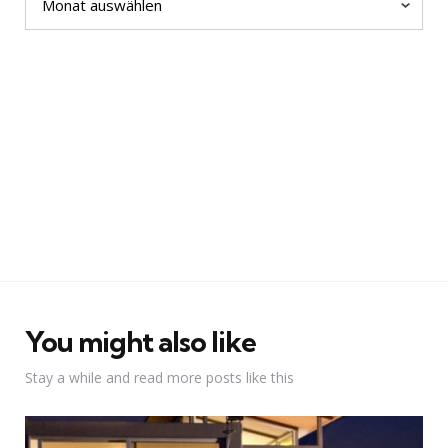
You might also like
Stay a while and read more posts like this