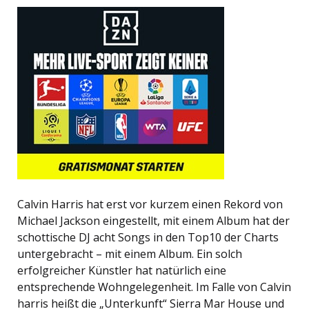
Calvin Harris hat erst vor kurzem einen Rekord von
Michael Jackson eingestellt, mit einem Album hat der
schottische DJ acht Songs in den Top10 der Charts
untergebracht – mit einem Album. Ein solch
erfolgreicher Künstler hat natürlich eine
entsprechende Wohngelegenheit. Im Falle von Calvin
harris heißt die „Unterkunft“ Sierra Mar House und