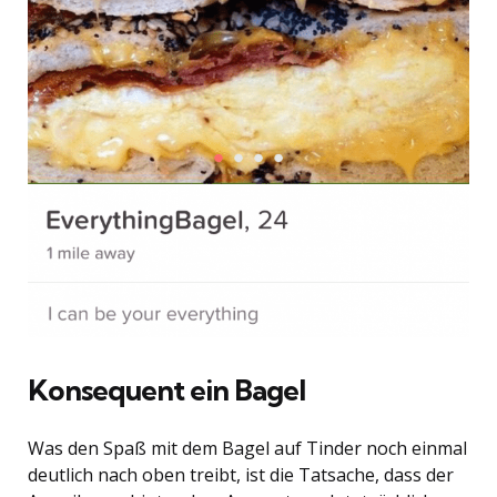
Konsequent ein Bagel
Was den Spaß mit dem Bagel auf Tinder noch einmal
deutlich nach oben treibt, ist die Tatsache, dass der