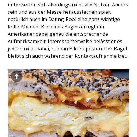
unterwerfen sich allerdings nicht alle Nutzer. Anders
sein und aus der Masse herausstechen spielt
natürlich auch im Dating-Pool eine ganz wichtige
Rolle. Mit dem Bild eines Bagels erregt ein
Amerikaner dabei genau die entsprechende
Aufmerksamkeit. Interessanterweise belässt er es
jedoch nicht dabei, nur ein Bild zu posten. Der Bagel
bleibt sich auch während der Kontaktaufnahme treu.