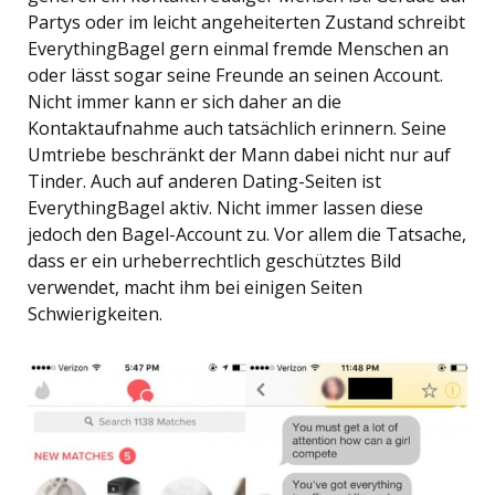
Partys oder im leicht angeheiterten Zustand schreibt
EverythingBagel gern einmal fremde Menschen an
oder lässt sogar seine Freunde an seinen Account.
Nicht immer kann er sich daher an die
Kontaktaufnahme auch tatsächlich erinnern. Seine
Umtriebe beschränkt der Mann dabei nicht nur auf
Tinder. Auch auf anderen Dating-Seiten ist
EverythingBagel aktiv. Nicht immer lassen diese
jedoch den Bagel-Account zu. Vor allem die Tatsache,
dass er ein urheberrechtlich geschütztes Bild
verwendet, macht ihm bei einigen Seiten
Schwierigkeiten.