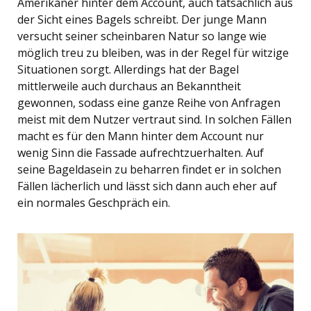
Amerikaner hinter dem Account, auch tatsächlich aus
der Sicht eines Bagels schreibt. Der junge Mann
versucht seiner scheinbaren Natur so lange wie
möglich treu zu bleiben, was in der Regel für witzige
Situationen sorgt. Allerdings hat der Bagel
mittlerweile auch durchaus an Bekanntheit
gewonnen, sodass eine ganze Reihe von Anfragen
meist mit dem Nutzer vertraut sind. In solchen Fällen
macht es für den Mann hinter dem Account nur
wenig Sinn die Fassade aufrechtzuerhalten. Auf
seine Bageldasein zu beharren findet er in solchen
Fällen lächerlich und lässt sich dann auch eher auf
ein normales Geschpräch ein.