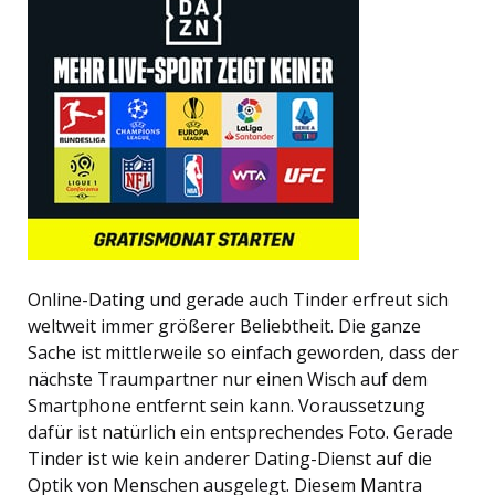
Online-Dating und gerade auch Tinder erfreut sich
weltweit immer größerer Beliebtheit. Die ganze
Sache ist mittlerweile so einfach geworden, dass der
nächste Traumpartner nur einen Wisch auf dem
Smartphone entfernt sein kann. Voraussetzung
dafür ist natürlich ein entsprechendes Foto. Gerade
Tinder ist wie kein anderer Dating-Dienst auf die
Optik von Menschen ausgelegt. Diesem Mantra