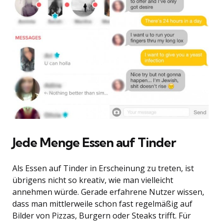
Jede Menge Essen auf Tinder
Als Essen auf Tinder in Erscheinung zu treten, ist
übrigens nicht so kreativ, wie man vielleicht
annehmen würde. Gerade erfahrene Nutzer wissen,
dass man mittlerweile schon fast regelmäßig auf
Bilder von Pizzas, Burgern oder Steaks trifft. Für