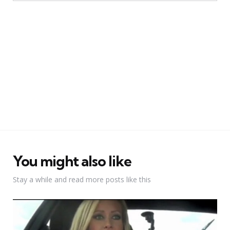
You might also like
Stay a while and read more posts like this