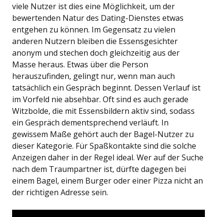
viele Nutzer ist dies eine Möglichkeit, um der
bewertenden Natur des Dating-Dienstes etwas
entgehen zu können. Im Gegensatz zu vielen
anderen Nutzern bleiben die Essensgesichter
anonym und stechen doch gleichzeitig aus der
Masse heraus. Etwas über die Person
herauszufinden, gelingt nur, wenn man auch
tatsächlich ein Gespräch beginnt. Dessen Verlauf ist
im Vorfeld nie absehbar. Oft sind es auch gerade
Witzbolde, die mit Essensbildern aktiv sind, sodass
ein Gespräch dementsprechend verläuft. In
gewissem Maße gehört auch der Bagel-Nutzer zu
dieser Kategorie. Für Spaßkontakte sind die solche
Anzeigen daher in der Regel ideal. Wer auf der Suche
nach dem Traumpartner ist, dürfte dagegen bei
einem Bagel, einem Burger oder einer Pizza nicht an
der richtigen Adresse sein.