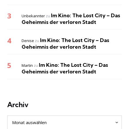
Im Kino: The Lost City – Das
Unbekannter
zu
Geheimnis der verloren Stadt
Im Kino: The Lost City – Das
Denise
zu
Geheimnis der verloren Stadt
Im Kino: The Lost City – Das
Martin
zu
Geheimnis der verloren Stadt
Archiv
Archiv