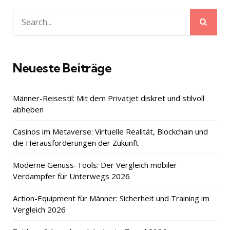
Sear
Search
for:
Neueste Beiträge
Männer-Reisestil: Mit dem Privatjet diskret und stilvoll
abheben
Casinos im Metaverse: Virtuelle Realität, Blockchain und
die Herausforderungen der Zukunft
Moderne Genuss-Tools: Der Vergleich mobiler
Verdampfer für Unterwegs 2026
Action-Equipment für Männer: Sicherheit und Training im
Vergleich 2026