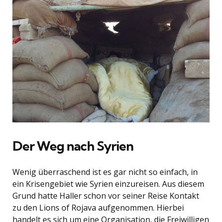
Der Weg nach Syrien
Wenig überraschend ist es gar nicht so einfach, in
ein Krisengebiet wie Syrien einzureisen. Aus diesem
Grund hatte Haller schon vor seiner Reise Kontakt
zu den Lions of Rojava aufgenommen. Hierbei
handelt es sich um eine Organisation, die Freiwilligen