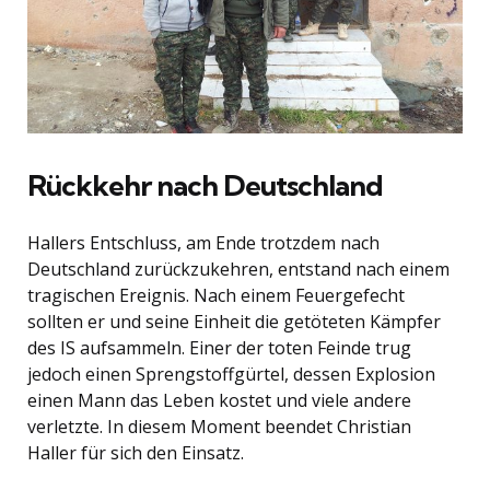
Rückkehr nach Deutschland
Hallers Entschluss, am Ende trotzdem nach
Deutschland zurückzukehren, entstand nach einem
tragischen Ereignis. Nach einem Feuergefecht
sollten er und seine Einheit die getöteten Kämpfer
des IS aufsammeln. Einer der toten Feinde trug
jedoch einen Sprengstoffgürtel, dessen Explosion
einen Mann das Leben kostet und viele andere
verletzte. In diesem Moment beendet Christian
Haller für sich den Einsatz.