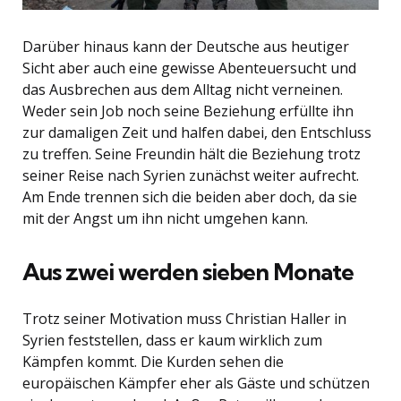
Darüber hinaus kann der Deutsche aus heutiger
Sicht aber auch eine gewisse Abenteuersucht und
das Ausbrechen aus dem Alltag nicht verneinen.
Weder sein Job noch seine Beziehung erfüllte ihn
zur damaligen Zeit und halfen dabei, den Entschluss
zu treffen. Seine Freundin hält die Beziehung trotz
seiner Reise nach Syrien zunächst weiter aufrecht.
Am Ende trennen sich die beiden aber doch, da sie
mit der Angst um ihn nicht umgehen kann.
Aus zwei werden sieben Monate
Trotz seiner Motivation muss Christian Haller in
Syrien feststellen, dass er kaum wirklich zum
Kämpfen kommt. Die Kurden sehen die
europäischen Kämpfer eher als Gäste und schützen