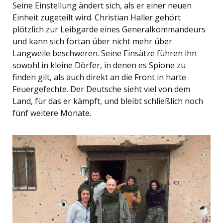
Seine Einstellung ändert sich, als er einer neuen
Einheit zugeteilt wird. Christian Haller gehört
plötzlich zur Leibgarde eines Generalkommandeurs
und kann sich fortan über nicht mehr über
Langweile beschweren. Seine Einsätze führen ihn
sowohl in kleine Dörfer, in denen es Spione zu
finden gilt, als auch direkt an die Front in harte
Feuergefechte. Der Deutsche sieht viel von dem
Land, für das er kämpft, und bleibt schließlich noch
fünf weitere Monate.