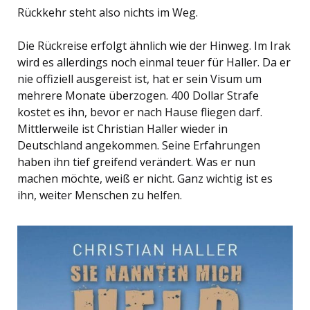
Rückkehr steht also nichts im Weg.
Die Rückreise erfolgt ähnlich wie der Hinweg. Im Irak
wird es allerdings noch einmal teuer für Haller. Da er
nie offiziell ausgereist ist, hat er sein Visum um
mehrere Monate überzogen. 400 Dollar Strafe
kostet es ihn, bevor er nach Hause fliegen darf.
Mittlerweile ist Christian Haller wieder in
Deutschland angekommen. Seine Erfahrungen
haben ihn tief greifend verändert. Was er nun
machen möchte, weiß er nicht. Ganz wichtig ist es
ihn, weiter Menschen zu helfen.