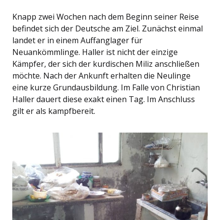
Knapp zwei Wochen nach dem Beginn seiner Reise
befindet sich der Deutsche am Ziel. Zunächst einmal
landet er in einem Auffanglager für
Neuankömmlinge. Haller ist nicht der einzige
Kämpfer, der sich der kurdischen Miliz anschließen
möchte. Nach der Ankunft erhalten die Neulinge
eine kurze Grundausbildung. Im Falle von Christian
Haller dauert diese exakt einen Tag. Im Anschluss
gilt er als kampfbereit.