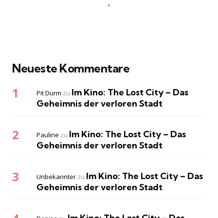
Neueste Kommentare
Im Kino: The Lost City – Das
Pit Durm
zu
Geheimnis der verloren Stadt
Im Kino: The Lost City – Das
Pauline
zu
Geheimnis der verloren Stadt
Im Kino: The Lost City – Das
Unbekannter
zu
Geheimnis der verloren Stadt
Im Kino: The Lost City – Das