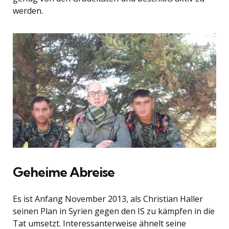
werden.
Geheime Abreise
Es ist Anfang November 2013, als Christian Haller
seinen Plan in Syrien gegen den IS zu kämpfen in die
Tat umsetzt. Interessanterweise ähnelt seine