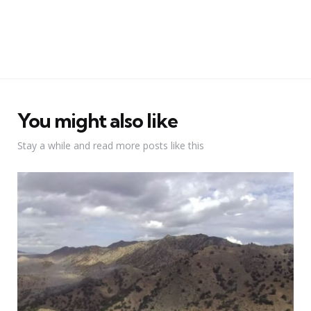
You might also like
Stay a while and read more posts like this