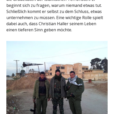
beginnt sich zu fragen, warum niemand etwas tut.
Schließlich kommt er selbst zu dem Schluss, etwas
unternehmen zu müssen. Eine wichtige Rolle spielt
dabei auch, dass Christian Haller seinem Leben
einen tieferen Sinn geben möchte.