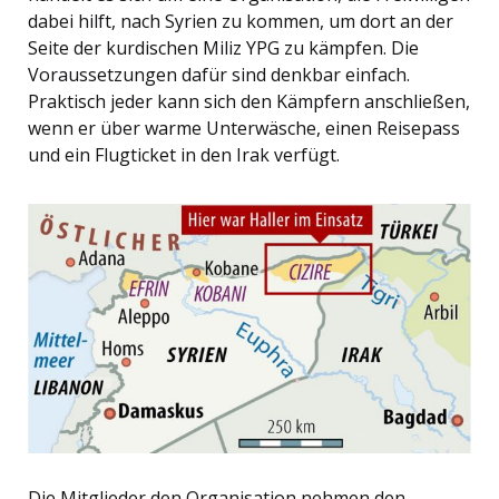
dabei hilft, nach Syrien zu kommen, um dort an der
Seite der kurdischen Miliz YPG zu kämpfen. Die
Voraussetzungen dafür sind denkbar einfach.
Praktisch jeder kann sich den Kämpfern anschließen,
wenn er über warme Unterwäsche, einen Reisepass
und ein Flugticket in den Irak verfügt.
Die Mitglieder den Organisation nehmen den