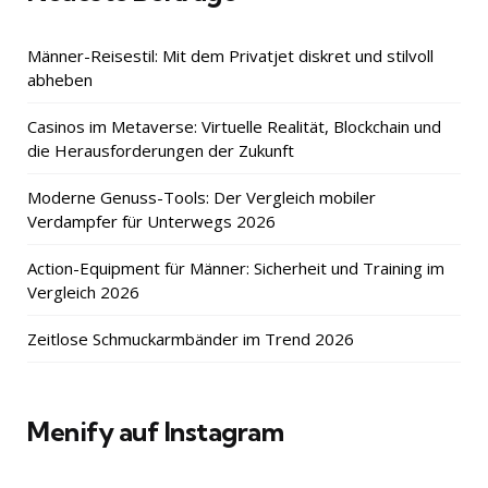
Männer-Reisestil: Mit dem Privatjet diskret und stilvoll
abheben
Casinos im Metaverse: Virtuelle Realität, Blockchain und
die Herausforderungen der Zukunft
Moderne Genuss-Tools: Der Vergleich mobiler
Verdampfer für Unterwegs 2026
Action-Equipment für Männer: Sicherheit und Training im
Vergleich 2026
Zeitlose Schmuckarmbänder im Trend 2026
Menify auf Instagram