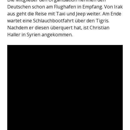
Deutschen schon am Flughafen in Empfang. Von Irak
aus geht die Reise mit Taxi und Jeep weiter. Am Ende
wartet eine Schlauchbootfahrt über den Tigris.
Nachdem er diesen überquert hat, ist Christian
Haller in Syrien angekommen.