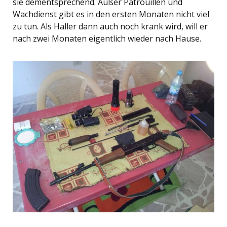
sie dementsprechend. Außer Patrouillen und
Wachdienst gibt es in den ersten Monaten nicht viel
zu tun. Als Haller dann auch noch krank wird, will er
nach zwei Monaten eigentlich wieder nach Hause.