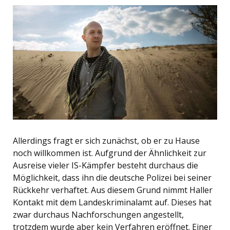
Allerdings fragt er sich zunächst, ob er zu Hause
noch willkommen ist. Aufgrund der Ähnlichkeit zur
Ausreise vieler IS-Kämpfer besteht durchaus die
Möglichkeit, dass ihn die deutsche Polizei bei seiner
Rückkehr verhaftet. Aus diesem Grund nimmt Haller
Kontakt mit dem Landeskriminalamt auf. Dieses hat
zwar durchaus Nachforschungen angestellt,
trotzdem wurde aber kein Verfahren eröffnet. Einer