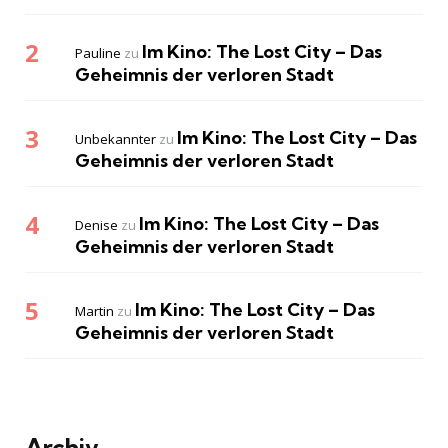
Im Kino: The Lost City – Das
Pauline
zu
Geheimnis der verloren Stadt
Im Kino: The Lost City – Das
Unbekannter
zu
Geheimnis der verloren Stadt
Im Kino: The Lost City – Das
Denise
zu
Geheimnis der verloren Stadt
Im Kino: The Lost City – Das
Martin
zu
Geheimnis der verloren Stadt
Archiv