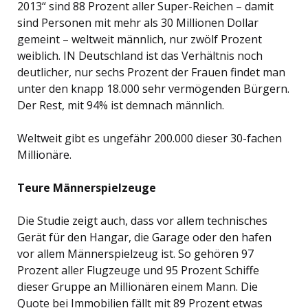
2013“ sind 88 Prozent aller Super-Reichen – damit
sind Personen mit mehr als 30 Millionen Dollar
gemeint – weltweit männlich, nur zwölf Prozent
weiblich. IN Deutschland ist das Verhältnis noch
deutlicher, nur sechs Prozent der Frauen findet man
unter den knapp 18.000 sehr vermögenden Bürgern.
Der Rest, mit 94% ist demnach männlich.
Weltweit gibt es ungefähr 200.000 dieser 30-fachen
Millionäre.
Teure Männerspielzeuge
Die Studie zeigt auch, dass vor allem technisches
Gerät für den Hangar, die Garage oder den hafen
vor allem Männerspielzeug ist. So gehören 97
Prozent aller Flugzeuge und 95 Prozent Schiffe
dieser Gruppe an Millionären einem Mann. Die
Quote bei Immobilien fällt mit 89 Prozent etwas