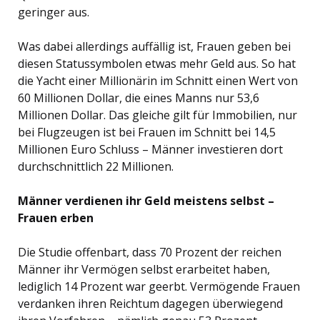
geringer aus.
Was dabei allerdings auffällig ist, Frauen geben bei
diesen Statussymbolen etwas mehr Geld aus. So hat
die Yacht einer Millionärin im Schnitt einen Wert von
60 Millionen Dollar, die eines Manns nur 53,6
Millionen Dollar. Das gleiche gilt für Immobilien, nur
bei Flugzeugen ist bei Frauen im Schnitt bei 14,5
Millionen Euro Schluss – Männer investieren dort
durchschnittlich 22 Millionen.
Männer verdienen ihr Geld meistens selbst –
Frauen erben
Die Studie offenbart, dass 70 Prozent der reichen
Männer ihr Vermögen selbst erarbeitet haben,
lediglich 14 Prozent war geerbt. Vermögende Frauen
verdanken ihren Reichtum dagegen überwiegend