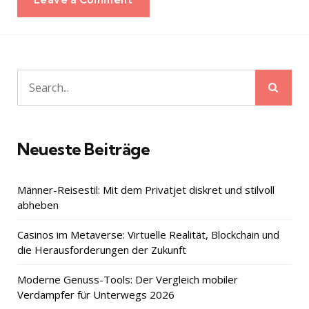
Sear
Search
for:
Neueste Beiträge
Männer-Reisestil: Mit dem Privatjet diskret und stilvoll
abheben
Casinos im Metaverse: Virtuelle Realität, Blockchain und
die Herausforderungen der Zukunft
Moderne Genuss-Tools: Der Vergleich mobiler
Verdampfer für Unterwegs 2026