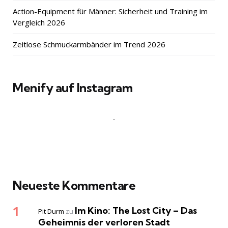
Action-Equipment für Männer: Sicherheit und Training im
Vergleich 2026
Zeitlose Schmuckarmbänder im Trend 2026
Menify auf Instagram
Neueste Kommentare
Im Kino: The Lost City – Das
Pit Durm
zu
Geheimnis der verloren Stadt