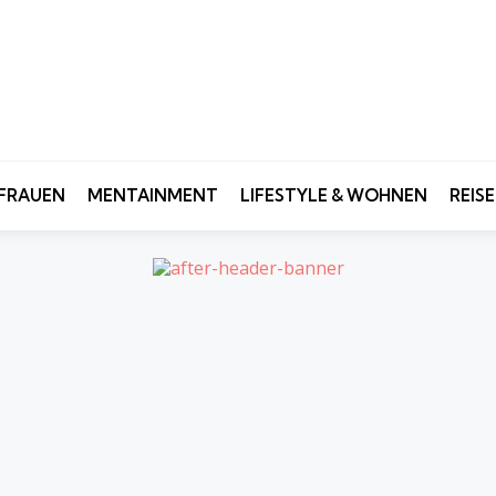
FRAUEN
MENTAINMENT
LIFESTYLE & WOHNEN
REIS