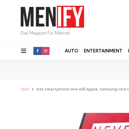
Das Magazin für Männer
Menu
AUTO
ENTERTAINMENT
Start
Das Smartphone One will Apple, Samsung und 