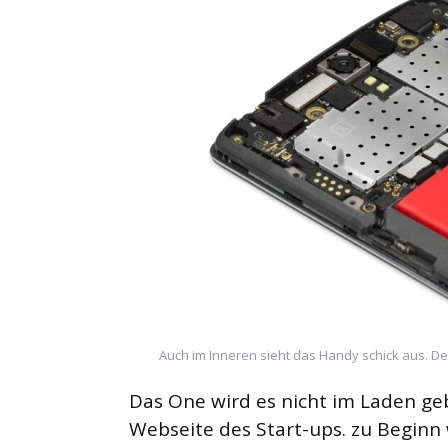
Auch im Inneren sieht das Handy schick aus. De
Das One wird es nicht im Laden geb
Webseite des Start-ups. zu Beginn