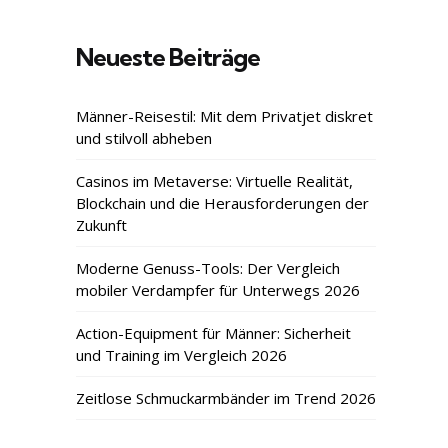
Neueste Beiträge
Männer-Reisestil: Mit dem Privatjet diskret
und stilvoll abheben
Casinos im Metaverse: Virtuelle Realität,
Blockchain und die Herausforderungen der
Zukunft
Moderne Genuss-Tools: Der Vergleich
mobiler Verdampfer für Unterwegs 2026
Action-Equipment für Männer: Sicherheit
und Training im Vergleich 2026
Zeitlose Schmuckarmbänder im Trend 2026