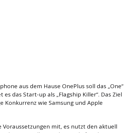
rtphone aus dem Hause OnePlus soll das „One“
es das Start-up als „Flagship Killer“. Das Ziel
tige Konkurrenz wie Samsung und Apple
e Voraussetzungen mit, es nutzt den aktuell