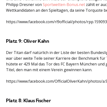
Philipp Dresner von
Sportwetten-Bonus.net
zählt er auc
Wettkandidaten an den Spieltagen, da seine Torquote be
https://www.facebook.com/rl9official/photos/rpp.159
Platz 9: Oliver Kahn
Der Titan darf natürlich in der Liste der besten Bundesli
war über weite Teile seiner Karriere der Benchmark für
hütete er 429 Mal das Tor des FC Bayern München und g
Titel, den man mit einem Verein gewinnen kann.
https://www.facebook.com/OfficialOliverKahn/photos
Platz 8: Klaus Fischer