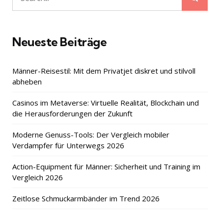
Search
for:
Neueste Beiträge
Männer-Reisestil: Mit dem Privatjet diskret und stilvoll
abheben
Casinos im Metaverse: Virtuelle Realität, Blockchain und
die Herausforderungen der Zukunft
Moderne Genuss-Tools: Der Vergleich mobiler
Verdampfer für Unterwegs 2026
Action-Equipment für Männer: Sicherheit und Training im
Vergleich 2026
Zeitlose Schmuckarmbänder im Trend 2026