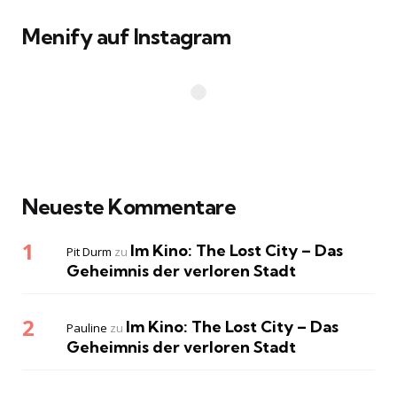
Menify auf Instagram
Neueste Kommentare
Im Kino: The Lost City – Das
Pit Durm
zu
Geheimnis der verloren Stadt
Im Kino: The Lost City – Das
Pauline
zu
Geheimnis der verloren Stadt