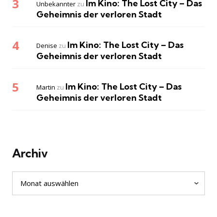
Im Kino: The Lost City – Das
Unbekannter
zu
Geheimnis der verloren Stadt
Im Kino: The Lost City – Das
Denise
zu
Geheimnis der verloren Stadt
Im Kino: The Lost City – Das
Martin
zu
Geheimnis der verloren Stadt
Archiv
Archiv