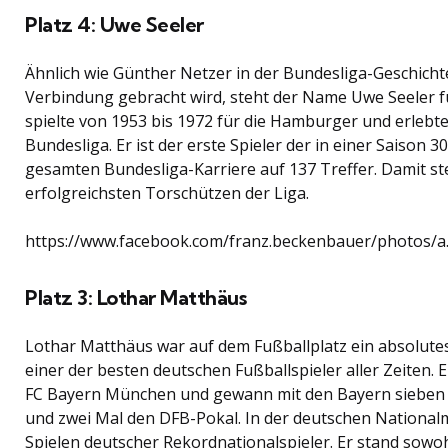
Platz 4: Uwe Seeler
Ähnlich wie Günther Netzer in der Bundesliga-Geschicht
Verbindung gebracht wird, steht der Name Uwe Seeler f
spielte von 1953 bis 1972 für die Hamburger und erlebte
Bundesliga. Er ist der erste Spieler der in einer Saison 
gesamten Bundesliga-Karriere auf 137 Treffer. Damit ste
erfolgreichsten Torschützen der Liga.
https://www.facebook.com/franz.beckenbauer/photos/
Platz 3: Lothar Matthäus
Lothar Matthäus war auf dem Fußballplatz ein absolutes
einer der besten deutschen Fußballspieler aller Zeiten. E
FC Bayern München und gewann mit den Bayern sieben M
und zwei Mal den DFB-Pokal. In der deutschen National
Spielen deutscher Rekordnationalspieler. Er stand sowoh