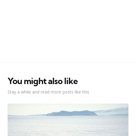
You might also like
Stay a while and read more posts like this