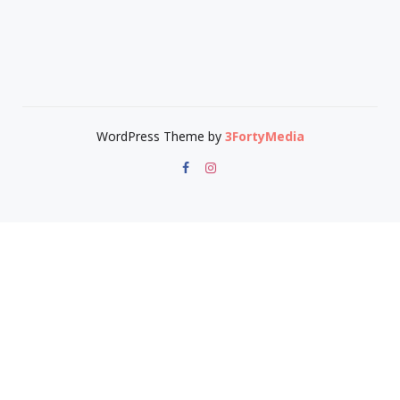
WordPress Theme by
3FortyMedia