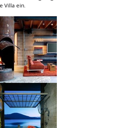
 Villa ein.