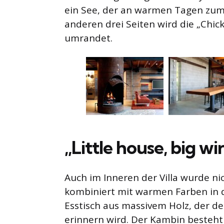
ein See, der an warmen Tagen zum
anderen drei Seiten wird die „Chi
umrandet.
„Little house, big w
Auch im Inneren der Villa wurde ni
kombiniert mit warmen Farben in de
Esstisch aus massivem Holz, der 
erinnern wird. Der Kambin besteht