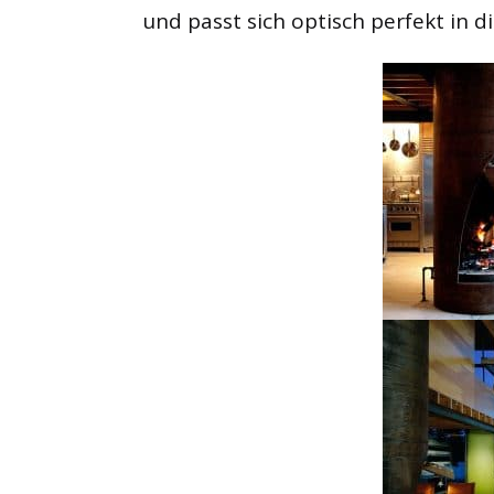
und passt sich optisch perfekt in die