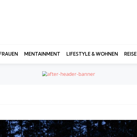
FRAUEN
MENTAINMENT
LIFESTYLE & WOHNEN
REIS