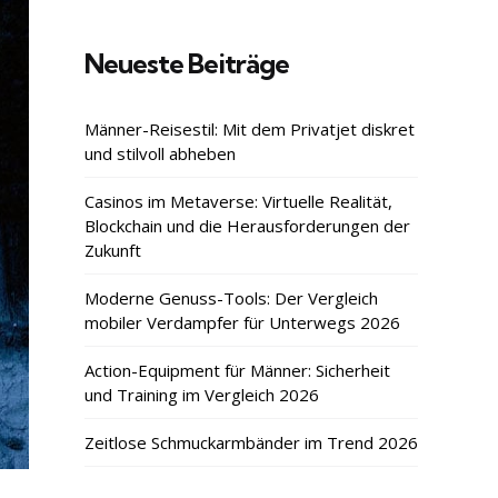
Neueste Beiträge
Männer-Reisestil: Mit dem Privatjet diskret
und stilvoll abheben
Casinos im Metaverse: Virtuelle Realität,
Blockchain und die Herausforderungen der
Zukunft
Moderne Genuss-Tools: Der Vergleich
mobiler Verdampfer für Unterwegs 2026
Action-Equipment für Männer: Sicherheit
und Training im Vergleich 2026
Zeitlose Schmuckarmbänder im Trend 2026