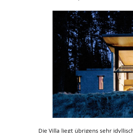
Die Villa liegt übrigens sehr idylli