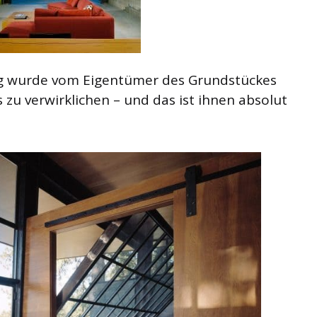
ig wurde vom Eigentümer des Grundstückes
zu verwirklichen – und das ist ihnen absolut