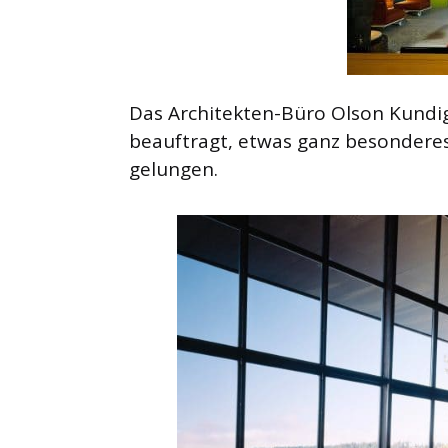
Das Architekten-Büro Olson Kund
beauftragt, etwas ganz besonderes 
gelungen.