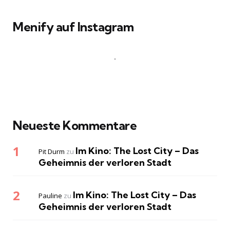
Menify auf Instagram
Neueste Kommentare
Im Kino: The Lost City – Das
Pit Durm
zu
Geheimnis der verloren Stadt
Im Kino: The Lost City – Das
Pauline
zu
Geheimnis der verloren Stadt