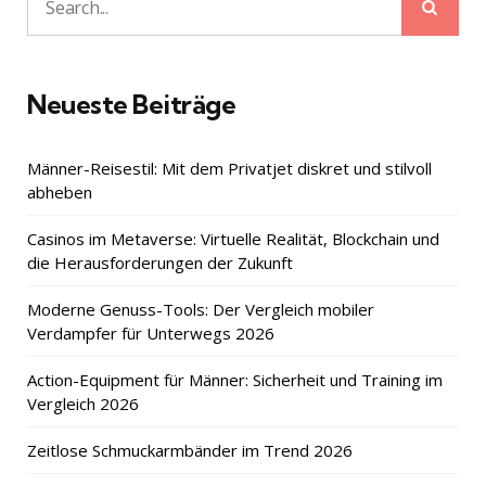
Sear
Search
for:
Neueste Beiträge
Männer-Reisestil: Mit dem Privatjet diskret und stilvoll
abheben
Casinos im Metaverse: Virtuelle Realität, Blockchain und
die Herausforderungen der Zukunft
Moderne Genuss-Tools: Der Vergleich mobiler
Verdampfer für Unterwegs 2026
Action-Equipment für Männer: Sicherheit und Training im
Vergleich 2026
Zeitlose Schmuckarmbänder im Trend 2026