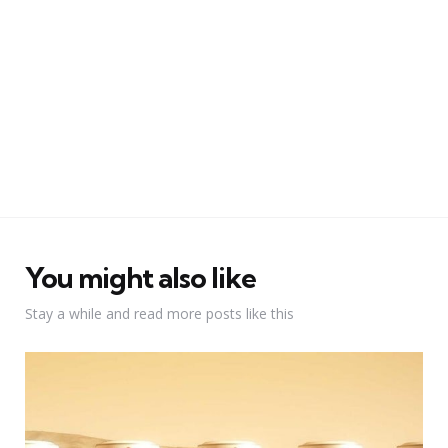
You might also like
Stay a while and read more posts like this