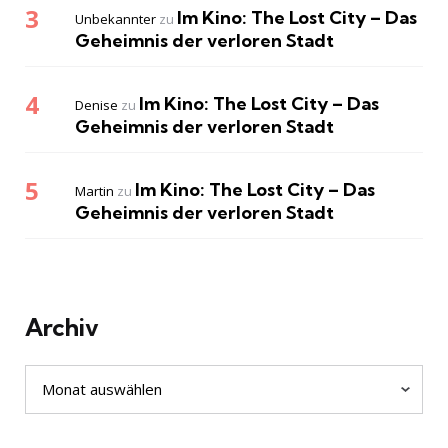
Im Kino: The Lost City – Das
Unbekannter
zu
Geheimnis der verloren Stadt
Im Kino: The Lost City – Das
Denise
zu
Geheimnis der verloren Stadt
Im Kino: The Lost City – Das
Martin
zu
Geheimnis der verloren Stadt
Archiv
Archiv