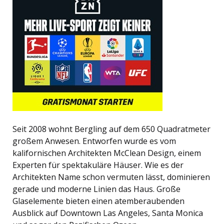
Seit 2008 wohnt Bergling auf dem 650 Quadratmeter
großem Anwesen. Entworfen wurde es vom
kalifornischen Architekten McClean Design, einem
Experten für spektakuläre Häuser. Wie es der
Architekten Name schon vermuten lässt, dominieren
gerade und moderne Linien das Haus. Große
Glaselemente bieten einen atemberaubenden
Ausblick auf Downtown Las Angeles, Santa Monica