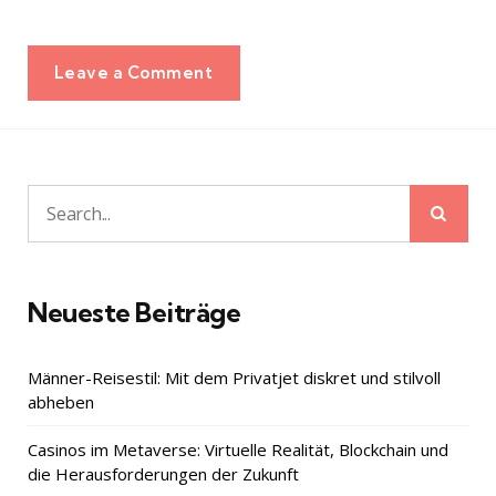
Leave a Comment
Sear
Search
for:
Neueste Beiträge
Männer-Reisestil: Mit dem Privatjet diskret und stilvoll
abheben
Casinos im Metaverse: Virtuelle Realität, Blockchain und
die Herausforderungen der Zukunft