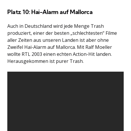
Platz 10: Hai-Alarm auf Mallorca
Auch in Deutschland wird jede Menge Trash
produziert, einer der besten „schlechtesten“ Filme
aller Zeiten aus unseren Landen ist aber ohne
Zweifel Hai-Alarm auf Mallorca. Mit Ralf Moeller
wollte RTL 2003 einen echten Action-Hit landen.
Herausgekommen ist purer Trash.