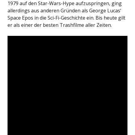
1979 auf den Star-Wars-Hype aufzuspringen, ging
allerdings aus anderen Gründen als George Lucas‘
Space Epos in die Sci-Fi-Geschichte ein. Bis heute gilt
er als einer der besten Trashfilme aller Zeiten.