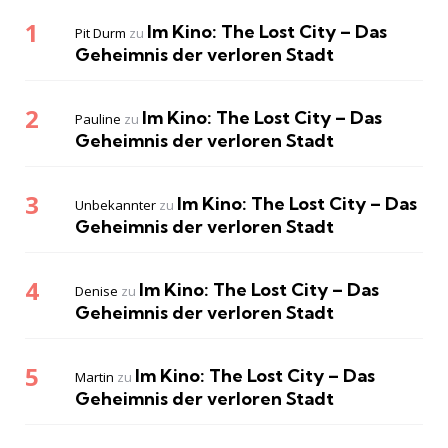
Im Kino: The Lost City – Das
Pit Durm
zu
Geheimnis der verloren Stadt
Im Kino: The Lost City – Das
Pauline
zu
Geheimnis der verloren Stadt
Im Kino: The Lost City – Das
Unbekannter
zu
Geheimnis der verloren Stadt
Im Kino: The Lost City – Das
Denise
zu
Geheimnis der verloren Stadt
Im Kino: The Lost City – Das
Martin
zu
Geheimnis der verloren Stadt