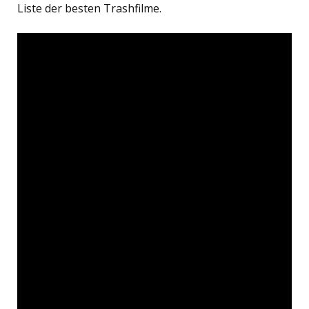
Liste der besten Trashfilme.