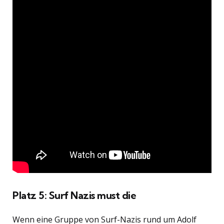
Platz 5: Surf Nazis must die
Wenn eine Gruppe von Surf-Nazis rund um Adolf