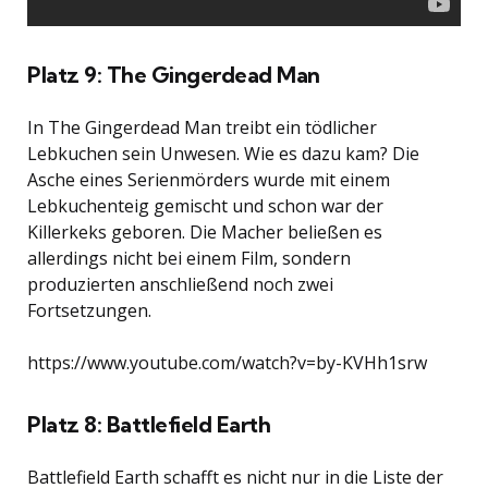
Platz 9: The Gingerdead Man
In The Gingerdead Man treibt ein tödlicher
Lebkuchen sein Unwesen. Wie es dazu kam? Die
Asche eines Serienmörders wurde mit einem
Lebkuchenteig gemischt und schon war der
Killerkeks geboren. Die Macher beließen es
allerdings nicht bei einem Film, sondern
produzierten anschließend noch zwei
Fortsetzungen.
https://www.youtube.com/watch?v=by-KVHh1srw
Platz 8: Battlefield Earth
Battlefield Earth schafft es nicht nur in die Liste der