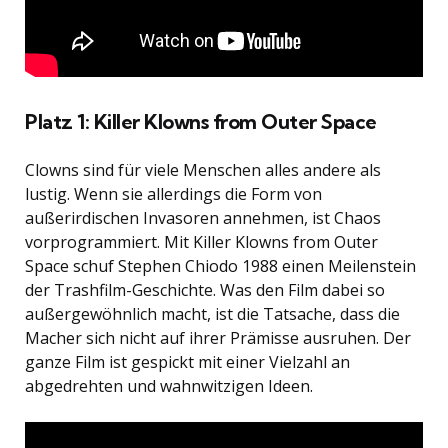
Platz 1: Killer Klowns from Outer Space
Clowns sind für viele Menschen alles andere als
lustig. Wenn sie allerdings die Form von
außerirdischen Invasoren annehmen, ist Chaos
vorprogrammiert. Mit Killer Klowns from Outer
Space schuf Stephen Chiodo 1988 einen Meilenstein
der Trashfilm-Geschichte. Was den Film dabei so
außergewöhnlich macht, ist die Tatsache, dass die
Macher sich nicht auf ihrer Prämisse ausruhen. Der
ganze Film ist gespickt mit einer Vielzahl an
abgedrehten und wahnwitzigen Ideen.