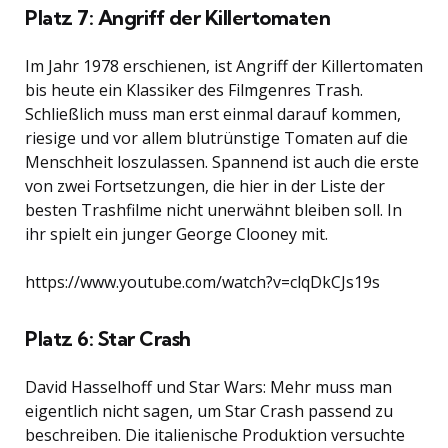
Platz 7: Angriff der Killertomaten
Im Jahr 1978 erschienen, ist Angriff der Killertomaten
bis heute ein Klassiker des Filmgenres Trash.
Schließlich muss man erst einmal darauf kommen,
riesige und vor allem blutrünstige Tomaten auf die
Menschheit loszulassen. Spannend ist auch die erste
von zwei Fortsetzungen, die hier in der Liste der
besten Trashfilme nicht unerwähnt bleiben soll. In
ihr spielt ein junger George Clooney mit.
https://www.youtube.com/watch?v=clqDkCJs19s
Platz 6: Star Crash
David Hasselhoff und Star Wars: Mehr muss man
eigentlich nicht sagen, um Star Crash passend zu
beschreiben. Die italienische Produktion versuchte