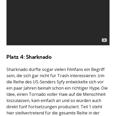
Platz 4: Sharknado
Sharknado dürfte sogar vielen Filmfans ein Begriff
sein, die sich gar nicht für Trash interessieren. Um
die Reihe des US-Senders Syfy entwickelte sich vor
ein paar Jahren beinah schon ein richtiger Hype. Die
Idee, einen Tornado voller Haie auf die Menschheit
loszulassen, kam einfach an und so wurden auch
direkt fünf Fortsetzungen produziert. Teil 1 steht
hier stellvertretend für die gesamte Reihe in der