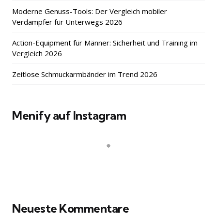
Moderne Genuss-Tools: Der Vergleich mobiler
Verdampfer für Unterwegs 2026
Action-Equipment für Männer: Sicherheit und Training im
Vergleich 2026
Zeitlose Schmuckarmbänder im Trend 2026
Menify auf Instagram
Neueste Kommentare