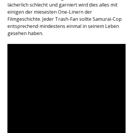
lächerlich schlecht und garniert wird dies alles mit
einigen der miesesten One-Linern der
Filmgeschichte. Jeder Trash-Fan sollte Samurai-Cop
entsprechend mindestens einmal in seinem Leben
gesehen haben.