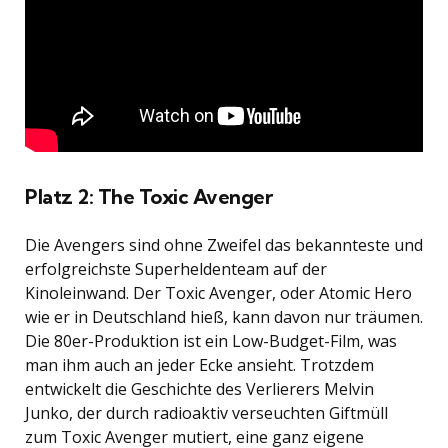
Platz 2: The Toxic Avenger
Die Avengers sind ohne Zweifel das bekannteste und
erfolgreichste Superheldenteam auf der
Kinoleinwand. Der Toxic Avenger, oder Atomic Hero
wie er in Deutschland hieß, kann davon nur träumen.
Die 80er-Produktion ist ein Low-Budget-Film, was
man ihm auch an jeder Ecke ansieht. Trotzdem
entwickelt die Geschichte des Verlierers Melvin
Junko, der durch radioaktiv verseuchten Giftmüll
zum Toxic Avenger mutiert, eine ganz eigene