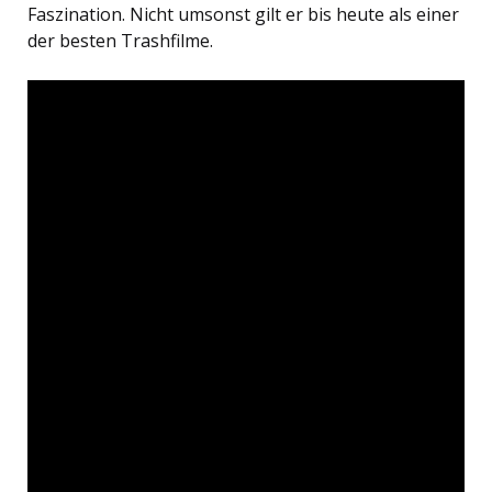
Faszination. Nicht umsonst gilt er bis heute als einer
der besten Trashfilme.