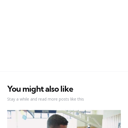
You might also like
Stay a while and read more posts like this