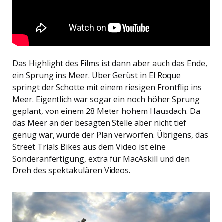
Das Highlight des Films ist dann aber auch das Ende,
ein Sprung ins Meer. Über Gerüst in El Roque
springt der Schotte mit einem riesigen Frontflip ins
Meer. Eigentlich war sogar ein noch höher Sprung
geplant, von einem 28 Meter hohem Hausdach. Da
das Meer an der besagten Stelle aber nicht tief
genug war, wurde der Plan verworfen. Übrigens, das
Street Trials Bikes aus dem Video ist eine
Sonderanfertigung, extra für MacAskill und den
Dreh des spektakulären Videos.