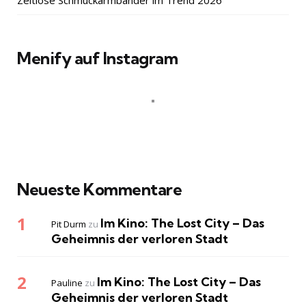
Menify auf Instagram
Neueste Kommentare
Im Kino: The Lost City – Das
Pit Durm
zu
Geheimnis der verloren Stadt
Im Kino: The Lost City – Das
Pauline
zu
Geheimnis der verloren Stadt