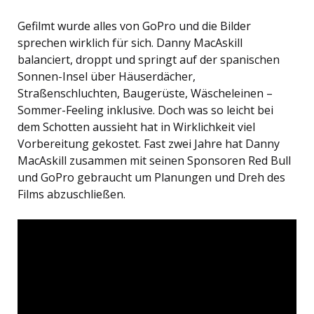
Gefilmt wurde alles von GoPro und die Bilder
sprechen wirklich für sich. Danny MacAskill
balanciert, droppt und springt auf der spanischen
Sonnen-Insel über Häuserdächer,
Straßenschluchten, Baugerüste, Wäscheleinen –
Sommer-Feeling inklusive. Doch was so leicht bei
dem Schotten aussieht hat in Wirklichkeit viel
Vorbereitung gekostet. Fast zwei Jahre hat Danny
MacAskill zusammen mit seinen Sponsoren Red Bull
und GoPro gebraucht um Planungen und Dreh des
Films abzuschließen.