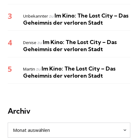
Im Kino: The Lost City – Das
Unbekannter
zu
Geheimnis der verloren Stadt
Im Kino: The Lost City – Das
Denise
zu
Geheimnis der verloren Stadt
Im Kino: The Lost City – Das
Martin
zu
Geheimnis der verloren Stadt
Archiv
Archiv