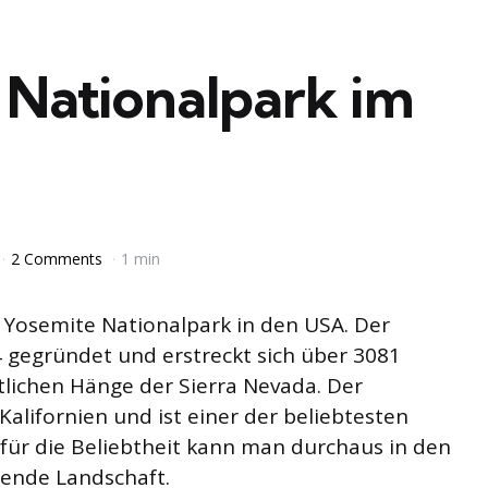
 Nationalpark im
2 Comments
1 min
s Yosemite Nationalpark in den USA. Der
 gegründet und erstreckt sich über 3081
lichen Hänge der Sierra Nevada. Der
Kalifornien und ist einer der beliebtesten
für die Beliebtheit kann man durchaus in den
ende Landschaft.