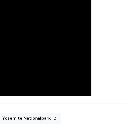
Yosemite Nationalpark
2