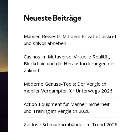
Neueste Beiträge
Männer-Reisestil: Mit dem Privatjet diskret
und stilvoll abheben
Casinos im Metaverse: Virtuelle Realität,
Blockchain und die Herausforderungen der
Zukunft
Moderne Genuss-Tools: Der Vergleich
mobiler Verdampfer für Unterwegs 2026
Action-Equipment für Männer: Sicherheit
und Training im Vergleich 2026
Zeitlose Schmuckarmbänder im Trend 2026