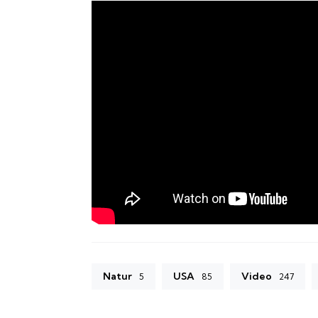
Natur
USA
Video
5
85
247