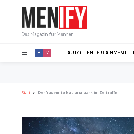
Das Magazin für Männer
Menu
AUTO
ENTERTAINMENT
Start
Der Yosemite Nationalpark im Zeitraffer