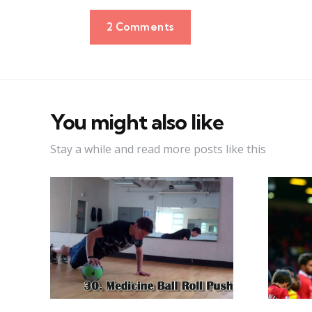
2 Comments
You might also like
Stay a while and read more posts like this