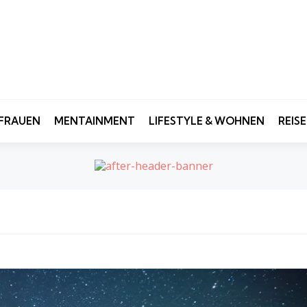
FRAUEN
MENTAINMENT
LIFESTYLE & WOHNEN
REIS